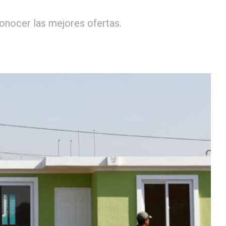
conocer las mejores ofertas.