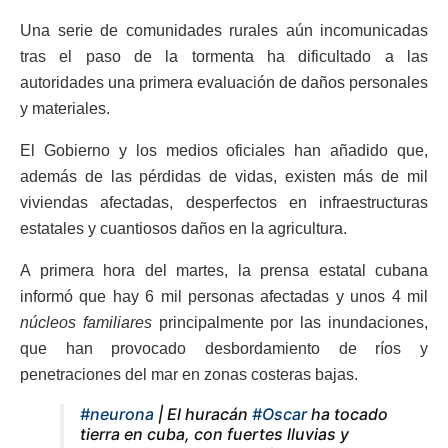
Una serie de comunidades rurales aún incomunicadas
tras el paso de la tormenta ha dificultado a las
autoridades una primera evaluación de daños personales
y materiales.
El Gobierno y los medios oficiales han añadido que,
además de las pérdidas de vidas, existen más de mil
viviendas afectadas, desperfectos en infraestructuras
estatales y cuantiosos daños en la agricultura.
A primera hora del martes, la prensa estatal cubana
informó que hay 6 mil personas afectadas y unos 4 mil
núcleos familiares
principalmente por las inundaciones,
que han provocado desbordamiento de ríos y
penetraciones del mar en zonas costeras bajas.
#neurona
| El huracán
#Oscar
ha tocado
tierra en cuba, con fuertes lluvias y