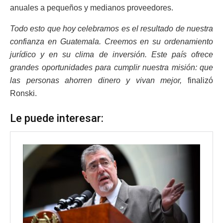
anuales a pequeños y medianos proveedores.
Todo esto que hoy celebramos es el resultado de nuestra
confianza en Guatemala. Creemos en su ordenamiento
jurídico y en su clima de inversión. Este país ofrece
grandes oportunidades para cumplir nuestra misión: que
las personas ahorren dinero y vivan mejor,
finalizó
Ronski.
Le puede interesar: