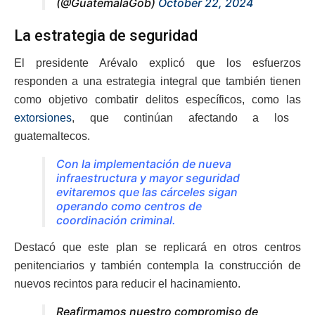
(@GuatemalaGob)
October 22, 2024
La estrategia de seguridad
El presidente Arévalo explicó que los esfuerzos
responden a una estrategia integral que también tienen
como objetivo combatir delitos específicos, como las
extorsiones
, que continúan afectando a los
guatemaltecos.
Con la implementación de nueva
infraestructura y mayor seguridad
evitaremos que las cárceles sigan
operando como centros de
coordinación criminal.
Destacó que este plan se replicará en otros centros
penitenciarios y también contempla la construcción de
nuevos recintos para reducir el hacinamiento.
Reafirmamos nuestro compromiso de