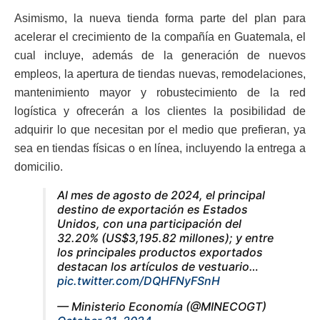
Asimismo, la nueva tienda forma parte del plan para
acelerar el crecimiento de la compañía en Guatemala, el
cual incluye, además de la generación de nuevos
empleos, la apertura de tiendas nuevas, remodelaciones,
mantenimiento mayor y robustecimiento de la red
logística y ofrecerán a los clientes la posibilidad de
adquirir lo que necesitan por el medio que prefieran, ya
sea en tiendas físicas o en línea, incluyendo la entrega a
domicilio.
Al mes de agosto de 2024, el principal
destino de exportación es Estados
Unidos, con una participación del
32.20% (US$3,195.82 millones); y entre
los principales productos exportados
destacan los artículos de vestuario…
pic.twitter.com/DQHFNyFSnH
— Ministerio Economía (@MINECOGT)