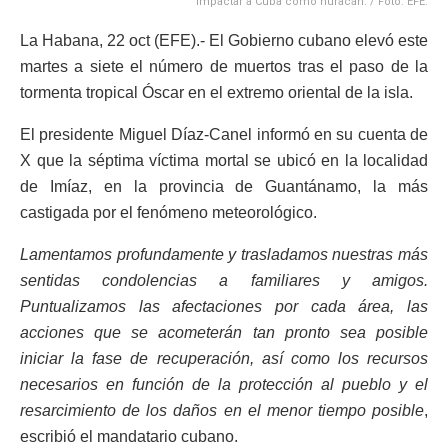
impactar a Cuba como huracán. / Foto: EFE.
La Habana, 22 oct (EFE).- El Gobierno cubano elevó este
martes a siete el número de muertos tras el paso de la
tormenta tropical Óscar en el extremo oriental de la isla.
El presidente Miguel Díaz-Canel informó en su cuenta de
X que la séptima víctima mortal se ubicó en la localidad
de Imíaz, en la provincia de Guantánamo, la más
castigada por el fenómeno meteorológico.
Lamentamos profundamente y trasladamos nuestras más
sentidas condolencias a familiares y amigos.
Puntualizamos las afectaciones por cada área, las
acciones que se acometerán tan pronto sea posible
iniciar la fase de recuperación, así como los recursos
necesarios en función de la protección al pueblo y el
resarcimiento de los daños en el menor tiempo posible
,
escribió el mandatario cubano.