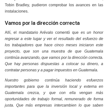
Tobin Bradley, pudieron comprobar los avances en las
instalaciones.
Vamos por la dirección correcta
Allí, el mandatario Arévalo comentó que
es un honor
regresar a este lugar y ver el resultado del esfuerzo de
los trabajadores que hace cinco meses iniciaron este
proyecto, que son una muestra de que Guatemala
continúa avanzando, que vamos por la dirección correcta.
Que hay personas dispuestas a colocar su dinero, a
contratar personas y a pagar impuestos en Guatemala.
Nuestro gobierno continúa haciendo esfuerzos
importantes para que la inversión local y externa en
Guatemala crezca, y que con ella vengan más
oportunidades de trabajo formal, remunerado de forma
justa. Que más empresas intercambien lo que saben