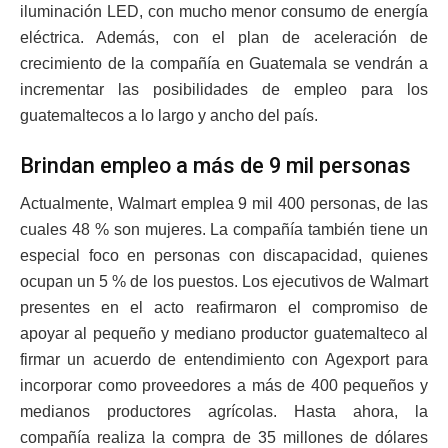
iluminación LED, con mucho menor consumo de energía
eléctrica. Además, con el plan de aceleración de
crecimiento de la compañía en Guatemala se vendrán a
incrementar las posibilidades de empleo para los
guatemaltecos a lo largo y ancho del país.
Brindan empleo a más de 9 mil personas
Actualmente, Walmart emplea 9 mil 400 personas, de las
cuales 48 % son mujeres. La compañía también tiene un
especial foco en personas con discapacidad, quienes
ocupan un 5 % de los puestos. Los ejecutivos de Walmart
presentes en el acto reafirmaron el compromiso de
apoyar al pequeño y mediano productor guatemalteco al
firmar un acuerdo de entendimiento con Agexport para
incorporar como proveedores a más de 400 pequeños y
medianos productores agrícolas. Hasta ahora, la
compañía realiza la compra de 35 millones de dólares