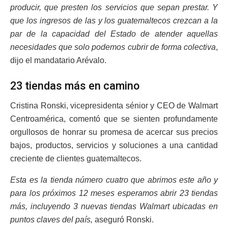
producir, que presten los servicios que sepan prestar. Y
que los ingresos de las y los guatemaltecos crezcan a la
par de la capacidad del Estado de atender aquellas
necesidades que solo podemos cubrir de forma colectiva
,
dijo el mandatario Arévalo.
23 tiendas más en camino
Cristina Ronski, vicepresidenta sénior y CEO de Walmart
Centroamérica, comentó que se sienten profundamente
orgullosos de honrar su promesa de acercar sus precios
bajos, productos, servicios y soluciones a una cantidad
creciente de clientes guatemaltecos.
Esta es la tienda número cuatro que abrimos este año y
para los próximos 12 meses esperamos abrir 23 tiendas
más, incluyendo 3 nuevas tiendas Walmart ubicadas en
puntos claves del país,
aseguró Ronski.