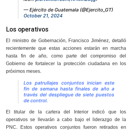
— Ejército de Guatemala (@Ejercito_GT)
October 21, 2024
Los operativos
El ministro de Gobernación, Francisco Jiménez, detalló
recientemente que estas acciones estarán en marcha
hasta fin de año, como parte del compromiso del
Gobierno de fortalecer la protección ciudadana en los
próximos meses.
Los patrullajes conjuntos inician este
fin de semana hasta finales de año a
través del despliegue de siete puestos
de control.
El titular de la cartera del Interior indicó que los
operativos se llevarán a cabo bajo el liderazgo de la
PNC. Estos operativos conjuntos fueron retirados en