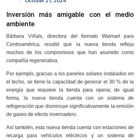
October 21, 2024
Inversión más amigable con el medio
ambiente
Bárbara Viñals, directora del formato Walmart para
Centroamérica, resaltó que la nueva tienda refleja
muchos de los compromisos que han asumido como
compañía regenerativa.
Por ejemplo, gracias a los paneles solares instalados en
el techo, se tiene la capacidad de generar el 30 % de la
energía que requiere la tienda para operar, de igual
forma, la nueva tienda cuenta con un sistema de
refrigeración que disminuye significativamente la emisión
de gases de efecto invernadero.
Así también, esta nueva tienda cuenta con estaciones de
recarga para vehículos eléctricos y un sistema de