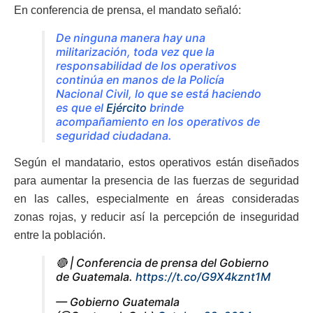
En conferencia de prensa, el mandato señaló:
De ninguna manera hay una
militarización, toda vez que la
responsabilidad de los operativos
continúa en manos de la Policía
Nacional Civil, lo que se está haciendo
es que el
Ejército
brinde
acompañamiento en los operativos de
seguridad ciudadana.
Según el mandatario, estos operativos están diseñados
para aumentar la presencia de las fuerzas de seguridad
en las calles, especialmente en áreas consideradas
zonas rojas, y reducir así la percepción de inseguridad
entre la población.
🔴 | Conferencia de prensa del Gobierno
de Guatemala.
https://t.co/G9X4kznt1M
— Gobierno Guatemala