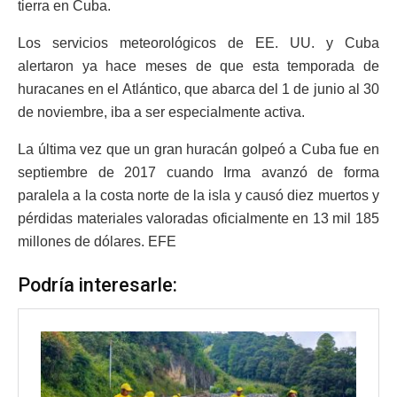
tierra en Cuba.
Los servicios meteorológicos de EE. UU. y Cuba
alertaron ya hace meses de que esta temporada de
huracanes en el Atlántico, que abarca del 1 de junio al 30
de noviembre, iba a ser especialmente activa.
La última vez que un gran huracán golpeó a Cuba fue en
septiembre de 2017 cuando Irma avanzó de forma
paralela a la costa norte de la isla y causó diez muertos y
pérdidas materiales valoradas oficialmente en 13 mil 185
millones de dólares. EFE
Podría interesarle: