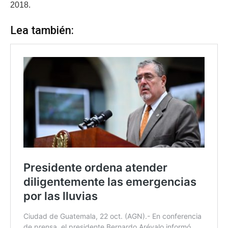
2018.
Lea también: