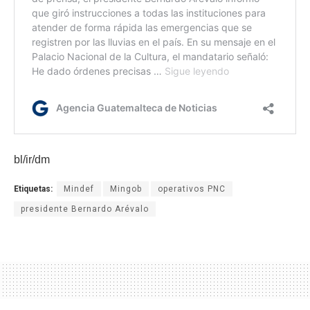
bl/ir/dm
Etiquetas:
Mindef
Mingob
operativos PNC
presidente Bernardo Arévalo