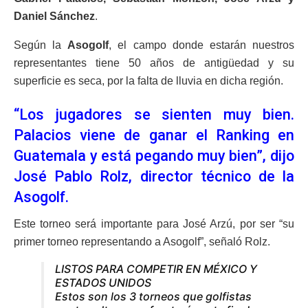
Daniel Sánchez
.
Según la
Asogolf
, el campo donde estarán nuestros
representantes tiene 50 años de antigüedad y su
superficie es seca, por la falta de lluvia en dicha región.
“Los jugadores se sienten muy bien.
Palacios viene de ganar el Ranking en
Guatemala y está pegando muy bien”, dijo
José Pablo Rolz, director técnico de la
Asogolf.
Este torneo será importante para José Arzú, por ser “su
primer torneo representando a Asogolf”, señaló Rolz.
LISTOS PARA COMPETIR EN MÉXICO Y
ESTADOS UNIDOS
Estos son los 3 torneos que golfistas