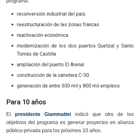
programa:
reconversión industrial del país
reestructuración de las zonas francas
reactivación económica
modernización de los dos puertos Quetzal y Santo
Tomás de Castilla
ampliación del puerto El Arenal
construcción de la carretera C-50
generación de entre 300 mil y 800 mil empleos
Para 10 años
El
presidente Giammattei
indicó que otro de los
objetivos del programa es generar proyectos en alianza
público-privada para los próximos 10 años.