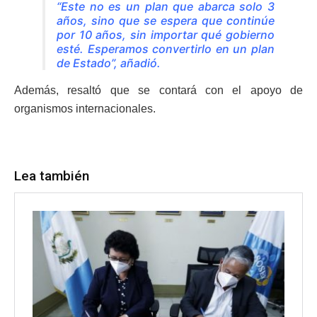
“Este no es un plan que abarca solo 3
años, sino que se espera que continúe
por 10 años, sin importar qué gobierno
esté. Esperamos convertirlo en un plan
de Estado”, añadió.
Además, resaltó que se contará con el apoyo de
organismos internacionales.
Lea también