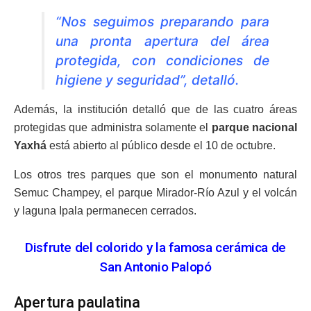
“Nos seguimos preparando para
una pronta apertura del área
protegida, con condiciones de
higiene y seguridad”, detalló.
Además, la institución detalló que de las cuatro áreas
protegidas que administra solamente el
parque nacional
Yaxhá
está abierto al público desde el 10 de octubre.
Los otros tres parques que son el monumento natural
Semuc Champey, el parque Mirador-Río Azul y el volcán
y laguna Ipala permanecen cerrados.
Disfrute del colorido y la famosa cerámica de
San Antonio Palopó
Apertura paulatina