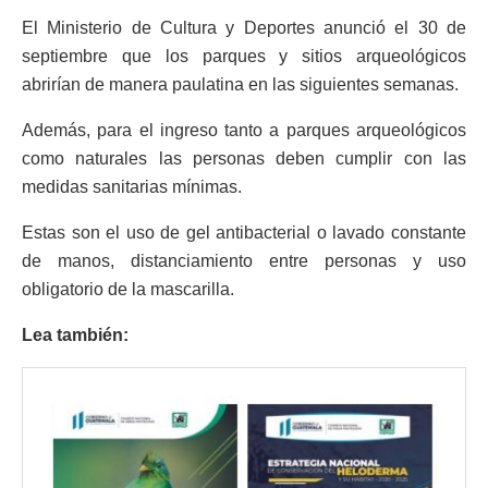
El Ministerio de Cultura y Deportes anunció el 30 de
septiembre que los parques y sitios arqueológicos
abrirían de manera paulatina en las siguientes semanas.
Además, para el ingreso tanto a parques arqueológicos
como naturales las personas deben cumplir con las
medidas sanitarias mínimas.
Estas son el uso de gel antibacterial o lavado constante
de manos, distanciamiento entre personas y uso
obligatorio de la mascarilla.
Lea también: