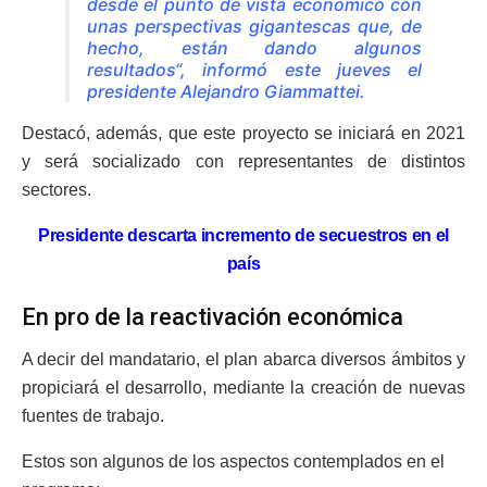
desde el punto de vista económico con
unas perspectivas gigantescas que, de
hecho, están dando algunos
resultados“, informó este jueves el
presidente Alejandro Giammattei.
Destacó, además, que este proyecto se iniciará en 2021
y será socializado con representantes de distintos
sectores.
Presidente descarta incremento de secuestros en el
país
En pro de la reactivación económica
A decir del mandatario, el plan abarca diversos ámbitos y
propiciará el desarrollo, mediante la creación de nuevas
fuentes de trabajo.
Estos son algunos de los aspectos contemplados en el