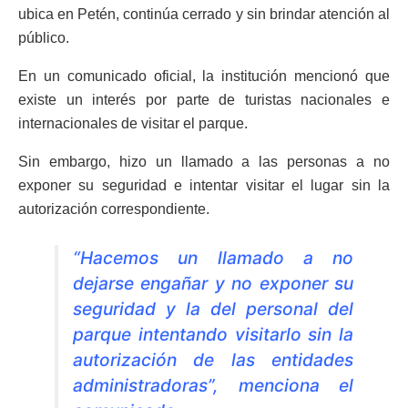
ubica en Petén, continúa cerrado y sin brindar atención al
público.
En un comunicado oficial, la institución mencionó que
existe un interés por parte de turistas nacionales e
internacionales de visitar el parque.
Sin embargo, hizo un llamado a las personas a no
exponer su seguridad e intentar visitar el lugar sin la
autorización correspondiente.
“Hacemos un llamado a no
dejarse engañar y no exponer su
seguridad y la del personal del
parque intentando visitarlo sin la
autorización de las entidades
administradoras”, menciona el