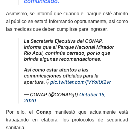
comunicado.
Asimismo, se informó que cuando el parque esté abierto
al público se estará informando oportunamente, así como
las medidas que deben cumplirse para ingresar.
La Secretaría Ejecutiva del CONAP,
informa que el Parque Nacional Mirador
Río Azul, continúa cerrado, por lo que
brinda algunas recomendaciones.
Así como estar atentos a las
comunicaciones oficiales para la
apertura.👇
pic.twitter.com/jVYoItX2vr
— CONAP (@CONAPgt)
October 15,
2020
Por ello, el
Conap
manifestó que actualmente está
trabajando en elaborar los protocolos de seguridad
sanitaria.