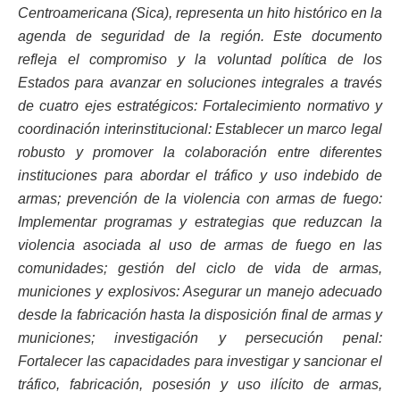
Centroamericana (Sica), representa un hito histórico en la
agenda de seguridad de la región. Este documento
refleja el compromiso y la voluntad política de los
Estados para avanzar en soluciones integrales a través
de cuatro ejes estratégicos: Fortalecimiento normativo y
coordinación interinstitucional: Establecer un marco legal
robusto y promover la colaboración entre diferentes
instituciones para abordar el tráfico y uso indebido de
armas; prevención de la violencia con armas de fuego:
Implementar programas y estrategias que reduzcan la
violencia asociada al uso de armas de fuego en las
comunidades; gestión del ciclo de vida de armas,
municiones y explosivos: Asegurar un manejo adecuado
desde la fabricación hasta la disposición final de armas y
municiones; investigación y persecución penal:
Fortalecer las capacidades para investigar y sancionar el
tráfico, fabricación, posesión y uso ilícito de armas,