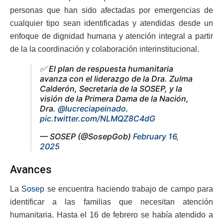
personas que han sido afectadas por emergencias de
cualquier tipo sean identificadas y atendidas desde un
enfoque de dignidad humana y atención integral a partir
de la la coordinación y colaboración interinstitucional.
✅ El plan de respuesta humanitaria
avanza con el liderazgo de la Dra. Zulma
Calderón, Secretaria de la SOSEP, y la
visión de la Primera Dama de la Nación,
Dra.
@lucreciapeinado
.
pic.twitter.com/NLMQZ8C4dG
— SOSEP (@SosepGob)
February 16,
2025
Avances
La
Sosep
se encuentra haciendo trabajo de campo para
identificar a las familias que necesitan atención
humanitaria. Hasta el 16 de febrero se había atendido a