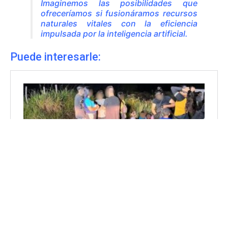
Imaginemos las posibilidades que
ofreceríamos si fusionáramos recursos
naturales vitales con la eficiencia
impulsada por la inteligencia artificial.
Puede interesarle: