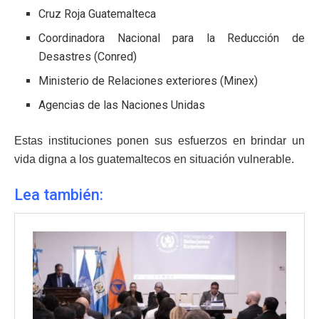
Cruz Roja Guatemalteca
Coordinadora Nacional para la Reducción de
Desastres (Conred)
Ministerio de Relaciones exteriores (Minex)
Agencias de las Naciones Unidas
Estas instituciones ponen sus esfuerzos en brindar un
vida digna a los guatemaltecos en situación vulnerable.
Lea también: