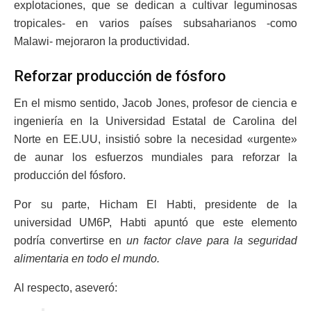
explotaciones, que se dedican a cultivar leguminosas
tropicales- en varios países subsaharianos -como
Malawi- mejoraron la productividad.
Reforzar producción de fósforo
En el mismo sentido, Jacob Jones, profesor de ciencia e
ingeniería en la Universidad Estatal de Carolina del
Norte en EE.UU, insistió sobre la necesidad «urgente»
de aunar los esfuerzos mundiales para reforzar la
producción del fósforo.
Por su parte, Hicham El Habti, presidente de la
universidad UM6P, Habti apuntó que este elemento
podría convertirse en
un factor clave para la seguridad
alimentaria en todo el mundo.
Al respecto, aseveró: