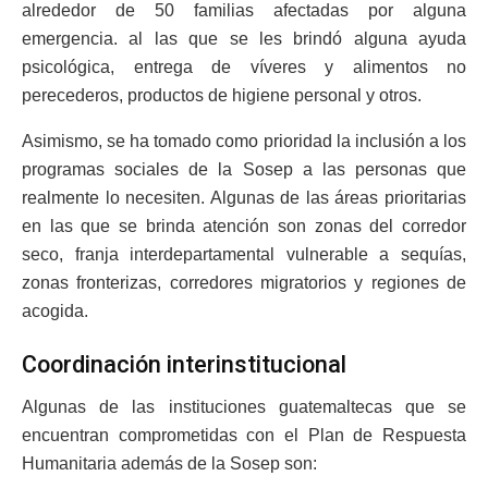
alrededor de 50 familias afectadas por alguna
emergencia. al las que se les brindó alguna ayuda
psicológica, entrega de víveres y alimentos no
perecederos, productos de higiene personal y otros.
Asimismo, se ha tomado como prioridad la inclusión a los
programas sociales de la Sosep a las personas que
realmente lo necesiten. Algunas de las áreas prioritarias
en las que se brinda atención son zonas del corredor
seco, franja interdepartamental vulnerable a sequías,
zonas fronterizas, corredores migratorios y regiones de
acogida.
Coordinación interinstitucional
Algunas de las instituciones guatemaltecas que se
encuentran comprometidas con el Plan de Respuesta
Humanitaria además de la Sosep son: