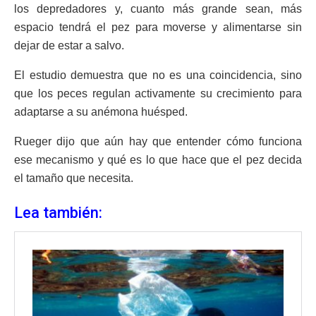
los depredadores y, cuanto más grande sean, más
espacio tendrá el pez para moverse y alimentarse sin
dejar de estar a salvo.
El estudio demuestra que no es una coincidencia, sino
que los peces regulan activamente su crecimiento para
adaptarse a su anémona huésped.
Rueger dijo que aún hay que entender cómo funciona
ese mecanismo y qué es lo que hace que el pez decida
el tamaño que necesita.
Lea también: