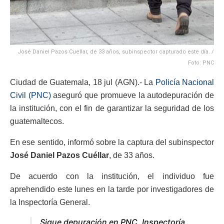
José Daniel Pazos Cuellar, de 33 años, subinspector capturado este día. /
Foto: PNC
Ciudad de Guatemala, 18 jul (AGN).- La
Policía Nacional
Civil (PNC)
aseguró que promueve la autodepuración de
la institución, con el fin de garantizar la seguridad de los
guatemaltecos.
En ese sentido, informó sobre la captura del subinspector
José Daniel Pazos Cuéllar
, de 33 años.
De acuerdo con la institución, el individuo fue
aprehendido este lunes en la tarde por investigadores de
la Inspectoría General.
Sigue depuración en PNC, Inspectoría