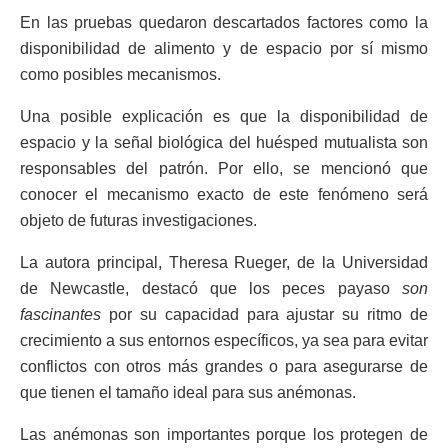
En las pruebas quedaron descartados factores como la
disponibilidad de alimento y de espacio por sí mismo
como posibles mecanismos.
Una posible explicación es que la disponibilidad de
espacio y la señal biológica del huésped mutualista son
responsables del patrón. Por ello, se mencionó que
conocer el mecanismo exacto de este fenómeno será
objeto de futuras investigaciones.
La autora principal, Theresa Rueger, de la Universidad
de Newcastle, destacó que los peces payaso
son
fascinantes
por su capacidad para ajustar su ritmo de
crecimiento a sus entornos específicos, ya sea para evitar
conflictos con otros más grandes o para asegurarse de
que tienen el tamaño ideal para sus anémonas.
Las anémonas son importantes porque los protegen de