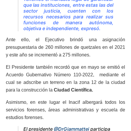
que las instituciones, entre estas las del
sector justicia, cuenten con los
recursos necesarios para realizar sus
funciones de manera autónoma,
objetiva e independiente,
expresó.
Ante ello, el Ejecutivo brindó una asignación
presupuestaria de 260 millones de quetzales en el 2021
y este año se incrementó a 275 millones.
El Presidente también recordó que en mayo se emitió el
Acuerdo Gubernativo Número 110-2022, mediante el
cual se adscribe un terreno en la zona 12 de la ciudad
para la construcción la
Ciudad Científica.
Asimismo, en este lugar el Inacif albergará todos los
servicios forenses, áreas administrativas y escuela de
estudios forenses.
El presidente
@DrGiammattei
participa