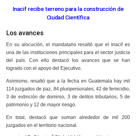
Inacif recibe terreno para la construcción de
Ciudad Científica
Los avances
En su alocución, el mandatario resaltó que el Inacif es
una de las instituciones principales para el sector justicia
del país. Con ello destacó los avances que se han
logrado con el apoyo del Ejecutivo.
Asimismo, resaltó que a la fecha en Guatemala hay mil
114 juzgados de paz, 84 pluripersonales, 42 de femicidio,
3 de extinción de dominio, 3 de delitos tributarios, 5 de
patrimonio y 12 de mayor riesgo.
En total, destacó que suman alrededor de mil 200
juzgados en el territorio nacional.