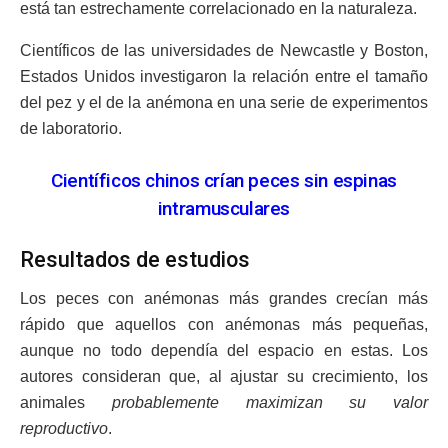
está tan estrechamente correlacionado en la naturaleza.
Científicos de las universidades de Newcastle y Boston,
Estados Unidos investigaron la relación entre el tamaño
del pez y el de la anémona en una serie de experimentos
de laboratorio.
Científicos chinos crían peces sin espinas
intramusculares
Resultados de estudios
Los peces con anémonas más grandes crecían más
rápido que aquellos con anémonas más pequeñas,
aunque no todo dependía del espacio en estas. Los
autores consideran que, al ajustar su crecimiento, los
animales
probablemente maximizan su valor
reproductivo
.