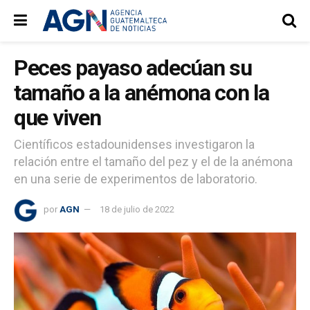
Peces payaso adecúan su
tamaño a la anémona con la
que viven
Científicos estadounidenses investigaron la
relación entre el tamaño del pez y el de la anémona
en una serie de experimentos de laboratorio.
por
AGN
18 de julio de 2022