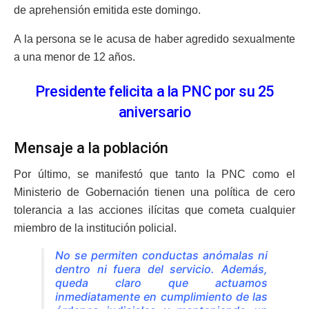
de aprehensión emitida este domingo.
A la persona se le acusa de haber agredido sexualmente
a una menor de 12 años.
Presidente felicita a la PNC por su 25
aniversario
Mensaje a la población
Por último, se manifestó que tanto la PNC como el
Ministerio de Gobernación tienen una política de cero
tolerancia a las acciones ilícitas que cometa cualquier
miembro de la institución policial.
No se permiten conductas anómalas ni
dentro ni fuera del servicio. Además,
queda claro que actuamos
inmediatamente en cumplimiento de las