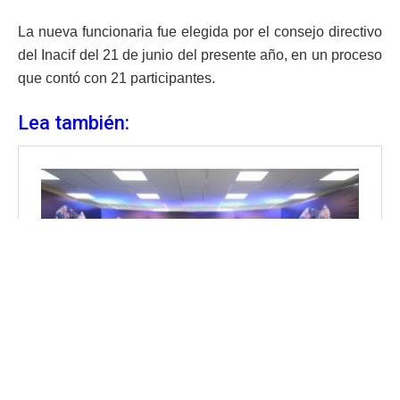
La nueva funcionaria fue elegida por el consejo directivo
del Inacif del 21 de junio del presente año, en un proceso
que contó con 21 participantes.
Lea también: