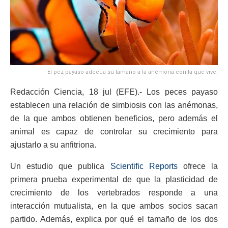
El pez payaso adecua su tamaño a la anémona con la que vive.
Redacción Ciencia, 18 jul (EFE).- Los peces payaso
establecen una relación de simbiosis con las anémonas,
de la que ambos obtienen beneficios, pero además el
animal es capaz de controlar su crecimiento para
ajustarlo a su anfitriona.
Un estudio que publica
Scientific Reports
ofrece la
primera prueba experimental de que la plasticidad de
crecimiento de los vertebrados responde a una
interacción mutualista, en la que ambos socios sacan
partido. Además, explica por qué el tamaño de los dos