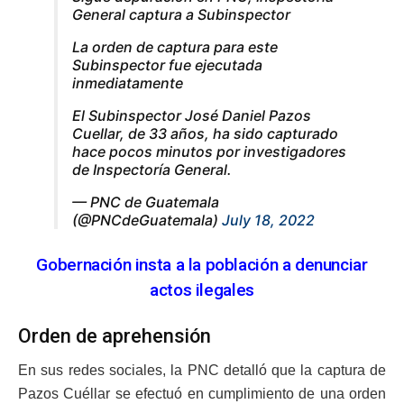
General captura a Subinspector
La orden de captura para este
Subinspector fue ejecutada
inmediatamente
El Subinspector José Daniel Pazos
Cuellar, de 33 años, ha sido capturado
hace pocos minutos por investigadores
de Inspectoría General.
— PNC de Guatemala
(@PNCdeGuatemala)
July 18, 2022
Gobernación insta a la población a denunciar
actos ilegales
Orden de aprehensión
En sus redes sociales, la PNC detalló que la captura de
Pazos Cuéllar se efectuó en cumplimiento de una orden