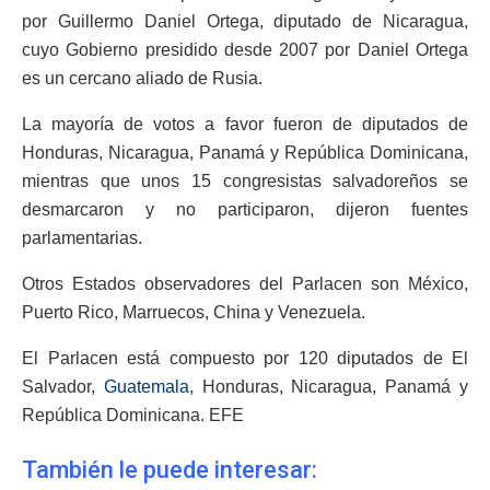
por Guillermo Daniel Ortega, diputado de Nicaragua,
cuyo Gobierno presidido desde 2007 por Daniel Ortega
es un cercano aliado de Rusia.
La mayoría de votos a favor fueron de diputados de
Honduras, Nicaragua, Panamá y República Dominicana,
mientras que unos 15 congresistas salvadoreños se
desmarcaron y no participaron, dijeron fuentes
parlamentarias.
Otros Estados observadores del Parlacen son México,
Puerto Rico, Marruecos, China y Venezuela.
El Parlacen está compuesto por 120 diputados de El
Salvador,
Guatemala
, Honduras, Nicaragua, Panamá y
República Dominicana. EFE
También le puede interesar: