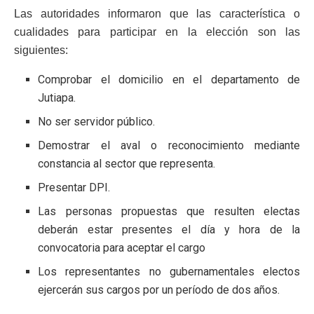
Las autoridades informaron que las característica o
cualidades para participar en la elección son las
siguientes:
Comprobar el domicilio en el departamento de
Jutiapa.
No ser servidor público.
Demostrar el aval o reconocimiento mediante
constancia al sector que representa.
Presentar DPI.
Las personas propuestas que resulten electas
deberán estar presentes el día y hora de la
convocatoria para aceptar el cargo
Los representantes no gubernamentales electos
ejercerán sus cargos por un período de dos años.