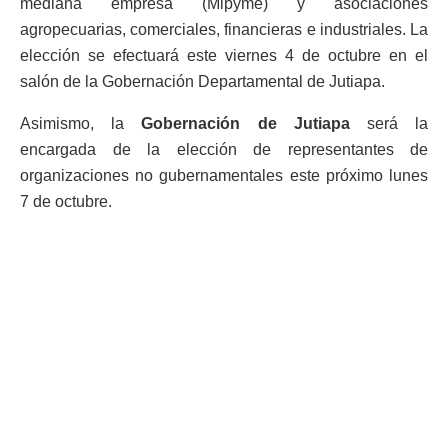
mediana empresa (Mipyme) y asociaciones
agropecuarias, comerciales, financieras e industriales. La
elección se efectuará este viernes 4 de octubre en el
salón de la Gobernación Departamental de Jutiapa.
Asimismo, la
Gobernación de Jutiapa
será la
encargada de la elección de representantes de
organizaciones no gubernamentales este próximo lunes
7 de octubre.