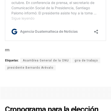
rm
Etiquetas:
Asamblea General de la ONU
gira de trabajo
presidente Bernardo Arévalo
Cronograma para la elección