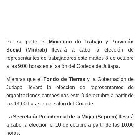
Por su parte, el
Ministerio de Trabajo y Previsión
Social (Mintrab)
llevará a cabo la elección de
representantes de trabajadores este martes 8 de octubre
a las 9:00 horas en el salón del Codede de Jutiapa.
Mientras que el
Fondo de Tierras
y la Gobernación de
Jutiapa llevará la elección de representantes de
organizaciones campesinas este 8 de octubre a partir de
las 14:00 horas en el salón del Codede.
La
Secretaría Presidencial de la Mujer (Seprem)
llevará
a cabo la elección el 10 de octubre a partir de las 10:00
horas.