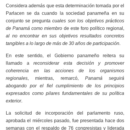
Considera además que esta determinación tomada por el
Parlacen se da cuando la sociedad panameña en su
conjunto se pregunta
cuales son los objetivos prácticos
de Panamá como miembro
de este foro político regional,
al no encontrar en sus objetivos resultados concretos
tangibles a lo largo de más de 30 años de participación
.
En este sentido, el Gobierno panameño reitera su
llamado a
reconsiderar esta decisión y promover
coherencia en las acciones de los organismos
regionales
, mientras, remarcó,
Panamá seguirá
abogando por el fiel cumplimiento de los principios
expresados como pilares fundamentales de su política
exterior
.
La solicitud de incorporación del parlamento ruso,
aprobada el miércoles pasado, fue presentada hace dos
semanas con el respaldo de 76 congresistas y liderada