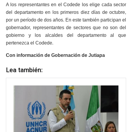
A los representantes en el Codede los elige cada sector
del departamento en los primeros diez días de octubre,
por un período de dos años. En este también participan el
gobernador, representantes de sectores que no son del
gobierno y los alcaldes del departamento al que
pertenezca el Codede.
Con información de Gobernación de Jutiapa
Lea también: