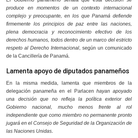
produce en momentos de un contexto internacional
complejo y preocupante, en los que Panamá defiende
firmemente los principios de paz entre las naciones,
plena democracia y reconocimiento efectivo de los
derechos humanos, todos dentro de un marco del estricto
respeto al Derecho Internacional
, según un comunicado
de la Cancillería de Panamá.
Lamenta apoyo de diputados panameños
En la misma medida, lamenta que miembros de la
delegación panameña en el Parlacen
hayan apoyado
una decisión que no refleja la política exterior del
Gobierno nacional, mucho menos frente al rol
independiente que como miembro no permanente pronto
jugará en el Consejo de Seguridad de la Organización de
las Naciones Unidas
.