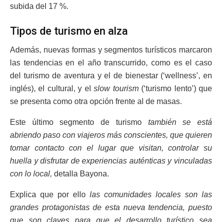
subida del 17 %.
Tipos de turismo en alza
Además, nuevas formas y segmentos turísticos marcaron
las tendencias en el año transcurrido, como es el caso
del turismo de aventura y el de bienestar (‘wellness’, en
inglés), el cultural, y el
slow tourism
(‘turismo lento’) que
se presenta como otra opción frente al de masas.
Este último segmento de turismo
también se está
abriendo paso con viajeros más conscientes, que quieren
tomar contacto con el lugar que visitan, controlar su
huella y disfrutar de experiencias auténticas y vinculadas
con lo local,
detalla Bayona.
Explica que por ello
las comunidades locales son las
grandes protagonistas de esta nueva tendencia, puesto
que son claves para que el desarrollo turístico sea