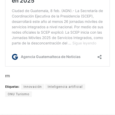
rm
Etiquetas:
Innovación
Inteligencia artificial
ONU Turismo