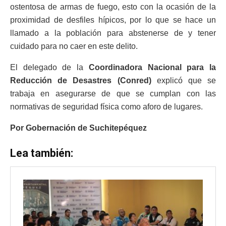
ostentosa de armas de fuego, esto con la ocasión de la
proximidad de desfiles hípicos, por lo que se hace un
llamado a la población para abstenerse de y tener
cuidado para no caer en este delito.
El delegado de la
Coordinadora Nacional para la
Reducción de Desastres (Conred)
explicó que se
trabaja en asegurarse de que se cumplan con las
normativas de seguridad física como aforo de lugares.
Por Gobernación de Suchitepéquez
Lea también: