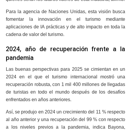
Para la agencia de Naciones Unidas, esta visión busca
fomentar la innovación en el turismo mediante
aplicaciones de IA prácticas y de alto impacto en toda la
cadena de valor del turismo.
2024, año de recuperación frente a la
pandemia
Las buenas perspectivas para 2025 se cimientan en un
2024 en el que el turismo internacional mostró una
recuperación robusta, con 1 mil 400 millones de llegadas
de turistas en todo el mundo después de los desafíos
enfrentados en años anteriores.
Así, se produjo en 2024 un crecimiento del 11 % respecto
al año anterior y una recuperación del 99 % con respecto
a los niveles previos a la pandemia, indica Bayona,