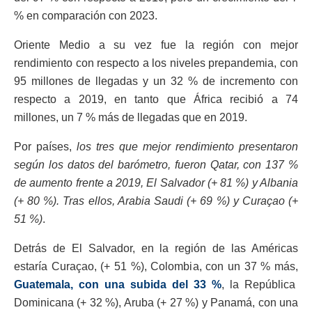
% en comparación con 2023.
Oriente Medio a su vez fue la región con mejor
rendimiento con respecto a los niveles prepandemia, con
95 millones de llegadas y un 32 % de incremento con
respecto a 2019, en tanto que África recibió a 74
millones, un 7 % más de llegadas que en 2019.
Por países,
los tres que mejor rendimiento presentaron
según los datos del barómetro, fueron Qatar, con 137 %
de aumento frente a 2019, El Salvador (+ 81 %) y Albania
(+ 80 %). Tras ellos, Arabia Saudi (+ 69 %) y Curaçao (+
51 %)
.
Detrás de El Salvador, en la región de las Américas
estaría Curaçao, (+ 51 %), Colombia, con un 37 % más,
Guatemala, con una subida del 33 %
, la República
Dominicana (+ 32 %), Aruba (+ 27 %) y Panamá, con una