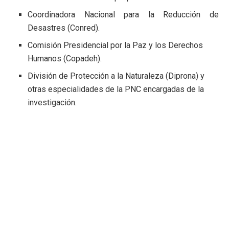
Coordinadora Nacional para la Reducción de
Desastres (Conred).
Comisión Presidencial por la Paz y los Derechos
Humanos (Copadeh).
División de Protección a la Naturaleza (Diprona) y
otras especialidades de la PNC encargadas de la
investigación.