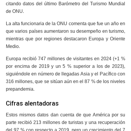
citando datos del último Barómetro del Turismo Mundial
de ONU.
La alta funcionaria de la ONU comenta que fue un año en
que varios países aumentaron su desempeño en turismo,
mientras que por regiones destacaron Europa y Oriente
Medio.
Europa recibió 747 millones de visitantes en 2024 (+1 %
por encima de 2019 y un 5 % superior a los de 2023),
siguiéndole en número de llegadas Asia y el Pacífico con
316 millones, que se sitúan aún en el 87 % de los niveles
prepandemia.
Cifras alentadoras
Estos mismos datos dan cuenta de que América por su
parte recibió 213 millones de turistas y una recuperación
del 97 % con respecto a 2019, pero un crecimiento del 7