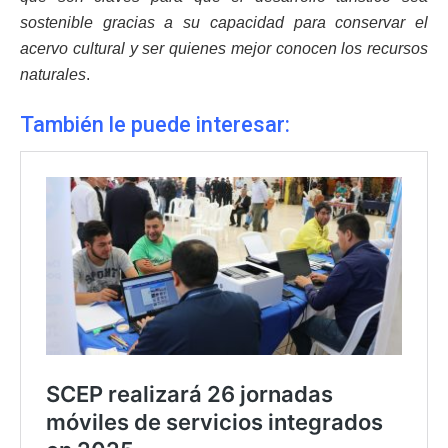
sostenible gracias a su capacidad para conservar el
acervo cultural y ser quienes mejor conocen los recursos
naturales
.
También le puede interesar: