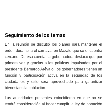
Seguimiento de los temas
En la reunión se discutió los planes para mantener el
orden durante la el carnaval en Mazate que se encuentra
cercano. De esa cuenta, la gobernadora destacó que por
primera vez y gracias a las políticas impulsadas por el
presidente Bernardo Arévalo, los gobernadores tienen un
función y participación activa en la seguridad de los
ciudadanos y esto será aprovechado para garantizar
bienestar s la población.
Las autoridades presentes coincidieron en que no se
tendrá consideración al hacer cumplir la ley de portación