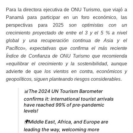
Para la directora ejecutiva de ONU Turismo, que viajó a
Panamá para participar en un foro económico, las
perspectivas para 2025
son optimistas con un
crecimiento proyectado de entre el 3 y el 5 % a nivel
global y una recuperación continua de Asia y el
Pacífico», expectativas que confirma el más reciente
Índice de Confianza de ONU Turismo que recomienda
«equilibrar el crecimiento y la sostenibilidad
, aunque
advierte de que
los vientos en contra, económicos y
geopolíticos, siguen planteando riesgos considerables
.
📊The 2024 UN Tourism Barometer
confirms it: international tourist arrivals
have reached 99% of pre-pandemic
levels!
🌍Middle East, Africa, and Europe are
leading the way, welcoming more