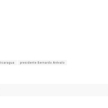
Nicaragua
presidente Bernardo Arévalo