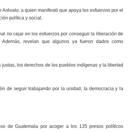
e Arévalo, a quien manifestó que apoya los esfuerzos por el
ón política y social.
al no cejar en los esfuerzos por conseguir la liberación de
. Además, revelan que algunos ya fueron dados como
justas, los derechos de los pueblos indígenas y la libertad
ión de seguir trabajando por la unidad, la democracia y la
iso de Guatemala por acoger a los 135 presos políticos