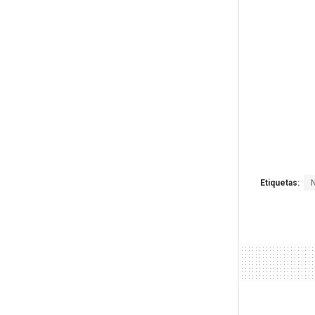
Etiquetas: