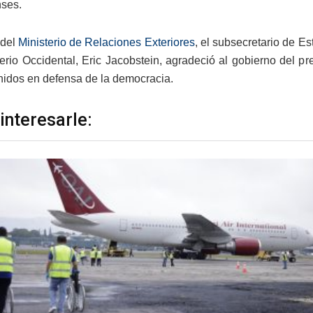
ses.
 del
Ministerio de Relaciones Exteriores
, el subsecretario de E
erio Occidental, Eric Jacobstein, agradeció al gobierno del pr
idos en defensa de la democracia.
interesarle: