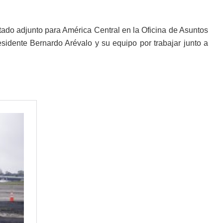
stado adjunto para América Central en la Oficina de Asuntos
esidente Bernardo Arévalo y su equipo por trabajar junto a