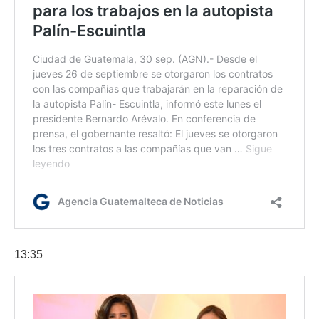
13:35