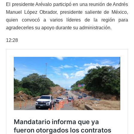
El presidente Arévalo participó en una reunión de Andrés
Manuel López Obrador, presidente saliente de México,
quien convocó a varios líderes de la región para
agradecerles su apoyo durante su administración.
12:28