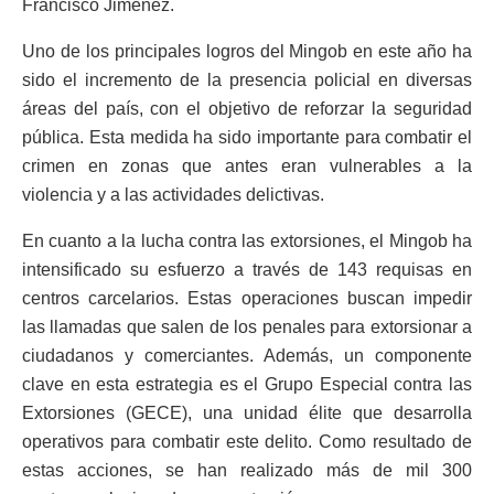
Francisco Jiménez.
Uno de los principales logros del Mingob en este año ha
sido el incremento de la presencia policial en diversas
áreas del país, con el objetivo de reforzar la seguridad
pública. Esta medida ha sido importante para combatir el
crimen en zonas que antes eran vulnerables a la
violencia y a las actividades delictivas.
En cuanto a la lucha contra las extorsiones, el Mingob ha
intensificado su esfuerzo a través de 143 requisas en
centros carcelarios. Estas operaciones buscan impedir
las llamadas que salen de los penales para extorsionar a
ciudadanos y comerciantes. Además, un componente
clave en esta estrategia es el Grupo Especial contra las
Extorsiones (GECE), una unidad élite que desarrolla
operativos para combatir este delito. Como resultado de
estas acciones, se han realizado más de mil 300