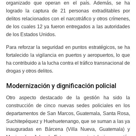
organizado que operan en el país. Además, se ha
logrado la captura de 21 personas extraditables por
delitos relacionados con el narcotráfico y otros crímenes,
de los cuales 12 ya fueron entregados a las autoridades
de los Estados Unidos.
Para reforzar la seguridad en puntos estratégicos, se ha
fortalecido la vigilancia en puertos y aeropuertos, lo que
ha contribuido a la lucha contra el tráfico transnacional de
drogas y otros delitos.
Modernización y dignificación policial
Otro aspecto destacado de la gestión ha sido la
construcción de cinco nuevas sedes policiales en los
departamentos de San Marcos, Guatemala, Santa Rosa,
Suchitepéquez y Huehuetenango, que se suman a las ya
inauguradas en Bárcena (Villa Nueva, Guatemala) y