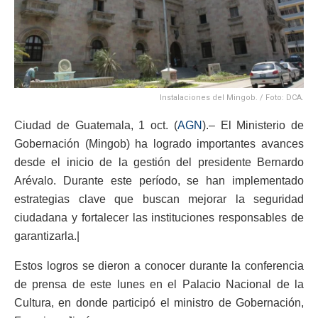
Instalaciones del Mingob. / Foto: DCA.
Ciudad de Guatemala, 1 oct. (
AGN
).– El Ministerio de
Gobernación (Mingob) ha logrado importantes avances
desde el inicio de la gestión del presidente Bernardo
Arévalo. Durante este período, se han implementado
estrategias clave que buscan mejorar la seguridad
ciudadana y fortalecer las instituciones responsables de
garantizarla.|
Estos logros se dieron a conocer durante la conferencia
de prensa de este lunes en el Palacio Nacional de la
Cultura, en donde participó el ministro de Gobernación,