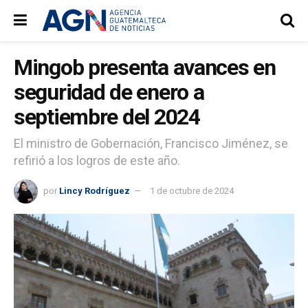
Mingob presenta avances en
seguridad de enero a
septiembre del 2024
El ministro de Gobernación, Francisco Jiménez, se
refirió a los logros de este año.
por
Lincy Rodríguez
1 de octubre de 2024