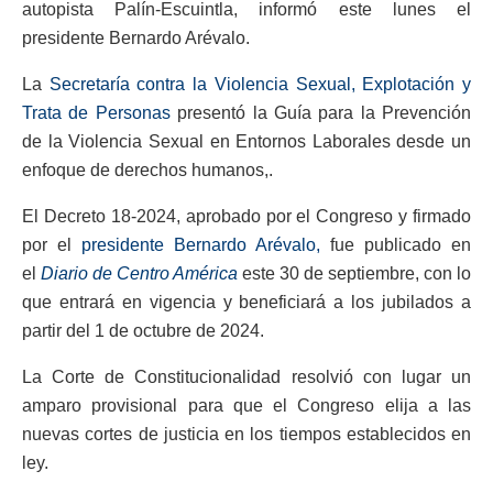
autopista Palín-Escuintla, informó este lunes el
presidente Bernardo Arévalo.
La
Secretaría contra la Violencia Sexual, Explotación y
Trata de Personas
presentó la Guía para la Prevención
de la Violencia Sexual en Entornos Laborales desde un
enfoque de derechos humanos,.
El Decreto 18-2024, aprobado por el Congreso y firmado
por el
presidente Bernardo Arévalo,
fue publicado en
el
Diario de Centro América
este 30 de septiembre, con lo
que entrará en vigencia y beneficiará a los jubilados a
partir del 1 de octubre de 2024.
La Corte de Constitucionalidad resolvió con lugar un
amparo provisional para que el Congreso elija a las
nuevas cortes de justicia en los tiempos establecidos en
ley.