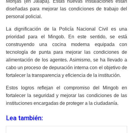
Monjas (en Jalapa). Estas nuevas instalaciones están
diseñadas para mejorar las condiciones de trabajo del
personal policial.
La dignificación de la Policía Nacional Civil es una
prioridad para el Mingob. En este sentido, se está
construyendo una cocina moderna equipada con
tecnología de punta para mejorar las condiciones de
alimentación de los agentes. Asimismo, se ha llevado a
cabo un proceso de depuración interna con el objetivo de
fortalecer la transparencia y eficiencia de la institución.
Estos logros reflejan el compromiso del Mingob en
fortalecer la seguridad y mejorar las condiciones de las
instituciones encargadas de proteger a la ciudadanía.
Lea también: