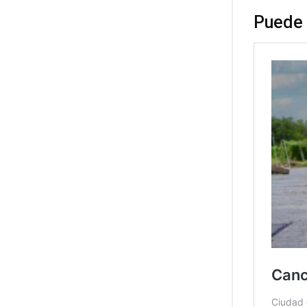
Puede 