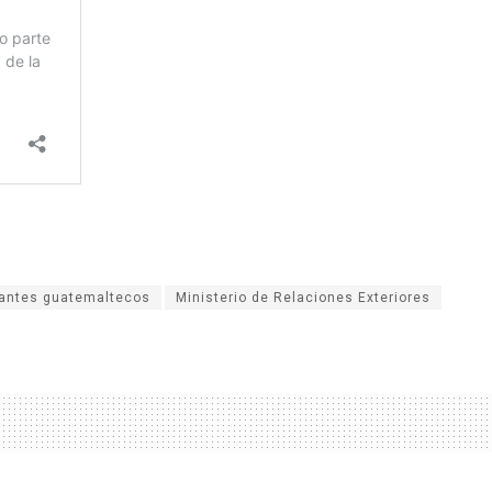
antes guatemaltecos
Ministerio de Relaciones Exteriores