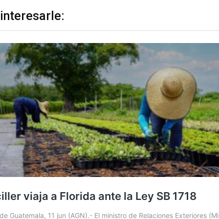
interesarle: