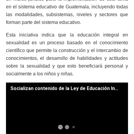
en el sistema educativo de Guatemala, incluyendo todas
las modalidades, subsistemas, niveles y sectores que
forman parte del sistema educativo.
Esta iniciativa indica que la educación integral en
sexualidad es un proceso basado en el conocimiento
científico que permite la construcción y el intercambio de
conocimientos, el desarrollo de habilidades y actitudes
sobre la sexualidad y que esto beneficiará personal y
socialmente a los niños y niñas.
Socializan contenido de la Ley de Educación Integral en Sexualidad. / Foto: Ximena Alvarado.