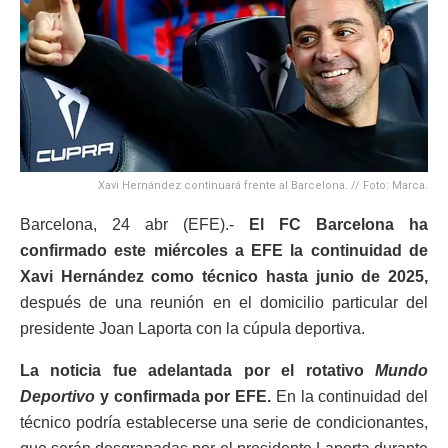
Xavi Hernández continuará frente al Barcelona. // Foto: Marca.
Barcelona, 24 abr (EFE).-
El FC Barcelona ha
confirmado este miércoles a EFE la continuidad de
Xavi Hernández como técnico hasta junio de 2025,
después de una reunión en el domicilio particular del
presidente Joan Laporta con la cúpula deportiva.
La noticia fue adelantada por el rotativo
Mundo
Deportivo
y confirmada por EFE.
En la continuidad del
técnico podría establecerse una serie de condicionantes,