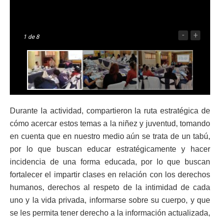
-
+
1
de 8
Durante la actividad, compartieron la ruta estratégica de
cómo acercar estos temas a la niñez y juventud, tomando
en cuenta que en nuestro medio aún se trata de un tabú,
por lo que buscan educar estratégicamente y hacer
incidencia de una forma educada, por lo que buscan
fortalecer el impartir clases en relación con los derechos
humanos, derechos al respeto de la intimidad de cada
uno y la vida privada, informarse sobre su cuerpo, y que
se les permita tener derecho a la información actualizada,