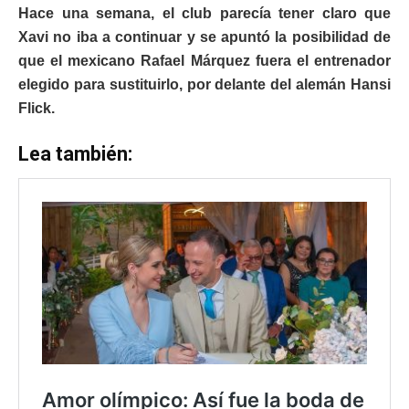
Hace una semana, el club parecía tener claro que
Xavi no iba a continuar y se apuntó la posibilidad de
que el mexicano Rafael Márquez fuera el entrenador
elegido para sustituirlo, por delante del alemán Hansi
Flick.
Lea también: