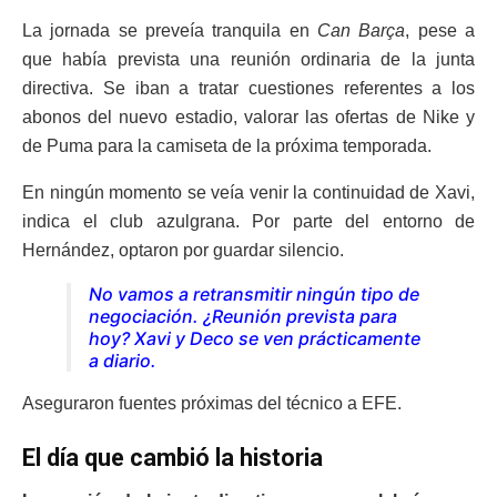
La jornada se preveía tranquila en
Can Barça
, pese a
que había prevista una reunión ordinaria de la junta
directiva. Se iban a tratar cuestiones referentes a los
abonos del nuevo estadio, valorar las ofertas de Nike y
de Puma para la camiseta de la próxima temporada.
En ningún momento se veía venir la continuidad de Xavi,
indica el club azulgrana. Por parte del entorno de
Hernández, optaron por guardar silencio.
No vamos a retransmitir ningún tipo de
negociación. ¿Reunión prevista para
hoy? Xavi y Deco se ven prácticamente
a diario.
Aseguraron fuentes próximas del técnico a EFE.
El día que cambió la historia