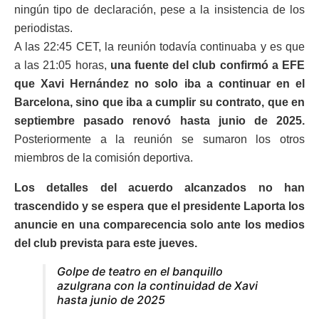
ningún tipo de declaración, pese a la insistencia de los
periodistas.
A las 22:45 CET, la reunión todavía continuaba y es que
a las 21:05 horas,
una fuente del club confirmó a EFE
que Xavi Hernández no solo iba a continuar en el
Barcelona, sino que iba a cumplir su contrato, que en
septiembre pasado renovó hasta junio de 2025.
Posteriormente a la reunión se sumaron los otros
miembros de la comisión deportiva.
Los detalles del acuerdo alcanzados no han
trascendido y se espera que el presidente Laporta los
anuncie en una comparecencia solo ante los medios
del club prevista para este jueves.
Golpe de teatro en el banquillo
azulgrana con la continuidad de Xavi
hasta junio de 2025