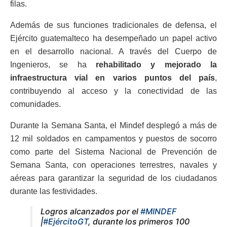
filas.
Además de sus funciones tradicionales de defensa, el
Ejército guatemalteco ha desempeñado un papel activo
en el desarrollo nacional. A través del Cuerpo de
Ingenieros, se ha
rehabilitado y mejorado la
infraestructura vial en varios puntos del país
,
contribuyendo al acceso y la conectividad de las
comunidades.
Durante la Semana Santa, el Mindef desplegó a más de
12 mil soldados en campamentos y puestos de socorro
como parte del Sistema Nacional de Prevención de
Semana Santa, con operaciones terrestres, navales y
aéreas para garantizar la seguridad de los ciudadanos
durante las festividades.
Logros alcanzados por el
#MINDEF
|
#EjércitoGT
, durante los primeros 100