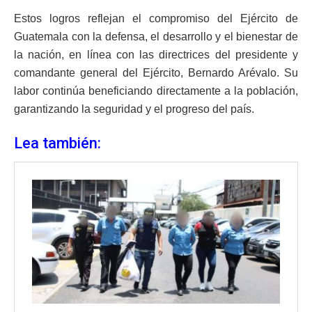
Estos logros reflejan el compromiso del Ejército de
Guatemala con la defensa, el desarrollo y el bienestar de
la nación, en línea con las directrices del presidente y
comandante general del Ejército, Bernardo Arévalo. Su
labor continúa beneficiando directamente a la población,
garantizando la seguridad y el progreso del país.
Lea también: