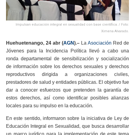
Impulsan educación integral en sexualidad con base científica. / Foto:
Ximena Alvarado.
Huehuetenango, 24 abr (
AGN
).–
La
Asociación
Red de
Jóvenes para la Incidencia Política llevó a cabo una
ronda departamental de sensibilización y socialización
de información sobre los derechos sexuales y derechos
reproductivos dirigida a organizaciones civiles,
prestadores de salud y entidades públicas. El objetivo fue
dar a conocer esfuerzos que pretenden la garantía de
estos derechos, así como identificar posibles alianzas
locales para su impulso en la educación.
En este sentido, informaron sobre la iniciativa de Ley de
Educación Integral en Sexualidad, que busca desarrollar
un marco jurídico para la implementación de este tema