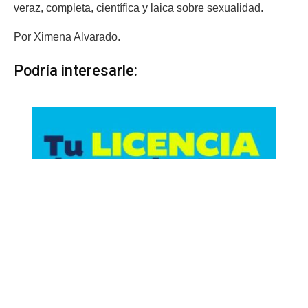
veraz, completa, científica y laica sobre sexualidad.
Por Ximena Alvarado.
Podría interesarle: