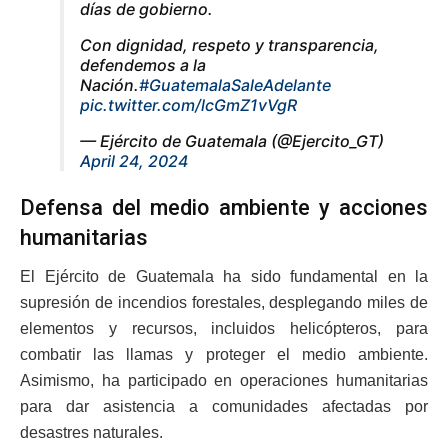
días de gobierno.
Con dignidad, respeto y transparencia,
defendemos a la
Nación.
#GuatemalaSaleAdelante
pic.twitter.com/lcGmZ1vVgR
— Ejército de Guatemala (@Ejercito_GT)
April 24, 2024
Defensa del medio ambiente y acciones
humanitarias
El Ejército de Guatemala ha sido fundamental en la
supresión de incendios forestales, desplegando miles de
elementos y recursos, incluidos helicópteros, para
combatir las llamas y proteger el medio ambiente.
Asimismo, ha participado en operaciones humanitarias
para dar asistencia a comunidades afectadas por
desastres naturales.