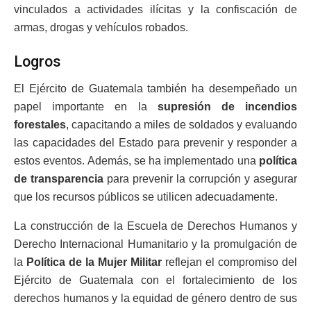
vinculados a actividades ilícitas y la confiscación de
armas, drogas y vehículos robados.
Logros
El Ejército de Guatemala también ha desempeñado un
papel importante en la
supresión de incendios
forestales
, capacitando a miles de soldados y evaluando
las capacidades del Estado para prevenir y responder a
estos eventos. Además, se ha implementado una
política
de transparencia
para prevenir la corrupción y asegurar
que los recursos públicos se utilicen adecuadamente.
La construcción de la Escuela de Derechos Humanos y
Derecho Internacional Humanitario y la promulgación de
la
Política de la Mujer Militar
reflejan el compromiso del
Ejército de Guatemala con el fortalecimiento de los
derechos humanos y la equidad de género dentro de sus