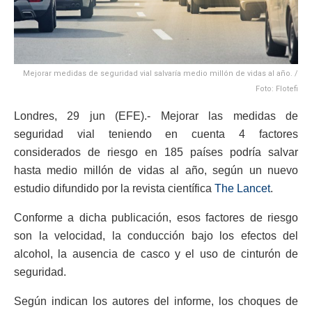
Mejorar medidas de seguridad vial salvaría medio millón de vidas al año. /
Foto: Flotefi
Londres, 29 jun (EFE).- Mejorar las medidas de
seguridad vial teniendo en cuenta 4 factores
considerados de riesgo en 185 países podría salvar
hasta medio millón de vidas al año, según un nuevo
estudio difundido por la revista científica
The Lancet
.
Conforme a dicha publicación, esos factores de riesgo
son la velocidad, la conducción bajo los efectos del
alcohol, la ausencia de casco y el uso de cinturón de
seguridad.
Según indican los autores del informe, los choques de