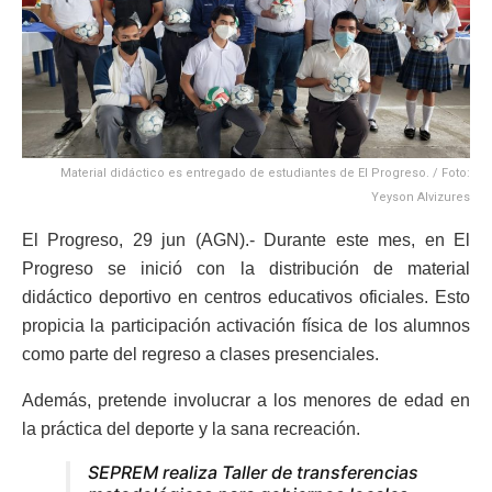
Material didáctico es entregado de estudiantes de El Progreso. / Foto:
Yeyson Alvizures
El Progreso, 29 jun (AGN).- Durante este mes, en El
Progreso se inició con la distribución de material
didáctico deportivo en centros educativos oficiales. Esto
propicia la participación activación física de los alumnos
como parte del regreso a clases presenciales.
Además, pretende involucrar a los menores de edad en
la práctica del deporte y la sana recreación.
SEPREM realiza Taller de transferencias