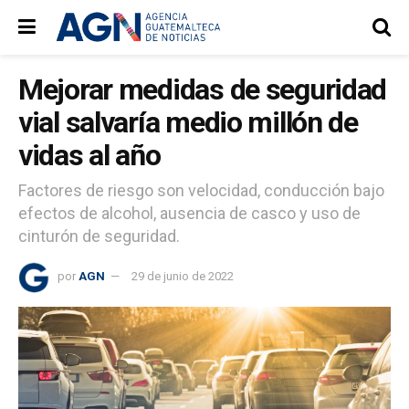
Mejorar medidas de seguridad
vial salvaría medio millón de
vidas al año
Factores de riesgo son velocidad, conducción bajo
efectos de alcohol, ausencia de casco y uso de
cinturón de seguridad.
por
AGN
29 de junio de 2022