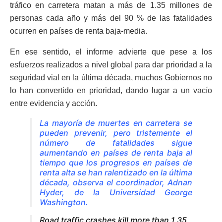
tráfico en carretera matan a más de 1.35 millones de
personas cada año y más del 90 % de las fatalidades
ocurren en países de renta baja-media.
En ese sentido, el informe advierte que pese a los
esfuerzos realizados a nivel global para dar prioridad a la
seguridad vial en la última década, muchos Gobiernos no
lo han convertido en prioridad, dando lugar a un vacío
entre evidencia y acción.
La mayoría de muertes en carretera se
pueden prevenir, pero tristemente el
número de fatalidades sigue
aumentando en países de renta baja al
tiempo que los progresos en países de
renta alta se han ralentizado en la última
década, observa el coordinador, Adnan
Hyder, de la Universidad George
Washington.
Road traffic crashes kill more than 1.35