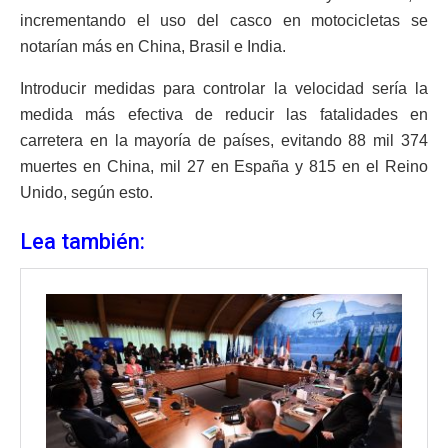
incrementando el uso del casco en motocicletas se
notarían más en China, Brasil e India.
Introducir medidas para controlar la velocidad sería la
medida más efectiva de reducir las fatalidades en
carretera en la mayoría de países, evitando 88 mil 374
muertes en China, mil 27 en España y 815 en el Reino
Unido, según esto.
Lea también: