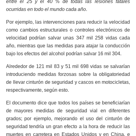
entre el 25 y el 40 % de todas las lesiones fatales
ocurridas en todo el mundo cada año
.
Por ejemplo, las intervenciones para reducir la velocidad
como cambios estructurales o controles electrónicos de
velocidad podrían salvar unas 347 mil 258 vidas cada
año, mientras que las medidas para atajar la conducción
bajo los efectos del alcohol podrían salvar 16 mil 304.
Alrededor de 121 mil 83 y 51 mil 698 vidas se salvarían
introduciendo medidas forzosas sobre la obligatoriedad
de llevar cinturón de seguridad y cascos en motocicletas,
respectivamente, según esto.
El documento dice que todos los países se beneficiarían
de mayores medidas de seguridad vial en diferentes
grados; por ejemplo, mejorando el uso del cinturón de
seguridad tendría un gran efecto a la hora de reducir las
muertes en carretera en Estados Unidos y en China, e