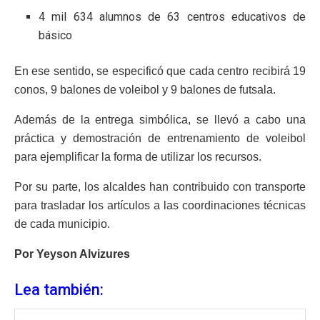
4 mil 634 alumnos de 63 centros educativos de
básico
En ese sentido, se especificó que cada centro recibirá 19
conos, 9 balones de voleibol y 9 balones de futsala.
Además de la entrega simbólica, se llevó a cabo una
práctica y demostración de entrenamiento de voleibol
para ejemplificar la forma de utilizar los recursos.
Por su parte, los alcaldes han contribuido con transporte
para trasladar los artículos a las coordinaciones técnicas
de cada municipio.
Por Yeyson Alvizures
Lea también: