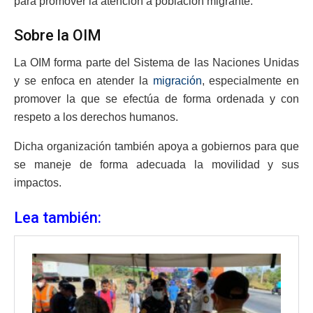
para promover la atención a población migrante.
Sobre la OIM
La OIM forma parte del Sistema de las Naciones Unidas
y se enfoca en atender la
migración
, especialmente en
promover la que se efectúa de forma ordenada y con
respeto a los derechos humanos.
Dicha organización también apoya a gobiernos para que
se maneje de forma adecuada la movilidad y sus
impactos.
Lea también: