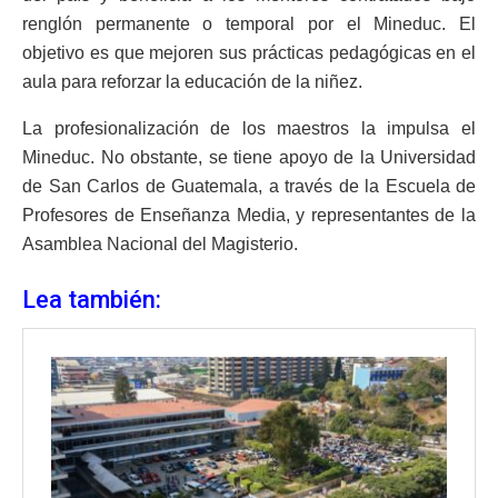
renglón permanente o temporal por el Mineduc. El
objetivo es que mejoren sus prácticas pedagógicas en el
aula para reforzar la educación de la niñez.
La profesionalización de los maestros la impulsa el
Mineduc. No obstante, se tiene apoyo de la Universidad
de San Carlos de Guatemala, a través de la Escuela de
Profesores de Enseñanza Media, y representantes de la
Asamblea Nacional del Magisterio.
Lea también: