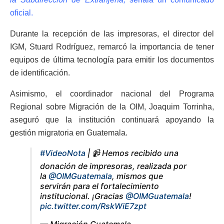
oficial.
Durante la recepción de las impresoras, el director del
IGM, Stuard Rodríguez, remarcó la importancia de tener
equipos de última tecnología para emitir los documentos
de identificación.
Asimismo, el coordinador nacional del Programa
Regional sobre Migración de la OIM, Joaquim Torrinha,
aseguró que la institución continuará apoyando la
gestión migratoria en Guatemala.
#VideoNota
| 📹 Hemos recibido una
donación de impresoras, realizada por
la
@OIMGuatemala
, mismos que
servirán para el fortalecimiento
institucional. ¡Gracias
@OIMGuatemala
!
pic.twitter.com/RskWiE7zpt