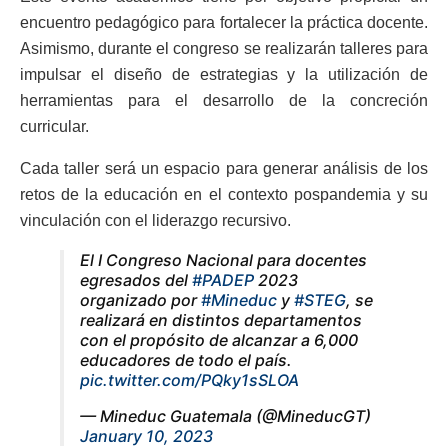
encuentro pedagógico para fortalecer la práctica docente.
Asimismo, durante el congreso se realizarán talleres para
impulsar el diseño de estrategias y la utilización de
herramientas para el desarrollo de la concreción
curricular.
Cada taller será un espacio para generar análisis de los
retos de la educación en el contexto pospandemia y su
vinculación con el liderazgo recursivo.
El I Congreso Nacional para docentes
egresados del
#PADEP
2023
organizado por
#Mineduc
y
#STEG
, se
realizará en distintos departamentos
con el propósito de alcanzar a 6,000
educadores de todo el país.
pic.twitter.com/PQky1sSLOA
— Mineduc Guatemala (@MineducGT)
January 10, 2023