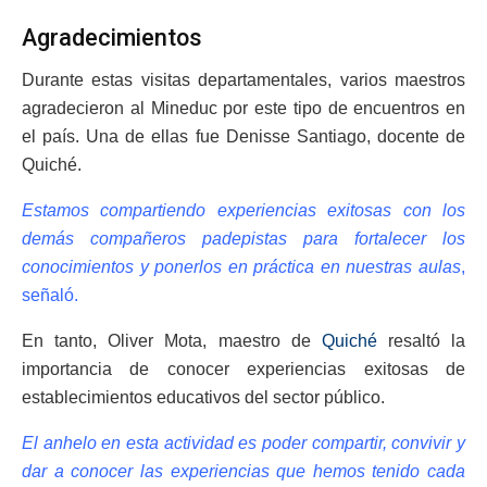
Agradecimientos
Durante estas visitas departamentales, varios maestros
agradecieron al Mineduc por este tipo de encuentros en
el país. Una de ellas fue Denisse Santiago, docente de
Quiché.
Estamos compartiendo experiencias exitosas con los
demás compañeros padepistas para fortalecer los
conocimientos y ponerlos en práctica en nuestras aulas
,
señaló.
En tanto, Oliver Mota, maestro de
Quiché
resaltó la
importancia de conocer experiencias exitosas de
establecimientos educativos del sector público.
El anhelo en esta actividad es poder compartir, convivir y
dar a conocer las experiencias que hemos tenido cada