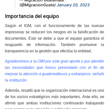
— Migración Guatemala
(@MigracionGuate)
January 20, 2023
Importancia del equipo
Según el IGM, con el funcionamiento de las nuevas
impresoras se reducen los riesgos en la falsificación de
documentos. Esto se debe a que el equipo garantiza el
resguardo de información. También promueve la
transparencia en la gestión que efectúa la entidad.
Agradecemos a la OIM por este gran aporte y por atender
las necesidades que henos presentado con el fin de
mejorar la atención a guatemaltecos y extranjeros,
señaló
la institución.
Además, resaltó que la organización internacional es uno
de los
socios estratégicos
más importantes.
Ante ello, se
afirmó que ambas instituciones continuarán trabajando