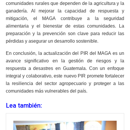
comunidades rurales que dependen de la agricultura y la
ganadería. Al mejorar la capacidad de respuesta y
mitigación, el MAGA contribuye a la seguridad
alimentaria y el bienestar de estas comunidades. La
preparación y la prevención son clave para reducir las
pérdidas y asegurar un desarrollo sostenible.
En conclusión, la actualización del PIR del MAGA es un
avance significativo en la gestión de riesgos y la
respuesta a desastres en Guatemala. Con un enfoque
integral y colaborativo, este nuevo PIR promete fortalecer
la resiliencia del sector agropecuario y proteger a las
comunidades más vulnerables del país.
Lea también: