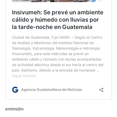
em/rm/dm