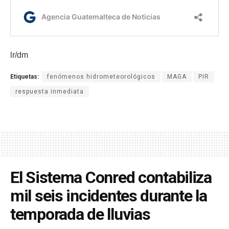
lr/dm
Etiquetas:
fenómenos hidrometeorológicos
MAGA
PIR
respuesta inmediata
El Sistema Conred contabiliza
mil seis incidentes durante la
temporada de lluvias