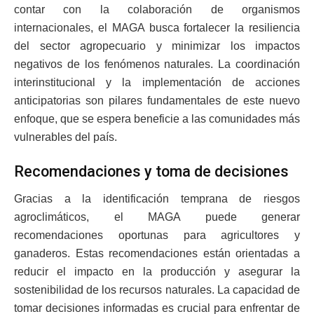
contar con la colaboración de organismos
internacionales, el MAGA busca fortalecer la resiliencia
del sector agropecuario y minimizar los impactos
negativos de los fenómenos naturales. La coordinación
interinstitucional y la implementación de acciones
anticipatorias son pilares fundamentales de este nuevo
enfoque, que se espera beneficie a las comunidades más
vulnerables del país.
Recomendaciones y toma de decisiones
Gracias a la identificación temprana de riesgos
agroclimáticos, el MAGA puede generar
recomendaciones oportunas para agricultores y
ganaderos. Estas recomendaciones están orientadas a
reducir el impacto en la producción y asegurar la
sostenibilidad de los recursos naturales. La capacidad de
tomar decisiones informadas es crucial para enfrentar de