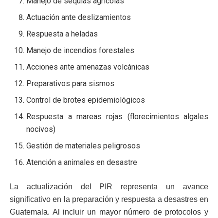
Manejo de sequías agrícolas
Actuación ante deslizamientos
Respuesta a heladas
Manejo de incendios forestales
Acciones ante amenazas volcánicas
Preparativos para sismos
Control de brotes epidemiológicos
Respuesta a mareas rojas (florecimientos algales
nocivos)
Gestión de materiales peligrosos
Atención a animales en desastre
La actualización del PIR representa un avance
significativo en la preparación y respuesta a desastres en
Guatemala. Al incluir un mayor número de protocolos y