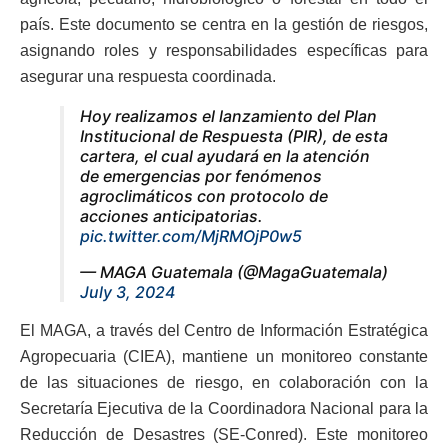
país. Este documento se centra en la gestión de riesgos,
asignando roles y responsabilidades específicas para
asegurar una respuesta coordinada.
Hoy realizamos el lanzamiento del Plan
Institucional de Respuesta (PIR), de esta
cartera, el cual ayudará en la atención
de emergencias por fenómenos
agroclimáticos con protocolo de
acciones anticipatorias.
pic.twitter.com/MjRMOjP0w5
— MAGA Guatemala (@MagaGuatemala)
July 3, 2024
El MAGA, a través del Centro de Información Estratégica
Agropecuaria (CIEA), mantiene un monitoreo constante
de las situaciones de riesgo, en colaboración con la
Secretaría Ejecutiva de la Coordinadora Nacional para la
Reducción de Desastres (SE-Conred). Este monitoreo