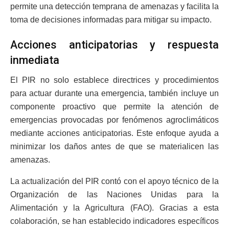
permite una detección temprana de amenazas y facilita la
toma de decisiones informadas para mitigar su impacto.
Acciones anticipatorias y respuesta
inmediata
El PIR no solo establece directrices y procedimientos
para actuar durante una emergencia, también incluye un
componente proactivo que permite la atención de
emergencias provocadas por fenómenos agroclimáticos
mediante acciones anticipatorias. Este enfoque ayuda a
minimizar los daños antes de que se materialicen las
amenazas.
La actualización del PIR contó con el apoyo técnico de la
Organización de las Naciones Unidas para la
Alimentación y la Agricultura (FAO). Gracias a esta
colaboración, se han establecido indicadores específicos