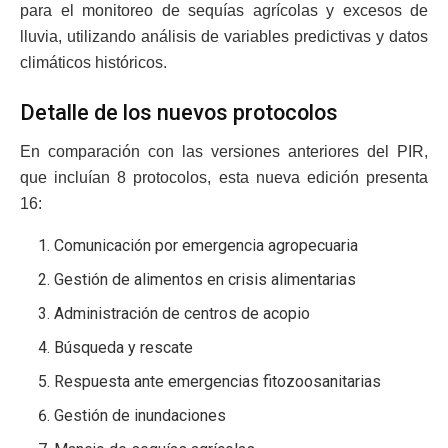
para el monitoreo de sequías agrícolas y excesos de
lluvia, utilizando análisis de variables predictivas y datos
climáticos históricos.
Detalle de los nuevos protocolos
En comparación con las versiones anteriores del PIR,
que incluían 8 protocolos, esta nueva edición presenta
16:
Comunicación por emergencia agropecuaria
Gestión de alimentos en crisis alimentarias
Administración de centros de acopio
Búsqueda y rescate
Respuesta ante emergencias fitozoosanitarias
Gestión de inundaciones