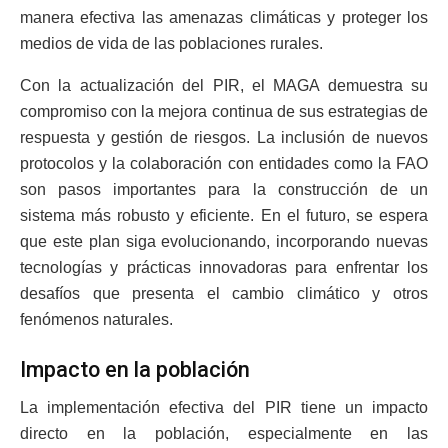
manera efectiva las amenazas climáticas y proteger los
medios de vida de las poblaciones rurales.
Con la actualización del PIR, el MAGA demuestra su
compromiso con la mejora continua de sus estrategias de
respuesta y gestión de riesgos. La inclusión de nuevos
protocolos y la colaboración con entidades como la FAO
son pasos importantes para la construcción de un
sistema más robusto y eficiente. En el futuro, se espera
que este plan siga evolucionando, incorporando nuevas
tecnologías y prácticas innovadoras para enfrentar los
desafíos que presenta el cambio climático y otros
fenómenos naturales.
Impacto en la población
La implementación efectiva del PIR tiene un impacto
directo en la población, especialmente en las