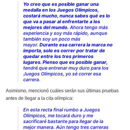
Yo creo que es posible ganar una
medalla en los Juegos Olímpicos,
costará mucho, nunca sabes qué es lo
que va a pasar al enfrentarte a los
mejores del mundo.
Ahora tengo más
experiencia y soy más rápido, aunque
también soy un poco más
mayor.
Durante esa carrera la marca no
importa, solo es correr por tratar de
quedar entre los tres primeros
lugares. Pienso que es posible ganar,
tendré que entrenar muy duro para los
Juegos Olímpicos, yo sé correr esa
carrera.
Asimismo, mencionó cuáles serán sus últimas pruebas
antes de llegar a la cita olímpica:
En esta recta final rumbo a Juegos
Olímpicos, me tocará duro y me
sacrificaré bastante para llegar de la
mejor manera. Aún tengo tres carreras