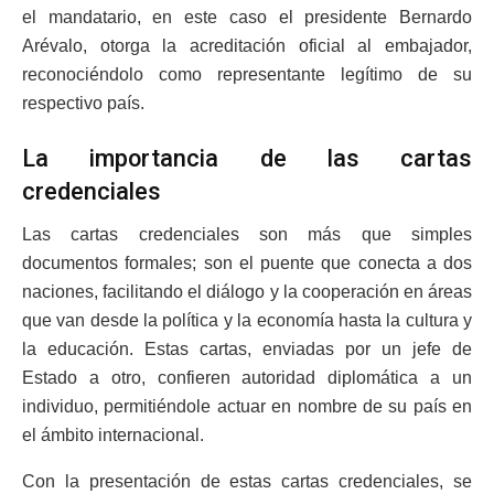
el mandatario, en este caso el presidente Bernardo
Arévalo, otorga la acreditación oficial al embajador,
reconociéndolo como representante legítimo de su
respectivo país.
La importancia de las cartas
credenciales
Las cartas credenciales son más que simples
documentos formales; son el puente que conecta a dos
naciones, facilitando el diálogo y la cooperación en áreas
que van desde la política y la economía hasta la cultura y
la educación. Estas cartas, enviadas por un jefe de
Estado a otro, confieren autoridad diplomática a un
individuo, permitiéndole actuar en nombre de su país en
el ámbito internacional.
Con la presentación de estas cartas credenciales, se