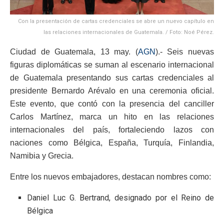
Con la presentación de cartas credenciales se abre un nuevo capítulo en
las relaciones internacionales de Guatemala. / Foto: Noé Pérez.
Ciudad de Guatemala, 13 may. (
AGN
).- Seis nuevas
figuras diplomáticas se suman al escenario internacional
de Guatemala presentando sus cartas credenciales al
presidente Bernardo Arévalo en una ceremonia oficial.
Este evento, que contó con la presencia del canciller
Carlos Martínez, marca un hito en las relaciones
internacionales del país, fortaleciendo lazos con
naciones como Bélgica, España, Turquía, Finlandia,
Namibia y Grecia.
Entre los nuevos embajadores, destacan nombres como:
Daniel Luc G. Bertrand, designado por el Reino de
Bélgica