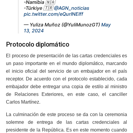
-Namibia 🇳🇦
-Türkiye 🇹🇷
@AGN_noticias
pic.twitter.com/eQurINEIff
— Yuliza Muñoz (@YuliMunozGT)
May
13, 2024
Protocolo diplomático
El proceso de presentación de las cartas credenciales es
un paso importante en el mundo diplomático, marcando
el inicio oficial del servicio de un embajador en el país
receptor. De acuerdo con el protocolo establecido, cada
embajador debe entregar una copia de estilo al ministro
de Relaciones Exteriores, en este caso, el canciller
Carlos Martínez.
La culminación de este proceso se da con la ceremonia
solemne de entrega de las cartas credenciales al
presidente de la República. Es en este momento cuando