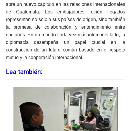
abre un nuevo capítulo en las relaciones internacionales
de Guatemala. Los embajadores recién llegados
representan no solo a sus países de origen, sino también
la promesa de colaboración y entendimiento entre
naciones. En un mundo cada vez más interconectado, la
diplomacia desempeña un papel crucial en la
construcción de un futuro común basado en el respeto
mutuo y la cooperación internacional.
Lea también: