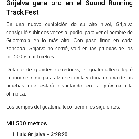
Grijalva gana oro en el Sound Running
Track Fest
En una nueva exhibición de su alto nivel, Grijalva
consiguió subir dos veces al podio, para ver el nombre de
Guatemala en lo más alto. Con paso firme en cada
zancada, Grijalva no corrió, voló en las pruebas de los
mil 500 y 5 mil metros.
Delante de grandes corredores, el guatemalteco logró
imponer el ritmo para alzarse con la victoria en una de las
pruebas que estará disputando en la próxima cita
olímpica.
Los tiempos del guatemalteco fueron los siguientes:
Mil 500 metros
Luis Grijalva – 3:28:20