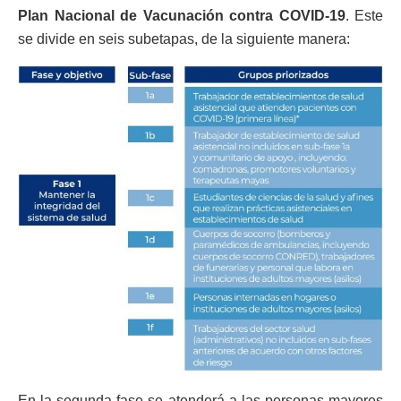
Plan Nacional de Vacunación contra COVID-19
. Este
se divide en seis subetapas, de la siguiente manera:
En la segunda fase se atenderá a las personas mayores