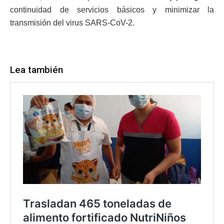
continuidad de servicios básicos y minimizar la
transmisión del virus SARS-CoV-2.
Lea también