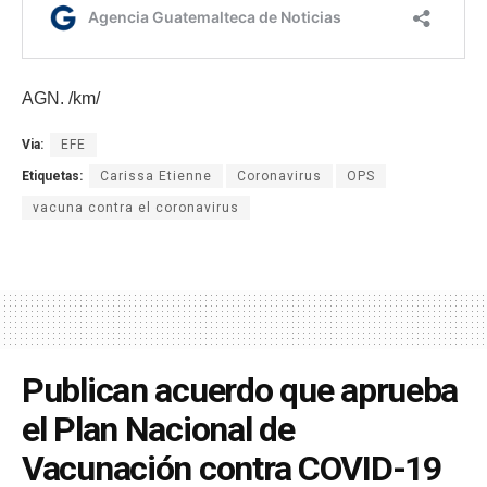
AGN. /km/
Via:
EFE
Etiquetas:
Carissa Etienne
Coronavirus
OPS
vacuna contra el coronavirus
Publican acuerdo que aprueba
el Plan Nacional de
Vacunación contra COVID-19