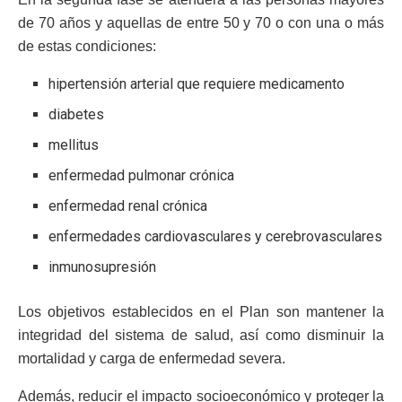
de 70 años y aquellas de entre 50 y 70 o con una o más
de estas condiciones:
hipertensión arterial que requiere medicamento
diabetes
mellitus
enfermedad pulmonar crónica
enfermedad renal crónica
enfermedades cardiovasculares y cerebrovasculares
inmunosupresión
Los objetivos establecidos en el Plan son mantener la
integridad del sistema de salud, así como disminuir la
mortalidad y carga de enfermedad severa.
Además, reducir el impacto socioeconómico y proteger la