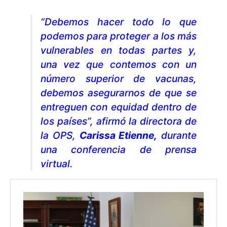
“Debemos hacer todo lo que
podemos para proteger a los más
vulnerables en todas partes y,
una vez que contemos con un
número superior de vacunas,
debemos asegurarnos de que se
entreguen con equidad dentro de
los países”, afirmó la directora de
la OPS,
Carissa Etienne
,
durante
una conferencia de prensa
virtual.