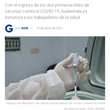
Con el ingreso de los dos primeros lotes de
vacunas contra el COVID-19, Guatemala ya
inmuniza a los trabajadores de la salud.
por
AGN
15 de abril de 2021
Equipos del Ministerio de Salud realizan trabajo de campo y llevan las dosis
de casa en casa. /Foto: Archivo