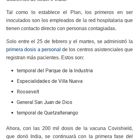
Tal como lo establece el Plan, los primeros en ser
inoculados son los empleados de la red hospitalaria que
tienen contacto directo con personas contagiadas.
Solo entre el 25 de febrero y el martes, se administró la
primera dosis a personal
de los centros asistenciales que
registran más pacientes. Estos son:
temporal del Parque de la Industria
Especialidades de Villa Nueva
Roosevelt
General San Juan de Dios
temporal de Quetzaltenango
Ahora, con las 200 mil dosis de la vacuna Covishield,
que donó India, se continuará con la primera fase del