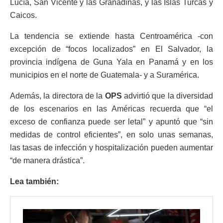
Lucía, San Vicente y las Granadinas, y las Islas Turcas y
Caicos.
La tendencia se extiende hasta Centroamérica -con
excepción de “focos localizados” en El Salvador, la
provincia indígena de Guna Yala en Panamá y en los
municipios en el norte de Guatemala- y a Suramérica.
Además, la directora de la
OPS
advirtió que la diversidad
de los escenarios en las Américas recuerda que “el
exceso de confianza puede ser letal” y apuntó que “sin
medidas de control eficientes”, en solo unas semanas,
las tasas de infección y hospitalización pueden aumentar
“de manera drástica”.
Lea también: