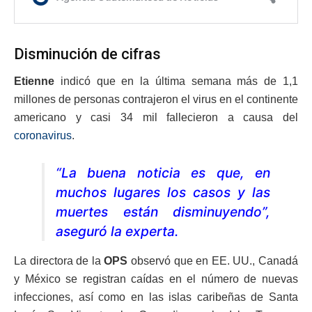
Disminución de cifras
Etienne
indicó que en la última semana más de 1,1
millones de personas contrajeron el virus en el continente
americano y casi 34 mil fallecieron a causa del
coronavirus
.
“La buena noticia es que, en
muchos lugares los casos y las
muertes están disminuyendo”,
aseguró la experta.
La directora de la
OPS
observó que en EE. UU., Canadá
y México se registran caídas en el número de nuevas
infecciones, así como en las islas caribeñas de Santa