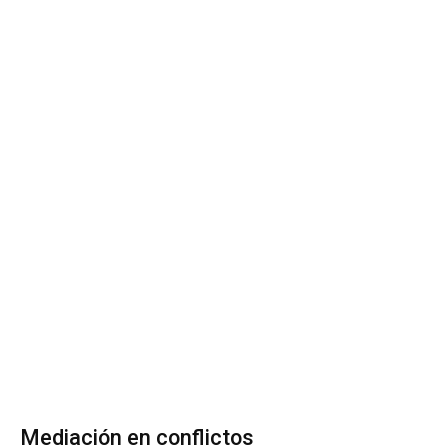
Mediación en conflictos