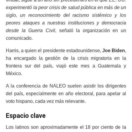
experimentó la peor crisis de salud pública en más de un
siglo, un reconocimiento del racismo sistémico y los
peores ataques a nuestras instituciones y democracia
desde la Guerra Civil
, señaló la organización en un
comunicado.
Harris, a quien el presidente estadounidense,
Joe Biden
,
ha encargado la gestión de la crisis migratoria en la
frontera sur del país, viajó este mes a Guatemala y
México.
A la conferencia de NALEO suelen asistir los dirigentes
del país, especialmente en año electoral, para apelar al
voto hispano, cada vez más relevante.
Espacio clave
Los latinos son aproximadamente el 18 por ciento de la