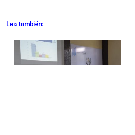
Lea también: