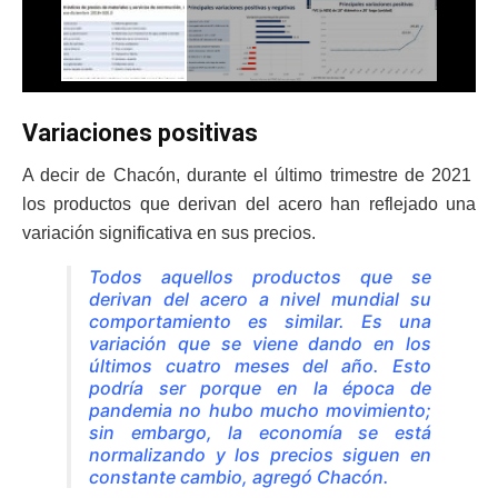
Variaciones positivas
A decir de Chacón, durante el último trimestre de 2021
los productos que derivan del acero han reflejado una
variación significativa en sus precios.
Todos aquellos productos que se
derivan del acero a nivel mundial su
comportamiento es similar. Es una
variación que se viene dando en los
últimos cuatro meses del año. Esto
podría ser porque en la época de
pandemia no hubo mucho movimiento;
sin embargo, la economía se está
normalizando y los precios siguen en
constante cambio, agregó Chacón.