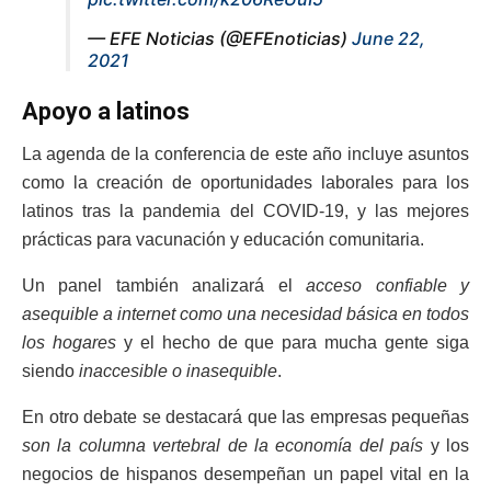
— EFE Noticias (@EFEnoticias)
June 22,
2021
Apoyo a latinos
La agenda de la conferencia de este año incluye asuntos
como la creación de oportunidades laborales para los
latinos tras la pandemia del COVID-19, y las mejores
prácticas para vacunación y educación comunitaria.
Un panel también analizará el
acceso confiable y
asequible a internet como una necesidad básica en todos
los hogares
y el hecho de que para mucha gente siga
siendo
inaccesible o inasequible
.
En otro debate se destacará que las empresas pequeñas
son la columna vertebral de la economía del país
y los
negocios de hispanos desempeñan un papel vital en la