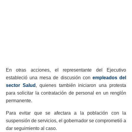
En otras acciones, el representante del Ejecutivo
estableció una mesa de discusión con
empleados del
sector Salud
, quienes también iniciaron una protesta
para solicitar la contratación de personal en un renglón
permanente.
Para evitar que se afectara a la población con la
suspensión de servicios, el gobernador se comprometió a
dar seguimiento al caso.