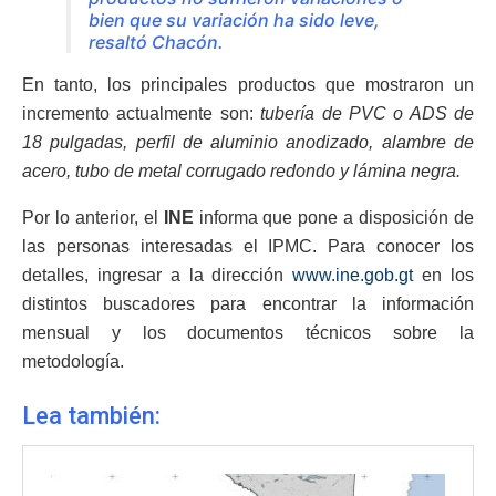
bien que su variación ha sido leve,
resaltó Chacón.
En tanto, los principales productos que mostraron un
incremento actualmente son:
tubería de PVC o ADS de
18 pulgadas, perfil de aluminio anodizado, alambre de
acero, tubo de metal corrugado redondo y lámina negra.
Por lo anterior, el
INE
informa que pone a disposición de
las personas interesadas el IPMC. Para conocer los
detalles, ingresar a la dirección
www.ine.gob.gt
en los
distintos buscadores para encontrar la información
mensual y los documentos técnicos sobre la
metodología.
Lea también: