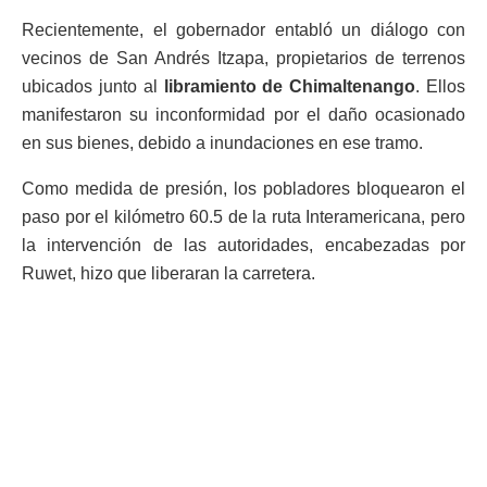
Recientemente, el gobernador entabló un diálogo con
vecinos de San Andrés Itzapa, propietarios de terrenos
ubicados junto al
libramiento de Chimaltenango
. Ellos
manifestaron su inconformidad por el daño ocasionado
en sus bienes, debido a inundaciones en ese tramo.
Como medida de presión, los pobladores bloquearon el
paso por el kilómetro 60.5 de la ruta Interamericana, pero
la intervención de las autoridades, encabezadas por
Ruwet, hizo que liberaran la carretera.