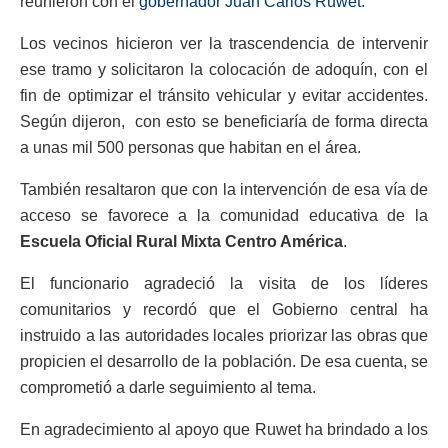
reunieron con el
gobernador Juan Carlos Ruwet.
Los vecinos hicieron ver la trascendencia de intervenir
ese tramo y solicitaron la colocación de adoquín, con el
fin de optimizar el tránsito vehicular y evitar accidentes.
Según dijeron, con esto se beneficiaría de forma directa
a unas mil 500 personas que habitan en el área.
También resaltaron que con la intervención de esa vía de
acceso se favorece a la comunidad educativa de la
Escuela Oficial Rural Mixta Centro América
.
El funcionario agradeció la visita de los líderes
comunitarios y recordó que el Gobierno central ha
instruido a las autoridades locales priorizar las obras que
propicien el desarrollo de la población. De esa cuenta, se
comprometió a darle seguimiento al tema.
En agradecimiento al apoyo que Ruwet ha brindado a los