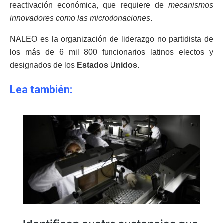
reactivación económica, que requiere de
mecanismos
innovadores como las microdonaciones
.
NALEO es la organización de liderazgo no partidista de
los más de 6 mil 800 funcionarios latinos electos y
designados de los
Estados Unidos
.
Lea también: