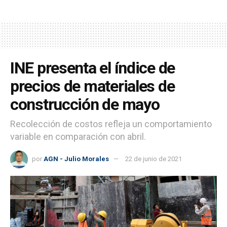
INE presenta el índice de
precios de materiales de
construcción de mayo
Recolección de costos refleja un comportamiento
variable en comparación con abril.
por
AGN - Julio Morales
22 de junio de 2021