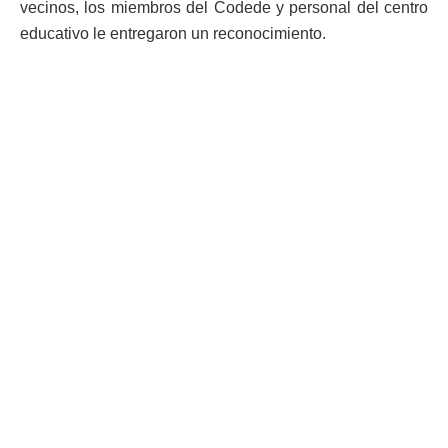
vecinos, los miembros del Codede y personal del centro
educativo le entregaron un reconocimiento.