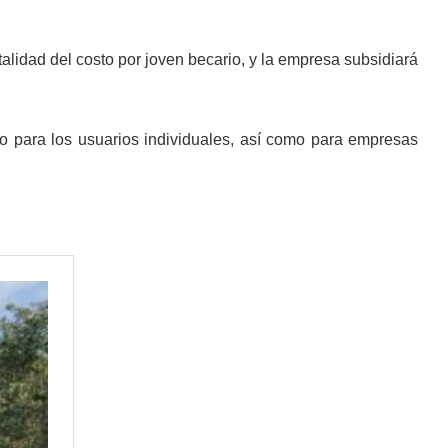
otalidad del costo por joven becario, y la empresa subsidiará
to para los usuarios individuales, así como para empresas