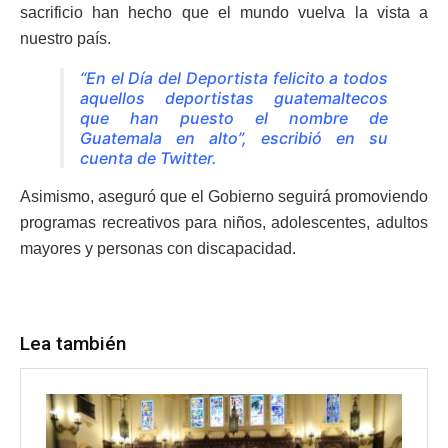
sacrificio han hecho que el mundo vuelva la vista a
nuestro país.
“En el Día del Deportista felicito a todos
aquellos deportistas guatemaltecos
que han puesto el nombre de
Guatemala en alto”, escribió en su
cuenta de Twitter.
Asimismo, aseguró que el Gobierno seguirá promoviendo
programas recreativos para niños, adolescentes, adultos
mayores y personas con discapacidad.
Lea también