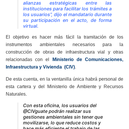
alianzas estratégicas entre las
instituciones para facilitar los trámites a
los usuarios”, dijo el mandatario durante
su participación en el acto, de forma
virtual.
El objetivo es hacer más fácil la tramitación de los
instrumentos ambientales necesarios para la
construcción de obras de infraestructura vial y otras
relacionadas con el
Ministerio de Comunicaciones,
Infraestructura y Vivienda (CIV)
.
De esta cuenta, en la ventanilla única habrá personal de
esta cartera y del Ministerio de Ambiente y Recursos
Naturales.
Con esta oficina, los usuarios del
@CIVguate podrán realizar sus
gestiones ambientales sin tener que
movilizarse, lo que reduce costos y
hace más eficiente el trabajo de las