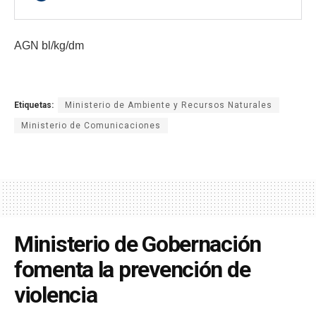
AGN bl/kg/dm
Etiquetas:
Ministerio de Ambiente y Recursos Naturales
Ministerio de Comunicaciones
Ministerio de Gobernación
fomenta la prevención de
violencia