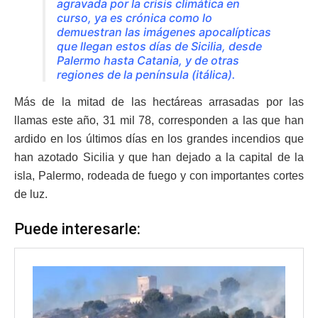
agravada por la crisis climática en
curso, ya es crónica como lo
demuestran las imágenes apocalípticas
que llegan estos días de Sicilia, desde
Palermo hasta Catania, y de otras
regiones de la península (itálica).
Más de la mitad de las hectáreas arrasadas por las
llamas este año, 31 mil 78, corresponden a las que han
ardido en los últimos días en los grandes incendios que
han azotado Sicilia y que han dejado a la capital de la
isla, Palermo, rodeada de fuego y con importantes cortes
de luz.
Puede interesarle: