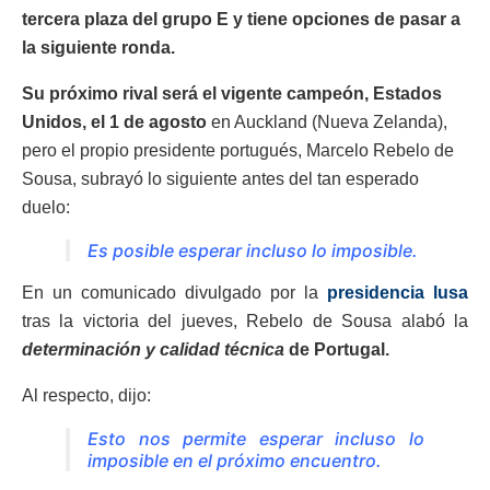
tercera plaza del grupo E y tiene opciones de pasar a
la siguiente ronda.
Su próximo rival será el vigente campeón, Estados
Unidos, el 1 de agosto
en Auckland (Nueva Zelanda),
pero el propio presidente portugués, Marcelo Rebelo de
Sousa, subrayó lo siguiente antes del tan esperado
duelo:
Es posible esperar incluso lo imposible.
En un comunicado divulgado por la
presidencia lusa
tras la victoria del jueves, Rebelo de Sousa alabó la
determinación y calidad técnica
de Portugal.
Al respecto, dijo:
Esto nos permite esperar incluso lo
imposible en el próximo encuentro.