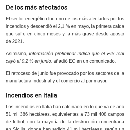
De los más afectados
El sector energético fue uno de los más afectados por los
incendios y descendió el 2,1 % en mayo, la primera caída
que sufre en cinco meses y la más grave desde agosto
de 2021.
Asimismo,
información preliminar indica que el PIB real
cayó el 0,2 % en junio
, añadió EC en un comunicado.
El retroceso de junio fue provocado por los sectores de la
manufactura industrial y el comercio al por mayor.
Incendios en Italia
Los incendios en Italia han calcinado en lo que va de año
51 mil 386 hectáreas, equivalentes a 73 mil 408 campos
de futbol, con la mayoría de la destrucción concentrada
en Sicilia, donde han ardido 41 mil hectáreas, según un