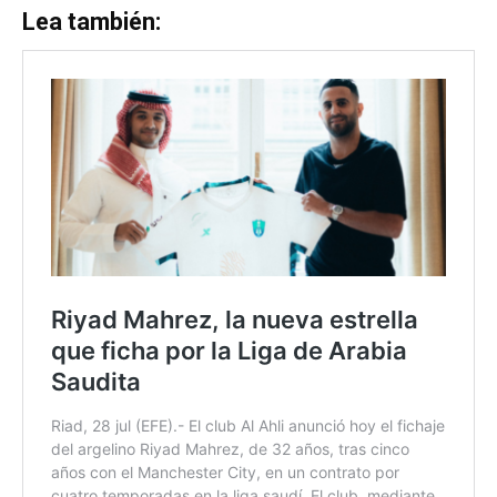
Lea también: