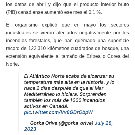
los datos de abril y dijo que el producto interior bruto
(PIB) canadiense aumentó ese mes el 0.1 %.
El organismo explicó que en mayo los sectores
industriales se vieron afectados negativamente por los
incendios forestales, que han quemado una superficie
récord de 122.310 kilómetros cuadrados de bosque, una
extensión equivalente al tamaño de Eritrea o Corea del
Norte.
El Atlántico Norte acaba de alcanzar su
temperatura más alta en la historia, y lo
hace 2 días después de que el Mar
Mediterráneo lo hiciera. Sorprenden
también los más de 1000 incendios
activos en Canadá.
pic.twitter.com/Vv8GDrObpW
— Gorka Orive (@gorka_orive)
July 28,
2023