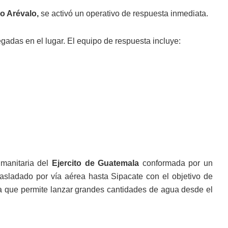
o Arévalo,
se activó un operativo de respuesta inmediata.
gadas en el lugar. El equipo de respuesta incluye:
umanitaria del
Ejercito de Guatemala
conformada por un
 trasladado por vía aérea hasta Sipacate con el objetivo de
ema que permite lanzar grandes cantidades de agua desde el