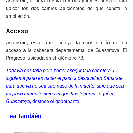
Asimismo, la obra cuenta con dos puentes nuevos para
ubicar los dos carriles adicionales de que consta la
ampliación.
Acceso
Asimismo, esta labor incluye la construcción de un
acceso a la cabecera departamental de Guastatoya, El
Progreso, ubicada en el kilómetro 73.
Todavía nos falta para poder asegurar la carretera. El
siguiente paso es hacer el paso a desnivel en Sanarate
para que ya no sea otro paso de la muerte, sino que sea
un paso tranquilo como el que hoy tenemos aquí en
Guastatoya,
destacó el gobernante.
Lea también: