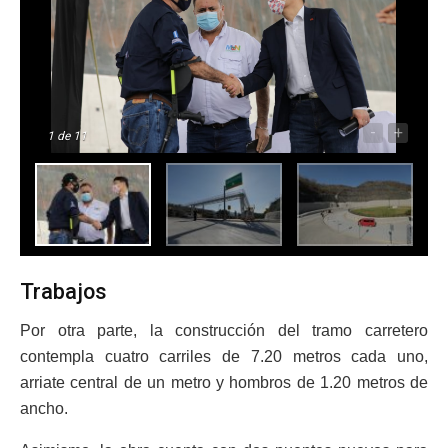
-
+
1
de 11
Trabajos
Por otra parte, la construcción del tramo carretero
contempla cuatro carriles de 7.20 metros cada uno,
arriate central de un metro y hombros de 1.20 metros de
ancho.