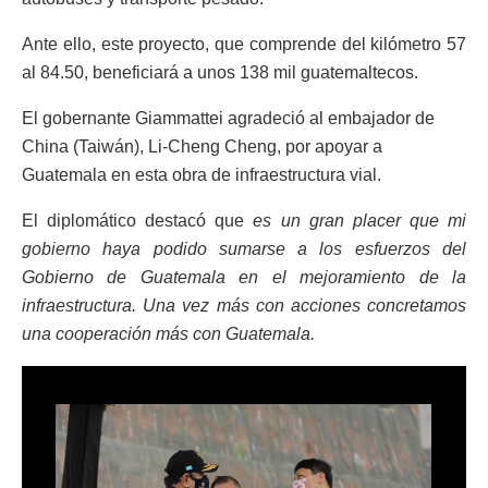
Ante ello, este proyecto, que comprende del kilómetro 57
al 84.50, beneficiará a unos 138 mil guatemaltecos.
El gobernante Giammattei agradeció al embajador de
China (Taiwán), Li-Cheng Cheng, por apoyar a
Guatemala en esta obra de infraestructura vial.
El diplomático destacó que
es un gran placer que mi
gobierno haya podido sumarse a los esfuerzos del
Gobierno de Guatemala en el mejoramiento de la
infraestructura. Una vez más con acciones concretamos
una cooperación más con Guatemala.