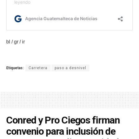
bl / gr / ir
Etiquetas:
Carretera
paso a desnivel
Conred y Pro Ciegos firman
convenio para inclusión de