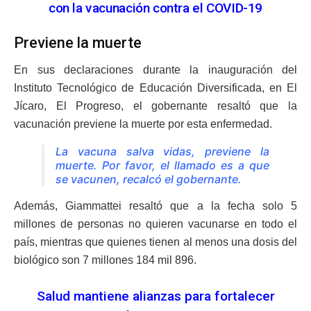
con la vacunación contra el COVID-19
Previene la muerte
En sus declaraciones durante la inauguración del
Instituto Tecnológico de Educación Diversificada, en El
Jícaro, El Progreso, el gobernante resaltó que la
vacunación previene la muerte por esta enfermedad.
La vacuna salva vidas, previene la
muerte. Por favor, el llamado es a que
se vacunen, recalcó el gobernante.
Además, Giammattei resaltó que a la fecha solo 5
millones de personas no quieren vacunarse en todo el
país, mientras que quienes tienen al menos una dosis del
biológico son 7 millones 184 mil 896.
Salud mantiene alianzas para fortalecer