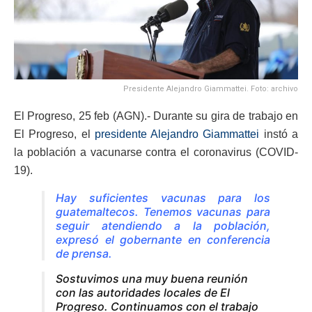
Presidente Alejandro Giammattei. Foto: archivo
El Progreso, 25 feb (AGN).- Durante su gira de trabajo en
El Progreso, el
presidente Alejandro Giammattei
instó a
la población a vacunarse contra el coronavirus (COVID-
19).
Hay suficientes vacunas para los
guatemaltecos. Tenemos vacunas para
seguir atendiendo a la población,
expresó el gobernante en conferencia
de prensa.
Sostuvimos una muy buena reunión
con las autoridades locales de El
Progreso. Continuamos con el trabajo