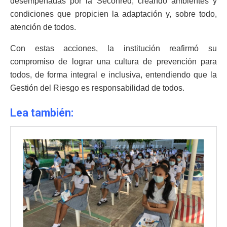
desempeñadas por la Seconred, creando ambientes y
condiciones que propicien la adaptación y, sobre todo,
atención de todos.
Con estas acciones, la institución reafirmó su
compromiso de lograr una cultura de prevención para
todos, de forma integral e inclusiva, entendiendo que la
Gestión del Riesgo es responsabilidad de todos.
Lea también: