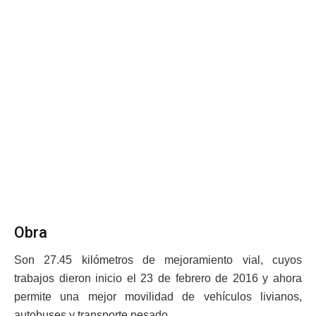
Obra
Son 27.45 kilómetros de mejoramiento vial, cuyos
trabajos dieron inicio el 23 de febrero de 2016 y ahora
permite una mejor movilidad de vehículos livianos,
autobuses y transporte pesado.