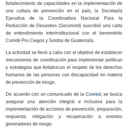
fortalecimiento de capacidades en la implementación de
una cultura de prevención en el país, la Secretaría
Ejecutiva de la Coordinadora Nacional Para la
Reducción de Desastres (Seconred) suscribió una carta
de entendimiento interinstitucional con el benemérito
Comité Pro Ciegos y Sordos de Guatemala.
La actividad se llevó a cabo con el objetivo de establecer
mecanismos de coordinación para implementar políticas
y estrategias que fortalezcan el respeto de los derechos
humanos de las personas con discapacidad en materia
de prevención de riesgo.
De acuerdo con un comunicado de la
Conred
, se busca
asegurar una atención integral e inclusiva para la
implementación de acciones de prevención, preparación,
respuesta, mitigación y recuperación a eventos
generadores de riesgo.