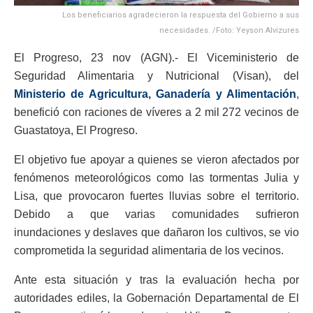
Los beneficiarios agradecieron la respuesta del Gobierno a sus
necesidades. /Foto: Yeyson Alvizures
El Progreso, 23 nov (AGN).- El Viceministerio de
Seguridad Alimentaria y Nutricional (Visan), del
Ministerio de Agricultura, Ganadería y Alimentación
,
benefició con raciones de víveres a 2 mil 272 vecinos de
Guastatoya, El Progreso.
El objetivo fue apoyar a quienes se vieron afectados por
fenómenos meteorológicos como las tormentas Julia y
Lisa, que provocaron fuertes lluvias sobre el territorio.
Debido a que varias comunidades sufrieron
inundaciones y deslaves que dañaron los cultivos, se vio
comprometida la seguridad alimentaria de los vecinos.
Ante esta situación y tras la evaluación hecha por
autoridades ediles, la Gobernación Departamental de El