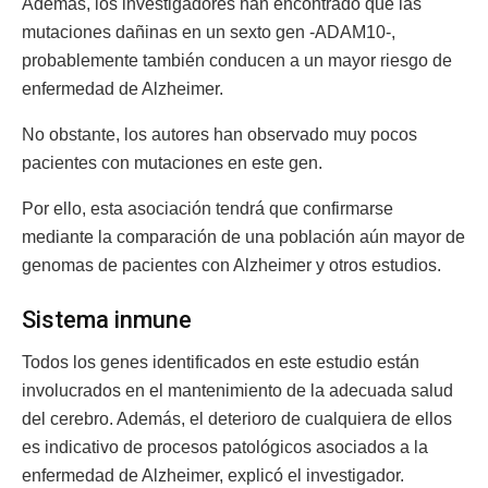
Además, los investigadores han encontrado que las
mutaciones dañinas en un sexto gen -ADAM10-,
probablemente también conducen a un mayor riesgo de
enfermedad de Alzheimer.
No obstante, los autores han observado muy pocos
pacientes con mutaciones en este gen.
Por ello, esta asociación tendrá que confirmarse
mediante la comparación de una población aún mayor de
genomas de pacientes con Alzheimer y otros estudios.
Sistema inmune
Todos los genes identificados en este estudio están
involucrados en el mantenimiento de la adecuada salud
del cerebro. Además, el deterioro de cualquiera de ellos
es indicativo de procesos patológicos asociados a la
enfermedad de Alzheimer, explicó el investigador.