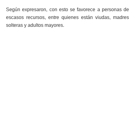
Según expresaron, con esto se favorece a personas de
escasos recursos, entre quienes están viudas, madres
solteras y adultos mayores.