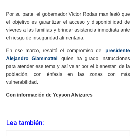
Por su parte, el gobernador Víctor Rodas manifestó que
el objetivo es garantizar el acceso y disponibilidad de
víveres a las familias y brindar asistencia inmediata ante
el riesgo de inseguridad alimentaria.
En ese marco, resaltó el compromiso del
presidente
Alejandro Giammattei
, quien ha girado instrucciones
para atender ese tema y así velar por el bienestar de la
población, con énfasis en las zonas con más
vulnerabilidad.
Con información de Yeyson Alvizures
Lea también: