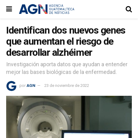
Identifican dos nuevos genes
que aumentan el riesgo de
desarrollar alzhéimer
Investigación aporta datos que ayudan a entender
mejor las bases biológicas de la enfermedad.
por
AGN
23 de noviembre de 2022