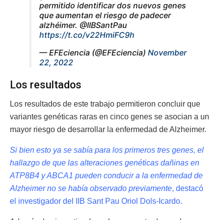
permitido identificar dos nuevos genes
que aumentan el riesgo de padecer
alzhéimer. @IIBSantPau
https://t.co/v22HmiFC9h
— EFEciencia (@EFEciencia)
November
22, 2022
Los resultados
Los resultados de este trabajo permitieron concluir que
variantes genéticas raras en cinco genes se asocian a un
mayor riesgo de desarrollar la enfermedad de Alzheimer.
Si bien esto ya se sabía para los primeros tres genes, el
hallazgo de que las alteraciones genéticas dañinas en
ATP8B4 y ABCA1 pueden conducir a la enfermedad de
Alzheimer no se había observado previamente
, destacó
el investigador del IIB Sant Pau Oriol Dols-Icardo.