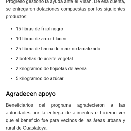
Progreso gestionó la ayuda ante el Visan. De esa cuenta,
se entregaron dotaciones compuestas por los siguientes
productos:
15 libras de frijol negro
10 libras de arroz blanco
25 libras de harina de maíz nixtamalizado
2 botellas de aceite vegetal
2 kilogramos de hojuelas de avena
5 kilogramos de azúcar
Agradecen apoyo
Beneficiarios del programa agradecieron a las
autoridades por la entrega de alimentos e hicieron ver
que el beneficio fue para vecinos de las áreas urbana y
rural de Guastatoya.