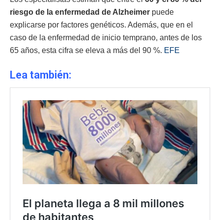
riesgo de la enfermedad de Alzheimer
puede
explicarse por factores genéticos. Además, que en el
caso de la enfermedad de inicio temprano, antes de los
65 años, esta cifra se eleva a más del 90 %.
EFE
Lea también: