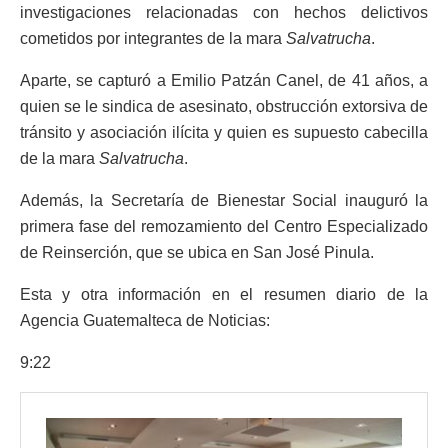
investigaciones relacionadas con hechos delictivos
cometidos por integrantes de la mara
Salvatrucha
.
Aparte, se capturó a Emilio Patzán Canel, de 41 años, a
quien se le sindica de asesinato, obstrucción extorsiva de
tránsito y asociación ilícita y quien es supuesto cabecilla
de la mara
Salvatrucha
.
Además, la Secretaría de Bienestar Social inauguró la
primera fase del remozamiento del Centro Especializado
de Reinserción, que se ubica en San José Pinula.
Esta y otra información en el resumen diario de la
Agencia Guatemalteca de Noticias:
9:22