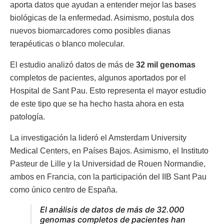
aporta datos que ayudan a entender mejor las bases
biológicas de la enfermedad. Asimismo, postula dos
nuevos biomarcadores como posibles dianas
terapéuticas o blanco molecular.
El estudio analizó datos de más de
32 mil genomas
completos de pacientes, algunos aportados por el
Hospital de Sant Pau. Esto representa el mayor estudio
de este tipo que se ha hecho hasta ahora en esta
patología.
La investigación la lideró el Amsterdam University
Medical Centers, en Países Bajos. Asimismo, el Instituto
Pasteur de Lille y la Universidad de Rouen Normandie,
ambos en Francia, con la participación del IIB Sant Pau
como único centro de España.
El análisis de datos de más de 32.000
genomas completos de pacientes han