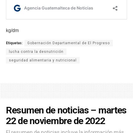
kg/dm
Etiquetas:
Gobernación Departamental de El Progreso
lucha contra la desnutrición
seguridad alimentaria y nutricional
Resumen de noticias – martes
22 de noviembre de 2022
El resumen de noticias incluye la información más