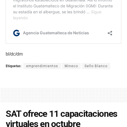
bl/dc/dm
Etiquetas:
emprendimientos
Mineco
Sello Blanco
SAT ofrece 11 capacitaciones
virtuales en octubre