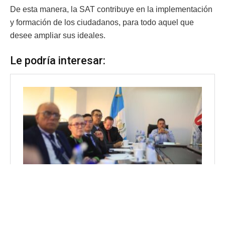
De esta manera, la SAT contribuye en la implementación
y formación de los ciudadanos, para todo aquel que
desee ampliar sus ideales.
Le podría interesar: