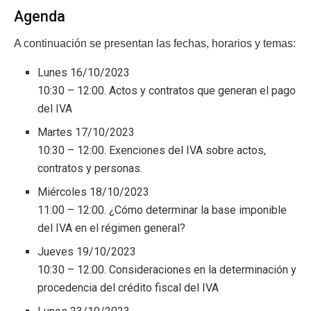
Agenda
A continuación se presentan las fechas, horarios y temas:
Lunes 16/10/2023
10:30 – 12:00. Actos y contratos que generan el pago
del IVA
Martes 17/10/2023
10:30 – 12:00. Exenciones del IVA sobre actos,
contratos y personas.
Miércoles 18/10/2023
11:00 – 12:00. ¿Cómo determinar la base imponible
del IVA en el régimen general?
Jueves 19/10/2023
10:30 – 12:00. Consideraciones en la determinación y
procedencia del crédito fiscal del IVA