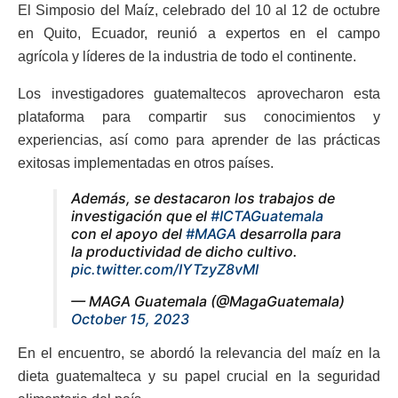
El Simposio del Maíz, celebrado del 10 al 12 de octubre
en Quito, Ecuador, reunió a expertos en el campo
agrícola y líderes de la industria de todo el continente.
Los investigadores guatemaltecos aprovecharon esta
plataforma para compartir sus conocimientos y
experiencias, así como para aprender de las prácticas
exitosas implementadas en otros países.
Además, se destacaron los trabajos de
investigación que el
#ICTAGuatemala
con el apoyo del
#MAGA
desarrolla para
la productividad de dicho cultivo.
pic.twitter.com/IYTzyZ8vMI
— MAGA Guatemala (@MagaGuatemala)
October 15, 2023
En el encuentro, se abordó la relevancia del maíz en la
dieta guatemalteca y su papel crucial en la seguridad