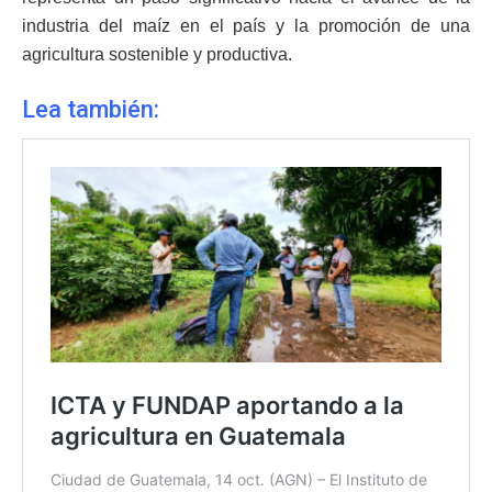
industria del maíz en el país y la promoción de una
agricultura sostenible y productiva.
Lea también: