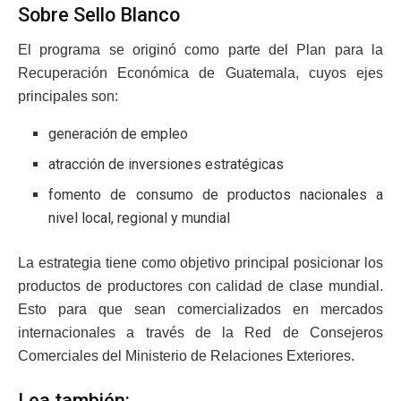
Sobre Sello Blanco
El programa se originó como parte del Plan para la
Recuperación Económica de Guatemala, cuyos ejes
principales son:
generación de empleo
atracción de inversiones estratégicas
fomento de consumo de productos nacionales a
nivel local, regional y mundial
La estrategia tiene como objetivo principal posicionar los
productos de productores con calidad de clase mundial.
Esto para que sean comercializados en mercados
internacionales a través de la Red de Consejeros
Comerciales del Ministerio de Relaciones Exteriores.
Lea también: