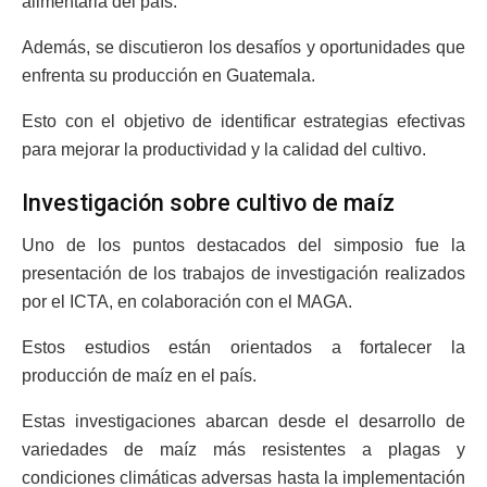
alimentaria del país.
Además, se discutieron los desafíos y oportunidades que
enfrenta su producción en Guatemala.
Esto con el objetivo de identificar estrategias efectivas
para mejorar la productividad y la calidad del cultivo.
Investigación sobre cultivo de maíz
Uno de los puntos destacados del simposio fue la
presentación de los trabajos de investigación realizados
por el ICTA, en colaboración con el MAGA.
Estos estudios están orientados a fortalecer la
producción de maíz en el país.
Estas investigaciones abarcan desde el desarrollo de
variedades de maíz más resistentes a plagas y
condiciones climáticas adversas hasta la implementación