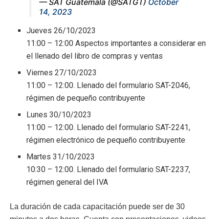
— SAT Guatemala (@SATGT)
October
14, 2023
Jueves 26/10/2023
11:00 – 12:00 Aspectos importantes a considerar en
el llenado del libro de compras y ventas
Viernes 27/10/2023
11:00 – 12:00. Llenado del formulario SAT-2046,
régimen de pequeño contribuyente
Lunes 30/10/2023
11:00 – 12:00. Llenado del formulario SAT-2241,
régimen electrónico de pequeño contribuyente
Martes 31/10/2023
10:30 – 12:00. Llenado del formulario SAT-2237,
régimen general del IVA
La duración de cada capacitación puede ser de 30