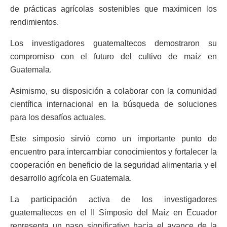
de prácticas agrícolas sostenibles que maximicen los
rendimientos.
Los investigadores guatemaltecos demostraron su
compromiso con el futuro del cultivo de maíz en
Guatemala.
Asimismo, su disposición a colaborar con la comunidad
científica internacional en la búsqueda de soluciones
para los desafíos actuales.
Este simposio sirvió como un importante punto de
encuentro para intercambiar conocimientos y fortalecer la
cooperación en beneficio de la seguridad alimentaria y el
desarrollo agrícola en Guatemala.
La participación activa de los investigadores
guatemaltecos en el II Simposio del Maíz en Ecuador
representa un paso significativo hacia el avance de la