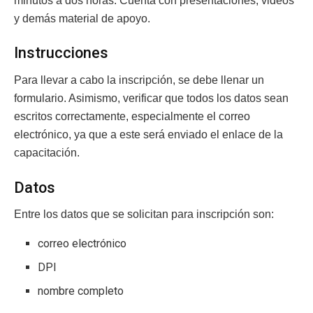
minutos a dos horas. Cuenta con presentaciones, videos
y demás material de apoyo.
Instrucciones
Para llevar a cabo la inscripción, se debe llenar un
formulario. Asimismo, verificar que todos los datos sean
escritos correctamente, especialmente el correo
electrónico, ya que a este será enviado el enlace de la
capacitación.
Datos
Entre los datos que se solicitan para inscripción son:
correo electrónico
DPI
nombre completo