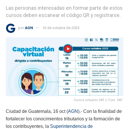
Las personas interesadas en formar parte de estos
cursos deben escanear el código QR y registrarse.
por
AGN
16 de octubre de 2023
Cursos virtuales SAT.// Foto: SAT.
Ciudad de Guatemala, 16 oct (
AGN
).- Con la finalidad de
fortalecer los conocimientos tributarios y la formación de
los contribuyentes, la
Superintendencia de