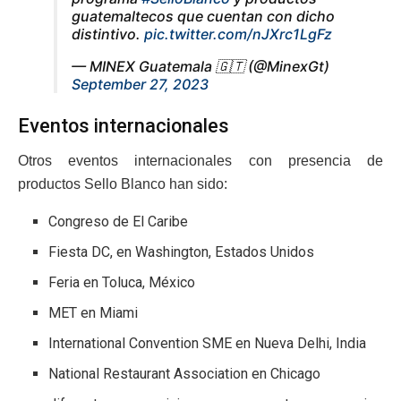
guatemaltecos que cuentan con dicho
distintivo.
pic.twitter.com/nJXrc1LgFz
— MINEX Guatemala 🇬🇹 (@MinexGt)
September 27, 2023
Eventos internacionales
Otros eventos internacionales con presencia de
productos Sello Blanco han sido:
Congreso de El Caribe
Fiesta DC, en Washington, Estados Unidos
Feria en Toluca, México
MET en Miami
International Convention SME en Nueva Delhi, India
National Restaurant Association en Chicago