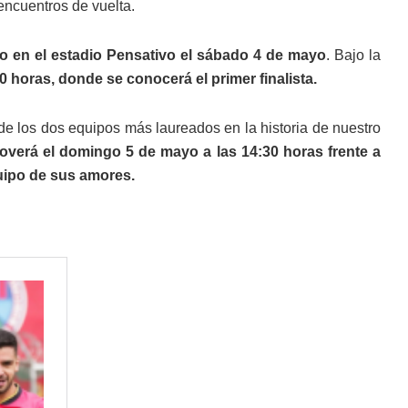
encuentros de vuelta.
o en el estadio Pensativo el sábado 4 de mayo
. Bajo la
0 horas, donde se conocerá el primer finalista.
e los dos equipos más laureados en la historia de nuestro
overá el domingo 5 de mayo a las 14:30 horas frente a
quipo de sus amores.