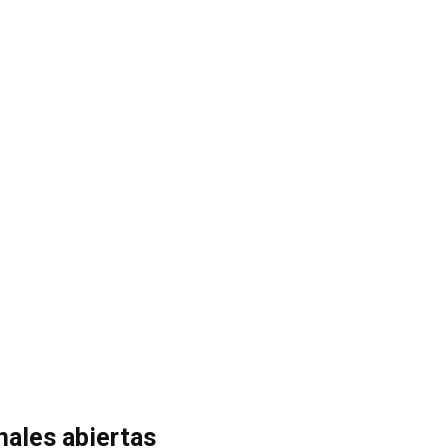
nales abiertas