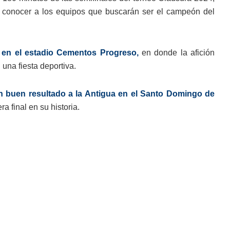
ra conocer a los equipos que buscarán ser el campeón del
 en el estadio Cementos Progreso,
en donde la afición
 una fiesta deportiva.
un buen resultado a la Antigua en el Santo Domingo de
 final en su historia.