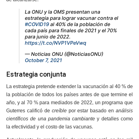
La ONU y la OMS presentan una
estrategia para lograr vacunar contra el
#COVID19
al 40% de la población de
cada país para finales de 2021 y el 70%
para junio de 2022.
https://t.co/NVP1VPeVwq
— Noticias ONU (@NoticiasONU)
October 7, 2021
Estrategia conjunta
La estrategia pretende extender la vacunación al 40 % de
la población de todos los países antes de que termine el
año, y al 70 % para mediados de 2022, un programa que
Guterres calificó de
creíble
por estar basado en
análisis
científicos de una pandemia cambiante
y detalles como
la efectividad y el costo de las vacunas.