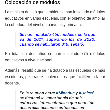
Colocación de módulos
La ministra detalló que también se han instalado módulos
educativos en varias escuelas, con el objetivo de ampliar
la cobertura del nivel de párvulos y primaria.
Se han instalado 456 módulos en lo que
va de 2021, superando los de 2020,
cuando se habilitaron 319,
señaló.
En total, en dos años se han instalado 775 módulos
educativos a nivel nacional.
Además, resaltó que se ha dotado a las escuelas de más
escritorios, pizarras e implementos que faciliten la labor
docente.
En la reunión entre
#Mineduc
y
#Unicef
se destacó la importancia de unir
esfuerzos intersectoriales que permitan
desarrollar acciones enfocadas en