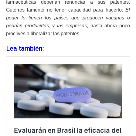
farmacéuticas deberían renunciar a sus patentes,
Guterres lamentó no tener capacidad para hacerlo:
El
poder lo tienen los países que producen vacunas o
podrían producirlas, y las empresas
, hasta ahora poco
proclives a liberalizar las patentes.
Lea también: