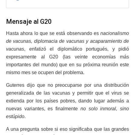
Mensaje al G20
Hasta ahora lo que se está observando es
nacionalismo
de vacunas, diplomacia de vacunas y acaparamiento de
vacunas
, enfatizó el diplomático portugués, y pidió
expresamente al G20 (las veinte economías más
importantes del mundo) que en su próxima reunión este
mismo mes se ocupen del problema.
Guterres dijo que no preocuparse por una distribución
generalizada de las vacunas y permitir que el virus se
extienda por los países pobres, dando lugar además a
nuevas variantes, es finalmente
no solo inmoral, sino
estúpido
.
A una pregunta sobre si eso significaba que las grandes