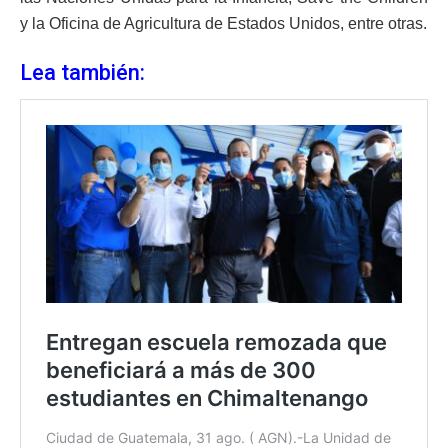
y la Oficina de Agricultura de Estados Unidos, entre otras.
Lea también: