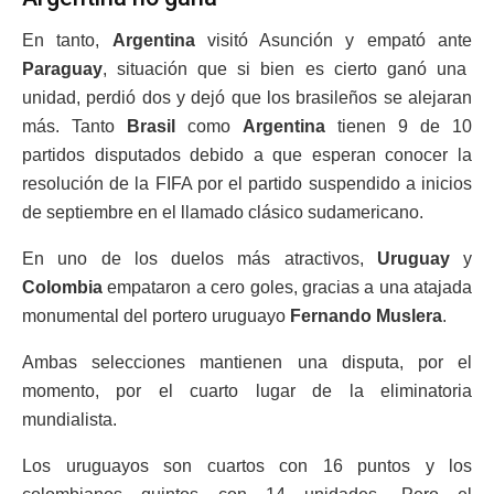
En tanto,
Argentina
visitó Asunción y empató ante
Paraguay
, situación que si bien es cierto ganó una
unidad, perdió dos y dejó que los brasileños se alejaran
más. Tanto
Brasil
como
Argentina
tienen 9 de 10
partidos disputados debido a que esperan conocer la
resolución de la FIFA por el partido suspendido a inicios
de septiembre en el llamado clásico sudamericano.
En uno de los duelos más atractivos,
Uruguay
y
Colombia
empataron a cero goles, gracias a una atajada
monumental del portero uruguayo
Fernando Muslera
.
Ambas selecciones mantienen una disputa, por el
momento, por el cuarto lugar de la eliminatoria
mundialista.
Los uruguayos son cuartos con 16 puntos y los