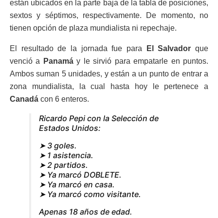
están ubicados en la parte baja de la tabla de posiciones,
sextos y séptimos, respectivamente. De momento, no
tienen opción de plaza mundialista ni repechaje.
El resultado de la jornada fue para
El Salvador
que
venció a
Panamá
y le sirvió para empatarle en puntos.
Ambos suman 5 unidades, y están a un punto de entrar a
zona mundialista, la cual hasta hoy le pertenece a
Canadá
con 6 enteros.
Ricardo Pepi con la Selección de
Estados Unidos:
➤ 3 goles.
➤ 1 asistencia.
➤ 2 partidos.
➤ Ya marcó DOBLETE.
➤ Ya marcó en casa.
➤ Ya marcó como visitante.
Apenas 18 años de edad.