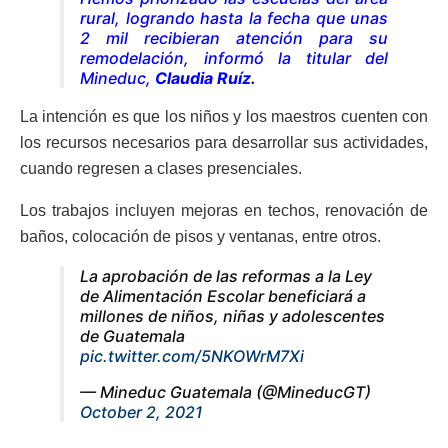
rural, logrando hasta la fecha que unas
2 mil recibieran atención para su
remodelación
, informó la titular del
Mineduc,
Claudia Ruíz.
La intención es que los niños y los maestros cuenten con
los recursos necesarios para desarrollar sus actividades,
cuando regresen a clases presenciales.
Los trabajos incluyen mejoras en techos, renovación de
baños, colocación de pisos y ventanas, entre otros.
La aprobación de las reformas a la Ley
de Alimentación Escolar beneficiará a
millones de niños, niñas y adolescentes
de Guatemala
pic.twitter.com/5NKOWrM7Xi
— Mineduc Guatemala (@MineducGT)
October 2, 2021