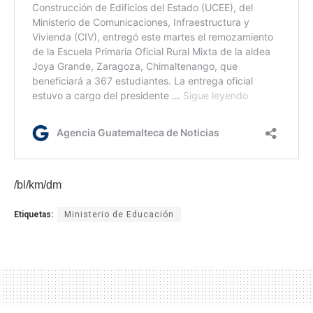
/bl/km/dm
Etiquetas:
Ministerio de Educación