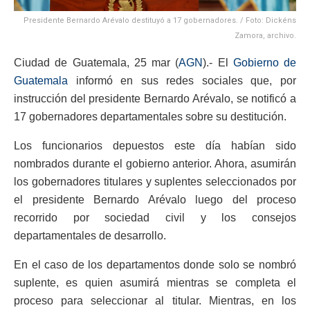
Presidente Bernardo Arévalo destituyó a 17 gobernadores. / Foto: Dickéns
Zamora, archivo.
Ciudad de Guatemala, 25 mar (
AGN
).- El
Gobierno de
Guatemala
informó en sus redes sociales que, por
instrucción del presidente Bernardo Arévalo, se notificó a
17 gobernadores departamentales sobre su destitución.
Los funcionarios depuestos este día habían sido
nombrados durante el gobierno anterior. Ahora, asumirán
los gobernadores titulares y suplentes seleccionados por
el presidente Bernardo Arévalo luego del proceso
recorrido por sociedad civil y los consejos
departamentales de desarrollo.
En el caso de los departamentos donde solo se nombró
suplente, es quien asumirá mientras se completa el
proceso para seleccionar al titular. Mientras, en los