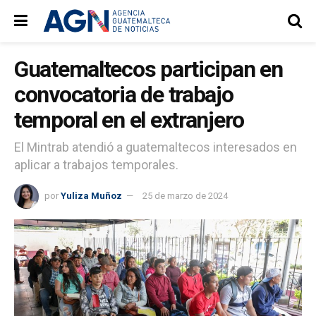
Guatemaltecos participan en
convocatoria de trabajo
temporal en el extranjero
El Mintrab atendió a guatemaltecos interesados en
aplicar a trabajos temporales.
por
Yuliza Muñoz
25 de marzo de 2024