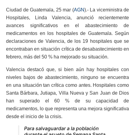
Ciudad de Guatemala, 25 mar (
AGN
).- La viceministra de
Hospitales, Linda Valencia, anunció recientemente
avances significativos en el abastecimiento de
medicamentos en los hospitales de Guatemala. Según
declaraciones de Valencia, de los 19 hospitales que se
encontraban en situación crítica de desabastecimiento en
febrero, más del 50 % ha mejorado su situación.
Valencia destacó que, si bien aún hay hospitales con
niveles bajos de abastecimiento, ninguno se encuentra
en una situación tan crítica como antes. Hospitales como
Santa Bárbara, Jutiapa, Villa Nueva y San Juan de Dios
han superado el 60 % de su capacidad de
medicamentos, lo que representa una mejora significativa
desde el inicio de la crisis.
Para salvaguardar a la población
durante el asueto de Semana Santa,