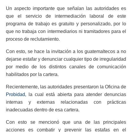
Un aspecto importante que señalan las autoridades es
que el servicio de intermediación laboral de este
programa de trabajo es gratuito y personalizado, por lo
que no trabaja con intermediarios ni tramitadores para el
proceso de reclutamiento.
Con esto, se hace la invitación a los guatemaltecos a no
dejarse estafar y denunciar cualquier tipo de irregularidad
por medio de los distintos canales de comunicación
habilitados por la cartera.
Recientemente, las autoridades presentaron la Oficina de
Probidad,
la cual está abierta para atender denuncias
internas y externas relacionadas con prácticas
inadecuadas dentro de esa cartera.
Con esto se mencionó que una de las principales
acciones es combatir y prevenir las estafas en el