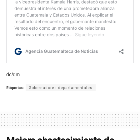
dc/dm
Etiquetas:
Gobernadores departamentales