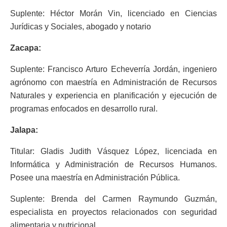
Suplente: Héctor Morán Vin, licenciado en Ciencias
Jurídicas y Sociales, abogado y notario
Zacapa:
Suplente: Francisco Arturo Echeverría Jordán, ingeniero
agrónomo con maestría en Administración de Recursos
Naturales y experiencia en planificación y ejecución de
programas enfocados en desarrollo rural.
Jalapa:
Titular: Gladis Judith Vásquez López, licenciada en
Informática y Administración de Recursos Humanos.
Posee una maestría en Administración Pública.
Suplente: Brenda del Carmen Raymundo Guzmán,
especialista en proyectos relacionados con seguridad
alimentaria y nutricional.