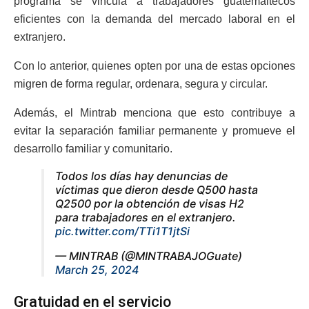
programa se vincula a trabajadores guatemaltecos
eficientes con la demanda del mercado laboral en el
extranjero.
Con lo anterior, quienes opten por una de estas opciones
migren de forma regular, ordenara, segura y circular.
Además, el Mintrab menciona que esto contribuye a
evitar la separación familiar permanente y promueve el
desarrollo familiar y comunitario.
Todos los días hay denuncias de
víctimas que dieron desde Q500 hasta
Q2500 por la obtención de visas H2
para trabajadores en el extranjero.
pic.twitter.com/TTi1T1jtSi
— MINTRAB (@MINTRABAJOGuate)
March 25, 2024
Gratuidad en el servicio