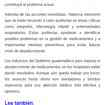
contribuyó al problema actual.
Además de las acciones inmediatas, Valencia mencionó
que se están llevando a cabo auditorías en áreas críticas
como ortopedia, infectología infantil y enfermedades
respiratorias. Estas auditorías ayudarán a identificar
posibles problemas en la gestión de medicamentos y a
implementar medidas preventivas para evitar futuras
crisis de abastecimiento.
Los esfuerzos del Gobierno guatemalteco para mejorar el
abastecimiento de medicamentos en los hospitales están
dando resultados. Aunque aún queda trabajo por hacer,
los avances hasta ahora son alentadores y brindan
esperanza para una atención médica más efectiva y
oportuna.
Lea también: