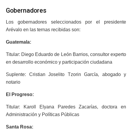
Gobernadores
Los gobernadores seleccionados por el presidente
Arévalo en las ternas recibidas son:
Guatemala:
Titular: Diego Eduardo de León Barrios, consultor experto
en desarrollo económico y participación ciudadana
Suplente: Cristian Joselito Tzorin García, abogado y
notario
El Progreso:
Titular: Karoll Elyana Paredes Zacarías, doctora en
Administración y Políticas Públicas
Santa Rosa: