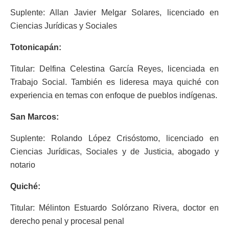
Suplente: Allan Javier Melgar Solares, licenciado en
Ciencias Jurídicas y Sociales
Totonicapán:
Titular: Delfina Celestina García Reyes, licenciada en
Trabajo Social. También es lideresa maya quiché con
experiencia en temas con enfoque de pueblos indígenas.
San Marcos:
Suplente: Rolando López Crisóstomo, licenciado en
Ciencias Jurídicas, Sociales y de Justicia, abogado y
notario
Quiché:
Titular: Mélinton Estuardo Solórzano Rivera, doctor en
derecho penal y procesal penal