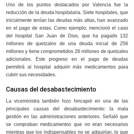
Uno de los puntos destacados por Valencia fue la
reducción de la deuda hospitalaria. Siete hospitales, que
inicialmente tenían las deudas más altas, han avanzado
en el pago de estas. Como ejemplo, mencionó el caso
del hospital San Juan de Dios, que ha pagado 132
millones de quetzales de una deuda inicial de 256
millones y tiene comprometidos 26 millones de quetzales
adicionales. Este progreso en el pago de deudas
permitirá al hospital adquirir más medicamentos para
cubrir sus necesidades.
Causas del desabastecimiento
La viceministra también hizo hincapié en una de las
principales causas del desabastecimiento: la mala
gestión en las administraciones anteriores. Señaló que
se compraban medicamentos que no eran necesarios
mientras que los indispensables no se adquirían, lo que