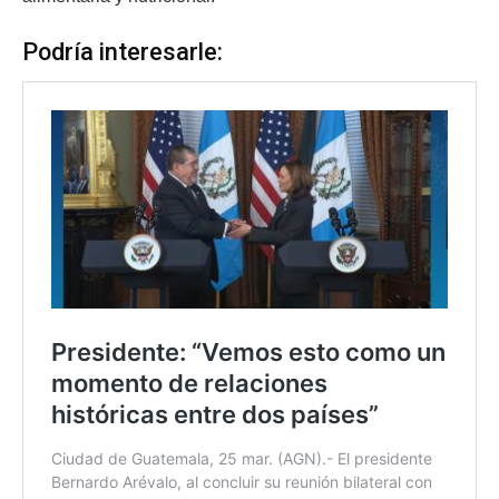
Podría interesarle: