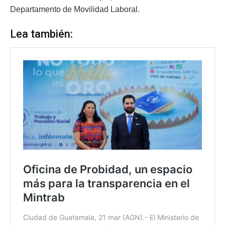
Departamento de Movilidad Laboral.
Lea también: