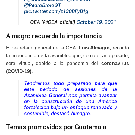
@PedroBroloGT
pic.twitter.com/z130BFyB1g
— OEA (@OEA_oficial)
October 19, 2021
Almagro recuerda la importancia
El secretario general de la OEA,
Luis Almagro
, recordó
la importancia de la asamblea que, como el año pasado,
será virtual, debido a la pandemia del
coronavirus
(COVID-19).
Tendremos todo preparado para que
este período de sesiones de la
Asamblea General nos permita avanzar
en la construcción de una América
fortalecida bajo un enfoque renovado y
sostenible, destacó Almagro.
Temas promovidos por Guatemala