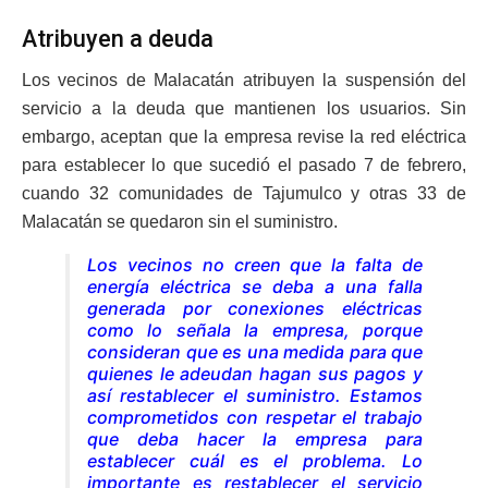
Atribuyen a deuda
Los vecinos de Malacatán atribuyen la suspensión del
servicio a la deuda que mantienen los usuarios. Sin
embargo, aceptan que la empresa revise la red eléctrica
para establecer lo que sucedió el pasado 7 de febrero,
cuando 32 comunidades de Tajumulco y otras 33 de
Malacatán se quedaron sin el suministro.
Los vecinos no creen que la falta de
energía eléctrica se deba a una falla
generada por conexiones eléctricas
como lo señala la empresa, porque
consideran que es una medida para que
quienes le adeudan hagan sus pagos y
así restablecer el suministro. Estamos
comprometidos con respetar el trabajo
que deba hacer la empresa para
establecer cuál es el problema. Lo
importante es restablecer el servicio