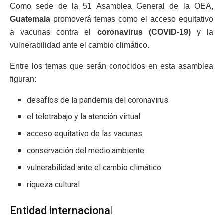
Como sede de la 51 Asamblea General de la OEA,
Guatemala
promoverá temas como el acceso equitativo
a vacunas contra el
coronavirus (COVID-19)
y la
vulnerabilidad ante el cambio climático.
Entre los temas que serán conocidos en esta asamblea
figuran:
desafíos de la pandemia del coronavirus
el teletrabajo y la atención virtual
acceso equitativo de las vacunas
conservación del medio ambiente
vulnerabilidad ante el cambio climático
riqueza cultural
Entidad internacional