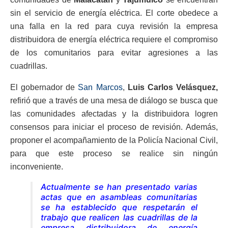
sin el servicio de energía eléctrica. El corte obedece a
una falla en la red para cuya revisión la empresa
distribuidora de energía eléctrica requiere el compromiso
de los comunitarios para evitar agresiones a las
cuadrillas.
El gobernador de
San Marcos
,
Luis Carlos Velásquez,
refirió que a través de una mesa de diálogo se busca que
las comunidades afectadas y la distribuidora logren
consensos para iniciar el proceso de revisión. Además,
proponer el acompañamiento de la Policía Nacional Civil,
para que este proceso se realice sin ningún
inconveniente.
Actualmente se han presentado varias
actas que en asambleas comunitarias
se ha establecido que respetarán el
trabajo que realicen las cuadrillas de la
empresa distribuidora de energía