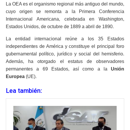
La OEA es el organismo regional más antiguo del mundo,
cuyo origen se remonta a la Primera Conferencia
Internacional Americana, celebrada en Washington,
Estados Unidos, de octubre de 1889 a abril de 1890.
La entidad internacional reúne a los 35 Estados
independientes de América y constituye el principal foro
gubernamental político, jurídico y social del hemisferio.
Además, ha otorgado el estatus de observadores
permanentes a 69 Estados, así como a la
Unión
Europea
(UE).
Lea también: