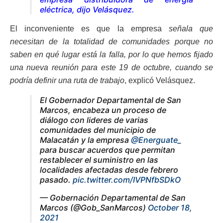
eléctrica, dijo Velásquez.
El inconveniente es que la empresa
señala que
necesitan de la totalidad de comunidades porque no
saben en qué lugar está la falla, por lo que hemos fijado
una nueva reunión para este 19 de octubre, cuando se
podría definir una ruta de trabajo
, explicó Velásquez.
El Gobernador Departamental de San
Marcos, encabeza un proceso de
diálogo con lideres de varias
comunidades del municipio de
Malacatán y la empresa
@Energuate_
para buscar acuerdos que permitan
restablecer el suministro en las
localidades afectadas desde febrero
pasado.
pic.twitter.com/IVPNfbSDkO
— Gobernación Departamental de San
Marcos (@Gob_SanMarcos)
October 18,
2021