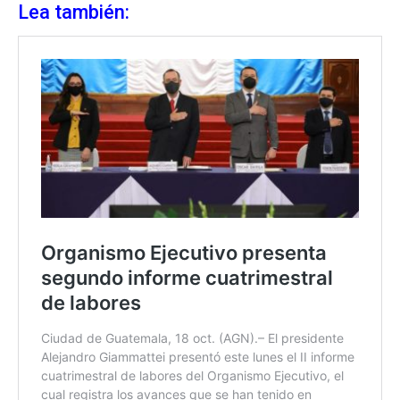
Lea también: