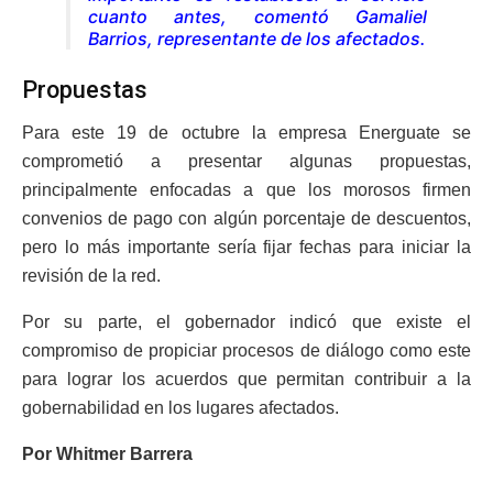
cuanto antes, comentó Gamaliel
Barrios, representante de los afectados.
Propuestas
Para este 19 de octubre la empresa Energuate se
comprometió a presentar algunas propuestas,
principalmente enfocadas a que los morosos firmen
convenios de pago con algún porcentaje de descuentos,
pero lo más importante sería fijar fechas para iniciar la
revisión de la red.
Por su parte, el gobernador indicó que existe el
compromiso de propiciar procesos de diálogo como este
para lograr los acuerdos que permitan contribuir a la
gobernabilidad en los lugares afectados.
Por Whitmer Barrera