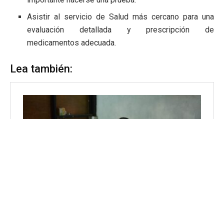
Asistir al servicio de Salud más cercano para una
evaluación detallada y prescripción de
medicamentos adecuada.
Lea también: