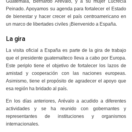
Guatemala, Bernardo Arévalo, y a su mujer Lucrecia
Peinado. Apoyamos su agenda para fortalecer el Estado
de bienestar y hacer crecer el país centroamericano en
un marco de libertades civiles ¡Bienvenido a España.
La gira
La visita oficial a España es parte de la gira de trabajo
que el presidente guatemalteco lleva a cabo por Europa.
Este periplo tiene el objetivo de fortalecer los lazos de
amistad y cooperación con las naciones europeas.
Asimismo, tiene el propósito de agradecer el apoyo que
esa región ha bridado al país.
En los días anteriores, Arévalo a acudido a diferentes
actividades y se ha reunido con gobernantes y
representantes de instituciones y organismos
internacionales.