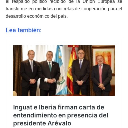
el respaldo político recibido de la Unión Europea se
transforme en medidas concretas de cooperación para el
desarrollo económico del país.
Lea también: