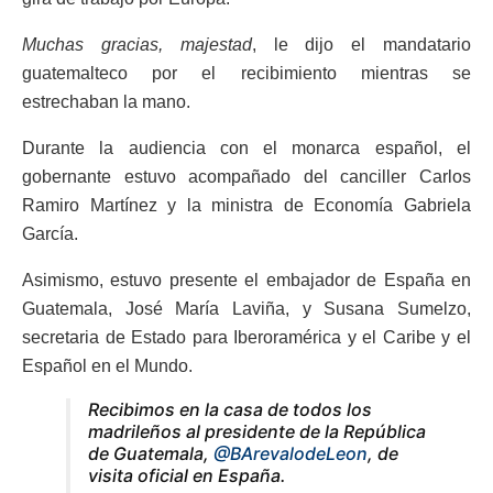
Muchas gracias, majestad
, le dijo el mandatario
guatemalteco por el recibimiento mientras se
estrechaban la mano.
Durante la audiencia con el monarca español, el
gobernante estuvo acompañado del canciller Carlos
Ramiro Martínez y la ministra de Economía Gabriela
García.
Asimismo, estuvo presente el embajador de España en
Guatemala, José María Laviña, y Susana Sumelzo,
secretaria de Estado para Iberoramérica y el Caribe y el
Español en el Mundo.
Recibimos en la casa de todos los
madrileños al presidente de la República
de Guatemala,
@BArevalodeLeon
, de
visita oficial en España.