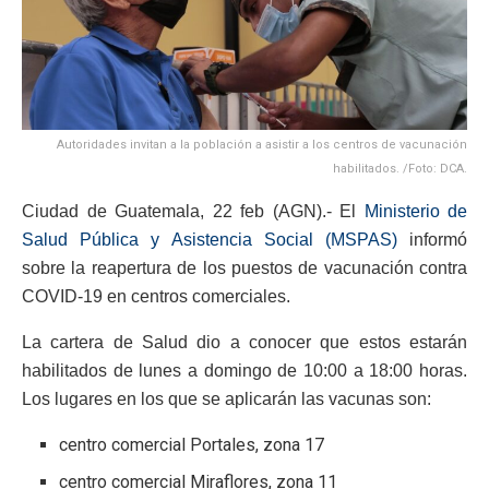
Autoridades invitan a la población a asistir a los centros de vacunación
habilitados. /Foto: DCA.
Ciudad de Guatemala, 22 feb (AGN).- El
Ministerio de
Salud Pública y Asistencia Social (MSPAS)
informó
sobre la reapertura de los puestos de vacunación contra
COVID-19 en centros comerciales.
La cartera de Salud dio a conocer que estos estarán
habilitados de lunes a domingo de 10:00 a 18:00 horas.
Los lugares en los que se aplicarán las vacunas son:
centro comercial Portales, zona 17
centro comercial Miraflores, zona 11