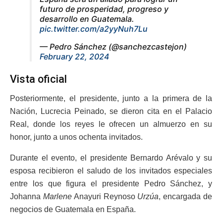
futuro de prosperidad, progreso y
desarrollo en Guatemala.
pic.twitter.com/a2yyNuh7Lu
— Pedro Sánchez (@sanchezcastejon)
February 22, 2024
Vista oficial
Posteriormente, el presidente, junto a la primera de la
Nación, Lucrecia Peinado, se dieron cita en el Palacio
Real, donde los reyes le ofrecen un almuerzo en su
honor, junto a unos ochenta invitados.
Durante el evento, el presidente Bernardo Arévalo y su
esposa recibieron el saludo de los invitados especiales
entre los que figura el presidente Pedro Sánchez, y
Johanna
Marlene
Anayuri Reynoso
Urzúa
, encargada de
negocios de Guatemala en España.