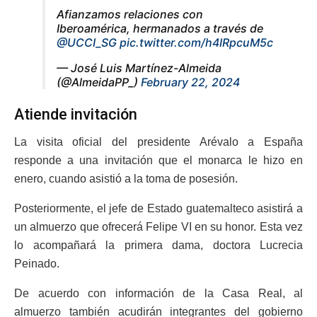
Afianzamos relaciones con
Iberoamérica, hermanados a través de
@UCCI_SG
pic.twitter.com/h4IRpcuM5c
— José Luis Martínez-Almeida
(@AlmeidaPP_)
February 22, 2024
Atiende invitación
La visita oficial del presidente Arévalo a España
responde a una invitación que el monarca le hizo en
enero, cuando asistió a la toma de posesión.
Posteriormente, el jefe de Estado guatemalteco asistirá a
un almuerzo que ofrecerá Felipe VI en su honor. Esta vez
lo acompañará la primera dama, doctora Lucrecia
Peinado.
De acuerdo con información de la Casa Real, al
almuerzo también acudirán integrantes del gobierno