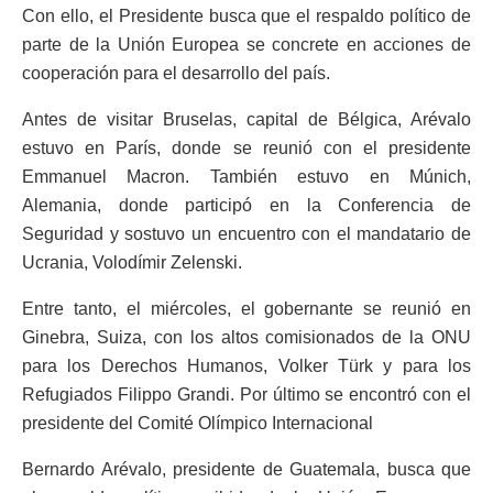
Con ello, el Presidente busca que el respaldo político de
parte de la Unión Europea se concrete en acciones de
cooperación para el desarrollo del país.
Antes de visitar Bruselas, capital de Bélgica, Arévalo
estuvo en París, donde se reunió con el presidente
Emmanuel Macron. También estuvo en Múnich,
Alemania, donde participó en la Conferencia de
Seguridad y sostuvo un encuentro con el mandatario de
Ucrania, Volodímir Zelenski.
Entre tanto, el miércoles, el gobernante se reunió en
Ginebra, Suiza, con los altos comisionados de la ONU
para los Derechos Humanos, Volker Türk y para los
Refugiados Filippo Grandi. Por último se encontró con el
presidente del Comité Olímpico Internacional
Bernardo Arévalo, presidente de Guatemala, busca que