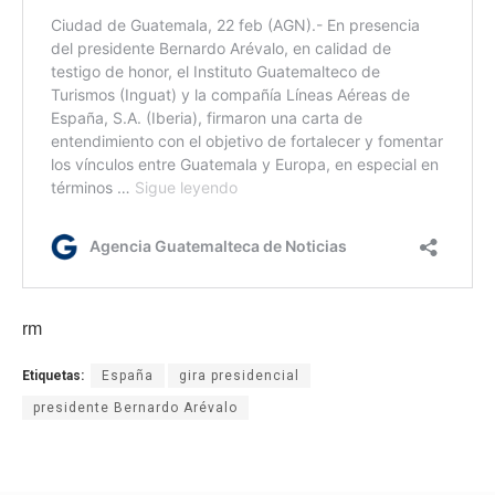
rm
Etiquetas:
España
gira presidencial
presidente Bernardo Arévalo