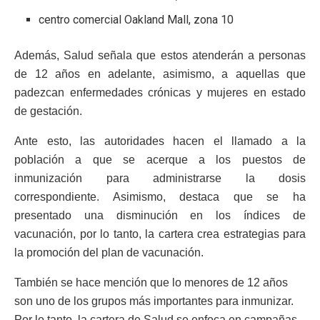
centro comercial Oakland Mall, zona 10
Además, Salud señala que estos atenderán a personas
de 12 años en adelante, asimismo, a aquellas que
padezcan enfermedades crónicas y mujeres en estado
de gestación.
Ante esto, las autoridades hacen el llamado a la
población a que se acerque a los puestos de
inmunización para administrarse la dosis
correspondiente. Asimismo, destaca que se ha
presentado una disminución en los índices de
vacunación, por lo tanto, la cartera crea estrategias para
la promoción del plan de vacunación.
También se hace mención que lo menores de 12 años
son uno de los grupos más importantes para inmunizar.
Por lo tanto, la cartera de Salud se enfoca en campañas