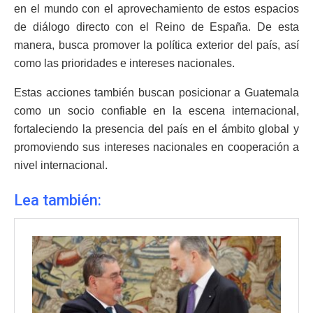
en el mundo con el aprovechamiento de estos espacios
de diálogo directo con el Reino de España. De esta
manera, busca promover la política exterior del país, así
como las prioridades e intereses nacionales.
Estas acciones también buscan posicionar a Guatemala
como un socio confiable en la escena internacional,
fortaleciendo la presencia del país en el ámbito global y
promoviendo sus intereses nacionales en cooperación a
nivel internacional.
Lea también: