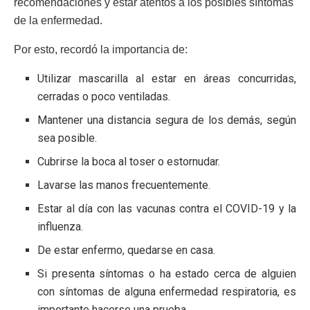
recomendaciones y estar atentos a los posibles síntomas
de la enfermedad.
Por esto, recordó la importancia de:
Utilizar mascarilla al estar en áreas concurridas,
cerradas o poco ventiladas.
Mantener una distancia segura de los demás, según
sea posible.
Cubrirse la boca al toser o estornudar.
Lavarse las manos frecuentemente.
Estar al día con las vacunas contra el COVID-19 y la
influenza.
De estar enfermo, quedarse en casa.
Si presenta síntomas o ha estado cerca de alguien
con síntomas de alguna enfermedad respiratoria, es
importante hacerse una prueba.