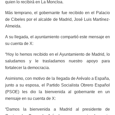
quien lo recibirá en La Moncloa.
Más temprano, el gobernante fue recibido en el Palacio
de Cibeles por el alcalde de Madrid, José Luis Martínez-
Almeida.
A su llegada, el ayuntamiento compartió este mensaje en
su cuenta de X:
“Hoy lo hemos recibido en el Ayuntamiento de Madrid, lo
saludamos y le trasladamos nuestro apoyo para
fortalecer la democracia.
Asimismo, con motivo de la llegada de Arévalo a España,
junto a su esposa, el Partido Socialista Obrero Español
(PSOE) les dio la bienvenida al gobernante en un
mensaje en su cuenta de X:
“Damos la bienvenida a Madrid al presidente de