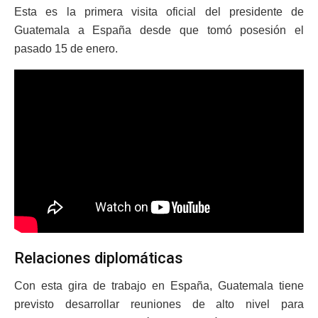
Esta es la primera visita oficial del presidente de
Guatemala a España desde que tomó posesión el
pasado 15 de enero.
Relaciones diplomáticas
Con esta gira de trabajo en España, Guatemala tiene
previsto desarrollar reuniones de alto nivel para