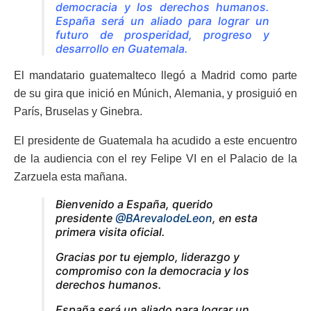
democracia y los derechos humanos.
España será un aliado para lograr un
futuro de prosperidad, progreso y
desarrollo en Guatemala.
El mandatario guatemalteco llegó a Madrid como parte
de su gira que inició en Múnich, Alemania, y prosiguió en
París, Bruselas y Ginebra.
El presidente de Guatemala ha acudido a este encuentro
de la audiencia con el rey Felipe VI en el Palacio de la
Zarzuela esta mañana.
Bienvenido a España, querido
presidente
@BArevalodeLeon
, en esta
primera visita oficial.
Gracias por tu ejemplo, liderazgo y
compromiso con la democracia y los
derechos humanos.
España será un aliado para lograr un