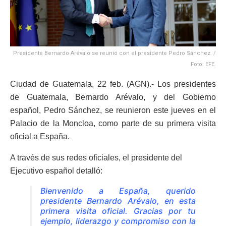
Presidente Bernardo Arévalo se reunió con el presidente Pedro Sánchez. /
Foto: EFE.
Ciudad de Guatemala, 22 feb. (AGN).- Los presidentes
de Guatemala, Bernardo Arévalo, y del Gobierno
español, Pedro Sánchez, se reunieron este jueves en el
Palacio de la Moncloa, como parte de su primera visita
oficial a España.
A través de sus redes oficiales, el presidente del
Ejecutivo español detalló:
Bienvenido a España, querido
presidente Bernardo Arévalo
, en esta
primera visita oficial. Gracias por tu
ejemplo, liderazgo y compromiso con la