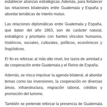
establecer alianzas estratégicas. Además, para fortalecer
las relaciones bilaterales entre Guatemala y España y
abordar temáticas de interés mutuo.
Las relaciones diplomáticas entre Guatemala y España,
que datan del año 1863, son de carácter natural,
estratégico y prioritario con fuertes vínculos humanos,
históricos, sociales, culturales, políticos, económicos y
lingüísticos.
El fin es reforzar, al más alto nivel, los lazos de amistad y
de cooperación entre Guatemala y el Reino de España.
Además, se nisca impulsar la agenda bilateral, al abordar
temas como las inversiones, la cooperación en diversas
áreas, infraestructura, migración laboral, créditos y
promoción del turismo.
También se pretende reforzar la presencia de Guatemala