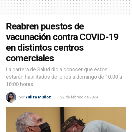
Reabren puestos de
vacunación contra COVID-19
en distintos centros
comerciales
La cartera de Salud dio a conocer que estos
estarán habilitados de lunes a domingo de 10:00 a
18:00 horas.
por
Yuliza Muñoz
22 de febrero de 2024