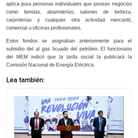
aplica para personas individuales que posean negocios
como tiendas, abarroterías, salones de belleza,
carpinterías y cualquier otra actividad mercantil,
comercial u oficinas profesionales.
Estos fondos se asignaban anteriormente para el
subsidio del al gas licuado del petróleo. El funcionario
del MEM indicó que la tarifa social la publicará la
Comisión Nacional de Energía Eléctrica.
Lea también: