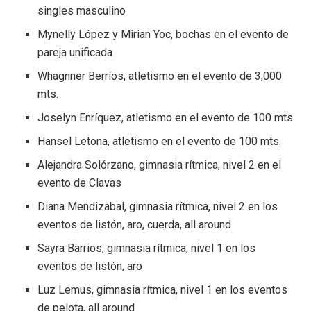
singles masculino
Mynelly López y Mirian Yoc, bochas en el evento de
pareja unificada
Whagnner Berríos, atletismo en el evento de 3,000
mts.
Joselyn Enríquez, atletismo en el evento de 100 mts.
Hansel Letona, atletismo en el evento de 100 mts.
Alejandra Solórzano, gimnasia rítmica, nivel 2 en el
evento de Clavas
Diana Mendizabal, gimnasia rítmica, nivel 2 en los
eventos de listón, aro, cuerda, all around
Sayra Barrios, gimnasia rítmica, nivel 1 en los
eventos de listón, aro
Luz Lemus, gimnasia rítmica, nivel 1 en los eventos
de pelota, all around