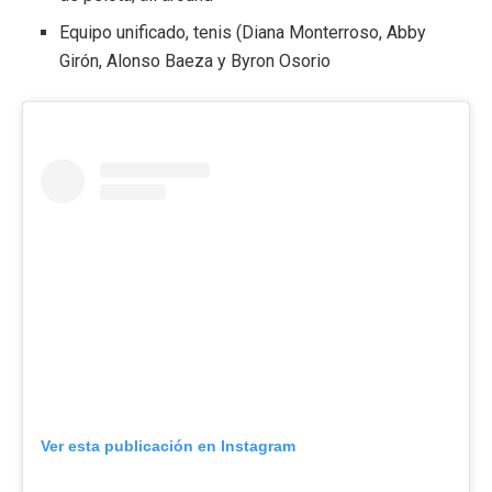
Equipo unificado, tenis (Diana Monterroso, Abby
Girón, Alonso Baeza y Byron Osorio
Ver esta publicación en Instagram