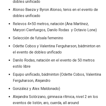
dobles unificado
Alonso Baeza y Byron Alonso, tenis en el evento de
dobles unificado
Relevos 4×50 metros, natación (Ana Martínez,
Maryori Cienfuegos, Danilo Rodas y Octavio Lone)
Selección de futsala femenino
Odette Cobos y Valentina Ferguharson, bádminton en
el evento de dobles unificado
Danilo Rodas, natación en el evento de 50 metros
estilo libre
Equipo unificado, bádminton (Odette Cobos, Valentina
Ferguharson, Alejandro
González y Alex Maldonado)
Alejandra Solórzano, gimnasia rítmica, nivel 2 en los
eventos de listón, aro, cuerda, all around