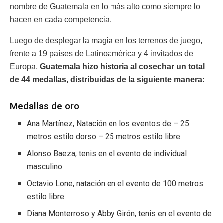
nombre de Guatemala en lo más alto como siempre lo
hacen en cada competencia.
Luego de desplegar la magia en los terrenos de juego,
frente a 19 países de Latinoamérica y 4 invitados de
Europa,
Guatemala hizo historia al cosechar un total
de 44 medallas, distribuidas de la siguiente manera:
Medallas de oro
Ana Martínez, Natación en los eventos de – 25
metros estilo dorso – 25 metros estilo libre
Alonso Baeza, tenis en el evento de individual
masculino
Octavio Lone, natación en el evento de 100 metros
estilo libre
Diana Monterroso y Abby Girón, tenis en el evento de