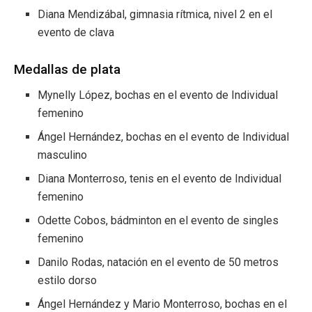
Diana Mendizábal, gimnasia rítmica, nivel 2 en el
evento de clava
Medallas de plata
Mynelly López, bochas en el evento de Individual
femenino
Ángel Hernández, bochas en el evento de Individual
masculino
Diana Monterroso, tenis en el evento de Individual
femenino
Odette Cobos, bádminton en el evento de singles
femenino
Danilo Rodas, natación en el evento de 50 metros
estilo dorso
Ángel Hernández y Mario Monterroso, bochas en el