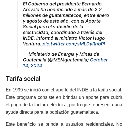
El Gobierno del presidente Bernardo
Arévalo ha beneficiado a más de 2.2
millones de guatemaltecos, entre enero
y agosto de este año, con el Aporte
Social para el subsidio de la
electricidad, coordinado a través del
INDE, informó el ministro Víctor Hugo
Ventura.
pic.twitter.com/sMLDyRhbPl
— Ministerio de Energía y Minas de
Guatemala (@MEMguatemala)
October
14, 2024
Tarifa social
En 1999 se inició con el aporte del INDE a la tarifa social.
Este programa consiste en brindar un aporte para cubrir
el pago de la factura eléctrica, por lo que representa una
ayuda directa para la población guatemalteca.
Este beneficio se brinda a usuarios residenciales. No