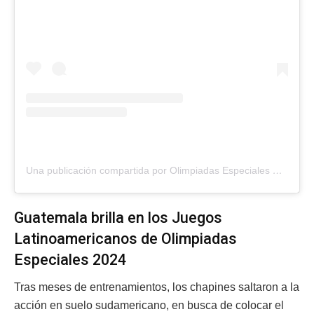
Una publicación compartida por Olimpiadas Especiales Guate (@oeguatemala)
Guatemala brilla en los Juegos
Latinoamericanos de Olimpiadas
Especiales 2024
Tras meses de entrenamientos, los chapines saltaron a la
acción en suelo sudamericano, en busca de colocar el