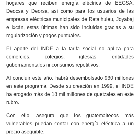
hogares que reciben energía eléctrica de EEGSA,
Deocsa y Deorsa, así como para los usuarios de las
empresas eléctricas municipales de Retalhuleu, Joyabaj
e Ixcán, estas últimas han sido incluidas gracias a su
regularización y pagos puntuales.
El aporte del INDE a la tarifa social no aplica para
comercios, colegios, iglesias, entidades
gubernamentales ni consumos repetitivos.
Al concluir este año, habrá desembolsado 930 millones
en este programa. Desde su creación en 1999, el INDE
ha erogado más de 18 mil millones de quetzales en este
rubro.
Con ello, asegura que los guatemaltecos más
vulnerables puedan contar con energía eléctrica a un
precio asequible.