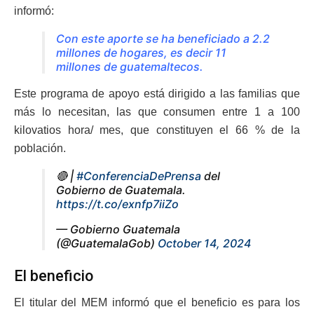
informó:
Con este aporte se ha beneficiado a 2.2
millones de hogares, es decir 11
millones de guatemaltecos.
Este programa de apoyo está dirigido a las familias que
más lo necesitan, las que consumen entre 1 a 100
kilovatios hora/ mes, que constituyen el 66 % de la
población.
🔴 |
#ConferenciaDePrensa
del
Gobierno de Guatemala.
https://t.co/exnfp7iiZo
— Gobierno Guatemala
(@GuatemalaGob)
October 14, 2024
El beneficio
El titular del MEM informó que el beneficio es para los