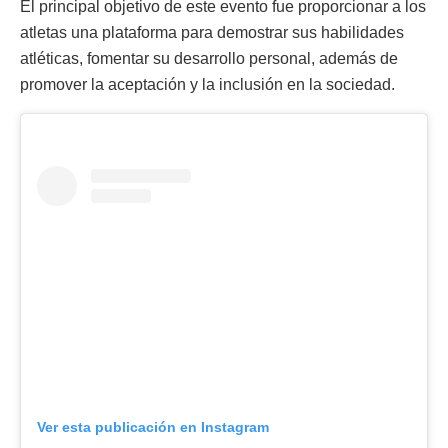
El principal objetivo de este evento fue proporcionar a los
atletas una plataforma para demostrar sus habilidades
atléticas, fomentar su desarrollo personal, además de
promover la aceptación y la inclusión en la sociedad.
Ver esta publicación en Instagram