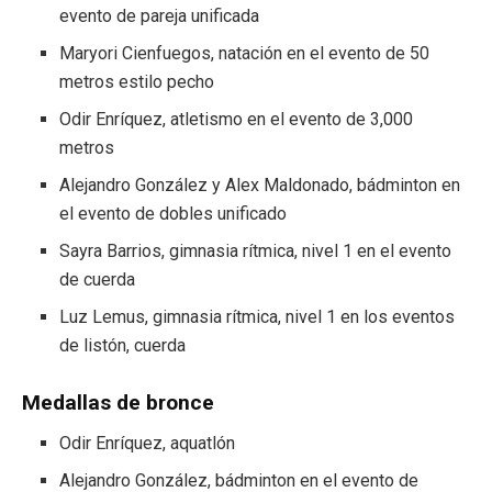
evento de pareja unificada
Maryori Cienfuegos, natación en el evento de 50
metros estilo pecho
Odir Enríquez, atletismo en el evento de 3,000
metros
Alejandro González y Alex Maldonado, bádminton en
el evento de dobles unificado
Sayra Barrios, gimnasia rítmica, nivel 1 en el evento
de cuerda
Luz Lemus, gimnasia rítmica, nivel 1 en los eventos
de listón, cuerda
Medallas de bronce
Odir Enríquez, aquatlón
Alejandro González, bádminton en el evento de