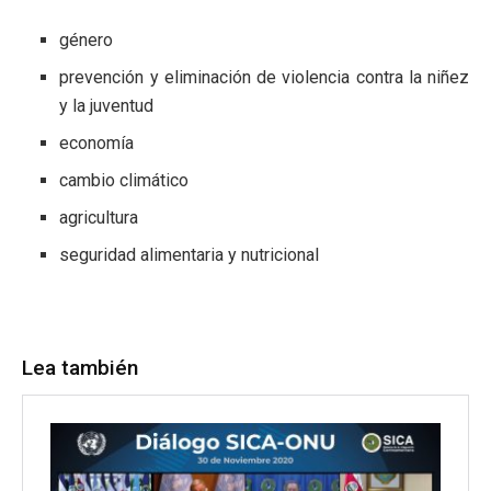
género
prevención y eliminación de violencia contra la niñez
y la juventud
economía
cambio climático
agricultura
seguridad alimentaria y nutricional
Lea también