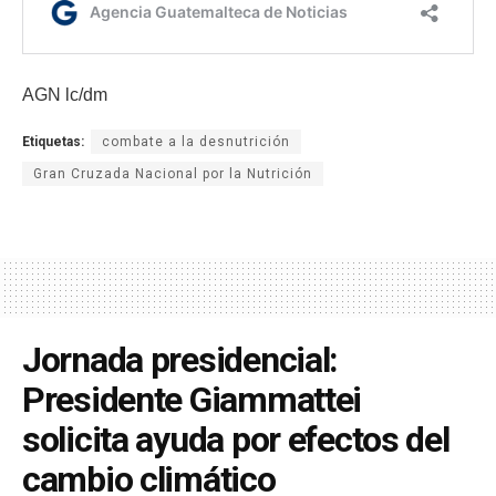
AGN lc/dm
Etiquetas:
combate a la desnutrición
Gran Cruzada Nacional por la Nutrición
Jornada presidencial:
Presidente Giammattei
solicita ayuda por efectos del
cambio climático