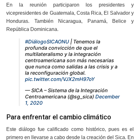
En la reunión participaron los presidentes y
vicepresidentes de Guatemala, Costa Rica, El Salvador y
Honduras. También Nicaragua, Panamá, Belice y
República Dominicana.
#DiálogoSICAONU
| Tenemos la
profunda convicción de que el
multilateralismo y la integración
centroamericana son más necesarias
que nunca como salidas a las crisis y a
la reconfiguración global.
pic.twitter.com/VJX2mH97oY
— SICA – Sistema de la Integración
Centroamericana (@sg_sica)
December
1, 2020
Para enfrentar el cambio climático
Este diálogo fue calificado como histórico, pues es el
primero en llevarse a cabo desde la creación del Sica. En