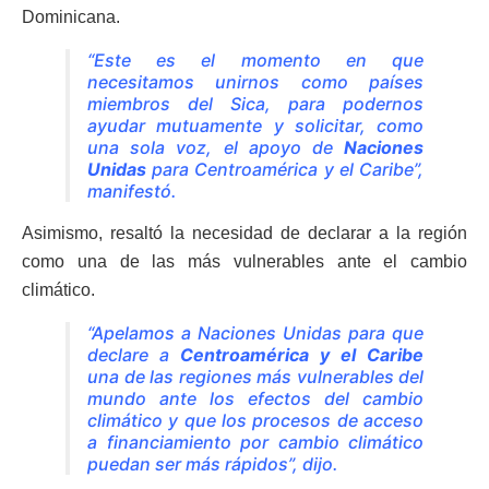
Dominicana.
“Este es el momento en que
necesitamos unirnos como países
miembros del Sica, para podernos
ayudar mutuamente y solicitar, como
una sola voz, el apoyo de
Naciones
Unidas
para Centroamérica y el Caribe”,
manifestó.
Asimismo, resaltó la necesidad de declarar a la región
como una de las más vulnerables ante el cambio
climático.
“Apelamos a Naciones Unidas para que
declare a
Centroamérica y el Caribe
una de las regiones más vulnerables del
mundo ante los efectos del cambio
climático y que los procesos de acceso
a financiamiento por cambio climático
puedan ser más rápidos”, dijo.