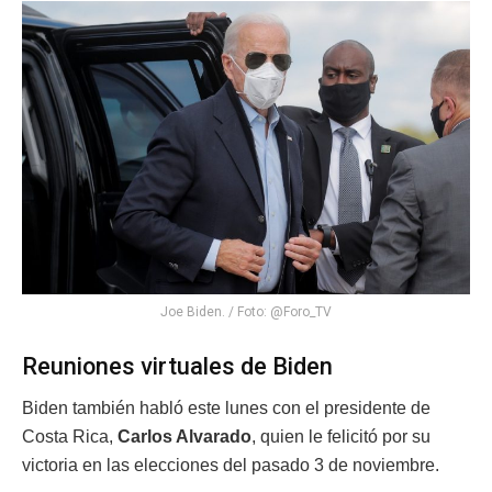
Joe Biden. / Foto: @Foro_TV
Reuniones virtuales de Biden
Biden también habló este lunes con el presidente de
Costa Rica,
Carlos Alvarado
, quien le felicitó por su
victoria en las elecciones del pasado 3 de noviembre.