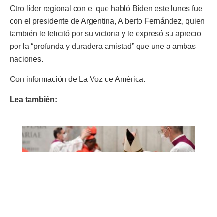
Otro líder regional con el que habló Biden este lunes fue
con el presidente de Argentina, Alberto Fernández, quien
también le felicitó por su victoria y le expresó su aprecio
por la “profunda y duradera amistad” que une a ambas
naciones.
Con información de La Voz de América.
Lea también: