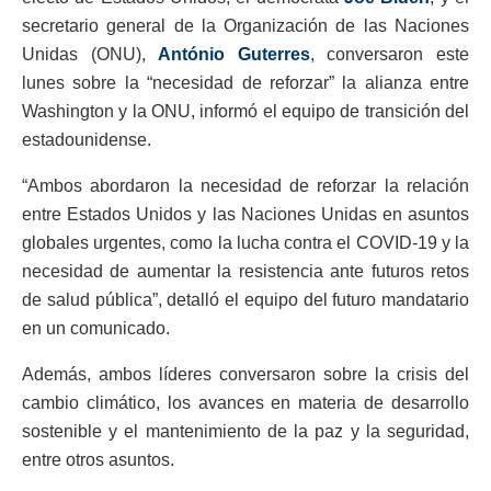
secretario general de la Organización de las Naciones
Unidas (ONU),
António Guterres
, conversaron este
lunes sobre la “necesidad de reforzar” la alianza entre
Washington y la ONU, informó el equipo de transición del
estadounidense.
“Ambos abordaron la necesidad de reforzar la relación
entre Estados Unidos y las Naciones Unidas en asuntos
globales urgentes, como la lucha contra el COVID-19 y la
necesidad de aumentar la resistencia ante futuros retos
de salud pública”, detalló el equipo del futuro mandatario
en un comunicado.
Además, ambos líderes conversaron sobre la crisis del
cambio climático, los avances en materia de desarrollo
sostenible y el mantenimiento de la paz y la seguridad,
entre otros asuntos.