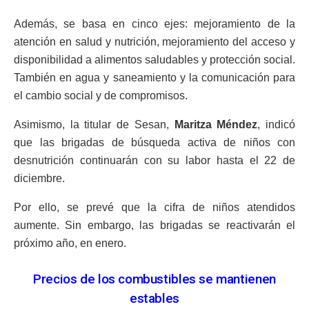
Además, se basa en cinco ejes: mejoramiento de la
atención en salud y nutrición, mejoramiento del acceso y
disponibilidad a alimentos saludables y protección social.
También en agua y saneamiento y la comunicación para
el cambio social y de compromisos.
Asimismo, la titular de Sesan,
Maritza Méndez
, indicó
que las brigadas de búsqueda activa de niños con
desnutrición continuarán con su labor hasta el 22 de
diciembre.
Por ello, se prevé que la cifra de niños atendidos
aumente. Sin embargo, las brigadas se reactivarán el
próximo año, en enero.
Precios de los combustibles se mantienen
estables