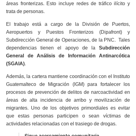
áreas fronterizas. Esto incluye redes de tráfico ilícito y
trata de personas.
El trabajo está a cargo de la División de Puertos,
Aeropuertos y Puestos Fronterizos (Dipafront) y
Subdirección General de Operaciones, de la PNC. Tales
dependencias tienen el apoyo de la
Subdirección
General de Análisis de Información Antinarcótica
(SGAIA)
.
Además, la cartera mantiene coordinación con el Instituto
Guatemalteco de Migración (IGM) para fortalecer los
procesos de prevención de delitos de narcoactividad en
áreas de alta incidencia de arribo y movilización de
migrantes. Uno de los objetivos primordiales es evitar
que estas personas participen o sean víctimas de
actividades relacionadas con el trasiego de drogas.
Sigue acercamiento comunitario