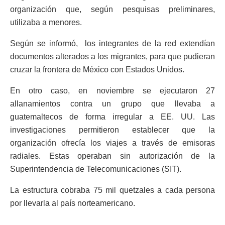
organización que, según pesquisas preliminares,
utilizaba a menores.
Según se informó, los integrantes de la red extendían
documentos alterados a los migrantes, para que pudieran
cruzar la frontera de México con Estados Unidos.
En otro caso, en noviembre se ejecutaron 27
allanamientos contra un grupo que llevaba a
guatemaltecos de forma irregular a EE. UU. Las
investigaciones permitieron establecer que la
organización ofrecía los viajes a través de emisoras
radiales. Estas operaban sin autorización de la
Superintendencia de Telecomunicaciones (SIT).
La estructura cobraba 75 mil quetzales a cada persona
por llevarla al país norteamericano.