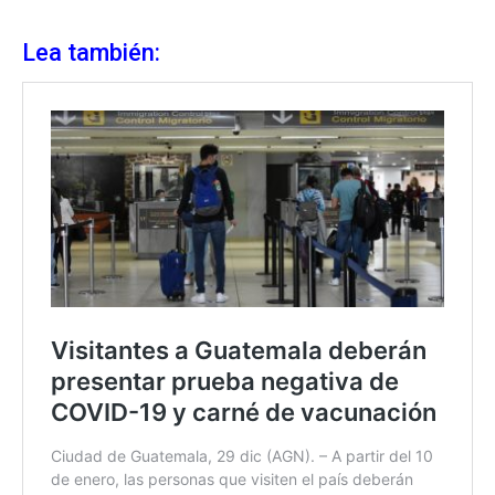
Lea también: