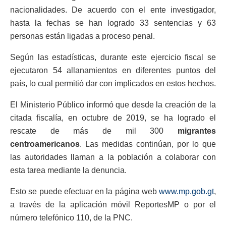
nacionalidades. De acuerdo con el ente investigador,
hasta la fechas se han logrado 33 sentencias y 63
personas están ligadas a proceso penal.
Según las estadísticas, durante este ejercicio fiscal se
ejecutaron 54 allanamientos en diferentes puntos del
país, lo cual permitió dar con implicados en estos hechos.
El Ministerio Público informó que desde la creación de la
citada fiscalía, en octubre de 2019, se ha logrado el
rescate de más de mil 300
migrantes
centroamericanos
. Las medidas continúan, por lo que
las autoridades llaman a la población a colaborar con
esta tarea mediante la denuncia.
Esto se puede efectuar en la página web
www.mp.gob.gt
,
a través de la aplicación móvil ReportesMP o por el
número telefónico 110, de la PNC.