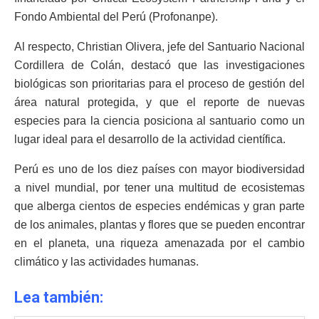
Fondo Ambiental del Perú (Profonanpe).
Al respecto, Christian Olivera, jefe del Santuario Nacional
Cordillera de Colán, destacó que las investigaciones
biológicas son prioritarias para el proceso de gestión del
área natural protegida, y que el reporte de nuevas
especies para la ciencia posiciona al santuario como un
lugar ideal para el desarrollo de la actividad científica.
Perú es uno de los diez países con mayor biodiversidad
a nivel mundial, por tener una multitud de ecosistemas
que alberga cientos de especies endémicas y gran parte
de los animales, plantas y flores que se pueden encontrar
en el planeta, una riqueza amenazada por el cambio
climático y las actividades humanas.
Lea también: