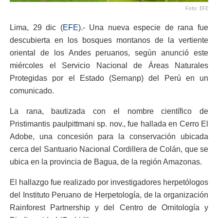
Foto: EFE
Lima, 29 dic (
EFE
).- Una nueva especie de rana fue
descubierta en los bosques montanos de la vertiente
oriental de los Andes peruanos, según anunció este
miércoles el Servicio Nacional de Áreas Naturales
Protegidas por el Estado (Sernanp) del Perú en un
comunicado.
La rana, bautizada con el nombre científico de
Pristimantis paulpittmani sp. nov., fue hallada en Cerro El
Adobe, una concesión para la conservación ubicada
cerca del Santuario Nacional Cordillera de Colán, que se
ubica en la provincia de Bagua, de la región Amazonas.
El hallazgo fue realizado por investigadores herpetólogos
del Instituto Peruano de Herpetología, de la organización
Rainforest Partnership y del Centro de Ornitología y