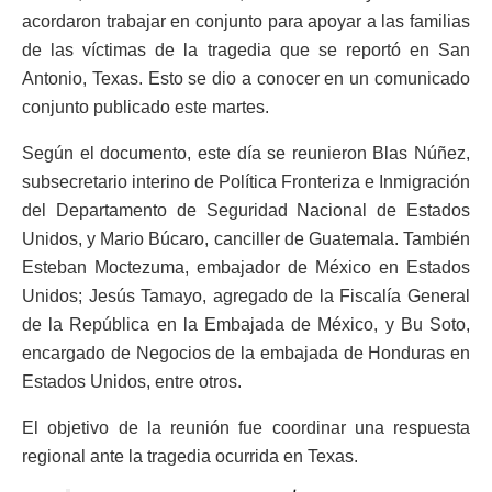
acordaron trabajar en conjunto para apoyar a las familias
de las víctimas de la tragedia que se reportó en San
Antonio, Texas. Esto se dio a conocer en un comunicado
conjunto publicado este martes.
Según el documento, este día se reunieron Blas Núñez,
subsecretario interino de Política Fronteriza e Inmigración
del Departamento de Seguridad Nacional de Estados
Unidos, y Mario Búcaro, canciller de Guatemala. También
Esteban Moctezuma, embajador de México en Estados
Unidos; Jesús Tamayo, agregado de la Fiscalía General
de la República en la Embajada de México, y Bu Soto,
encargado de Negocios de la embajada de Honduras en
Estados Unidos, entre otros.
El objetivo de la reunión fue coordinar una respuesta
regional ante la tragedia ocurrida en Texas.