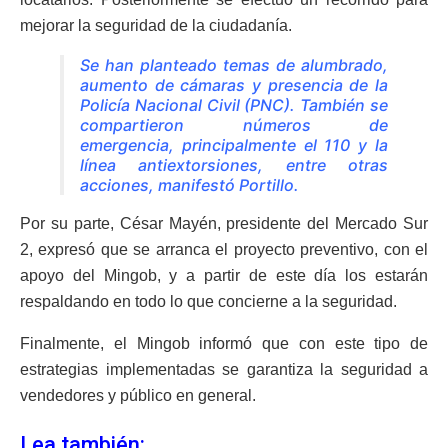
mejorar la seguridad de la ciudadanía.
Se han planteado temas de alumbrado,
aumento de cámaras y presencia de la
Policía Nacional Civil (PNC). También se
compartieron números de
emergencia, principalmente el 110 y la
línea antiextorsiones, entre otras
acciones, manifestó Portillo.
Por su parte, César Mayén, presidente del Mercado Sur
2, expresó que se arranca el proyecto preventivo, con el
apoyo del Mingob, y a partir de este día los estarán
respaldando en todo lo que concierne a la seguridad.
Finalmente, el Mingob informó que con este tipo de
estrategias implementadas se garantiza la seguridad a
vendedores y público en general.
Lea también: