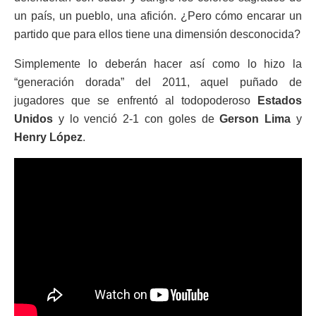
un país, un pueblo, una afición. ¿Pero cómo encarar un
partido que para ellos tiene una dimensión desconocida?
Simplemente lo deberán hacer así como lo hizo la
“generación dorada” del 2011, aquel puñado de
jugadores que se enfrentó al todopoderoso
Estados
Unidos
y lo venció 2-1 con goles de
Gerson Lima
y
Henry López
.