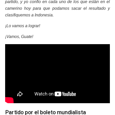
partido, y yo confío en cada uno de los que están en el
camerino hoy para que podamos sacar el resultado y
clasifiquemos a Indonesia.
¡Lo vamos a lograr!
¡Vamos, Guate!
Partido por el boleto mundialista