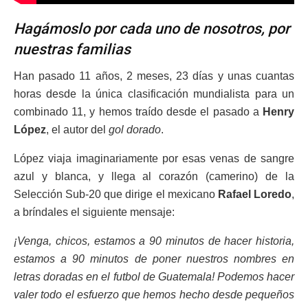
Hagámoslo por cada uno de nosotros, por
nuestras familias
Han pasado 11 años, 2 meses, 23 días y unas cuantas
horas desde la única clasificación mundialista para un
combinado 11, y hemos traído desde el pasado a
Henry
López
, el autor del
gol dorado
.
López viaja imaginariamente por esas venas de sangre
azul y blanca, y llega al corazón (camerino) de la
Selección Sub-20 que dirige el mexicano
Rafael Loredo
,
a bríndales el siguiente mensaje:
¡Venga, chicos, estamos a 90 minutos de hacer historia,
estamos a 90 minutos de poner nuestros nombres en
letras doradas en el futbol de Guatemala! Podemos hacer
valer todo el esfuerzo que hemos hecho desde pequeños