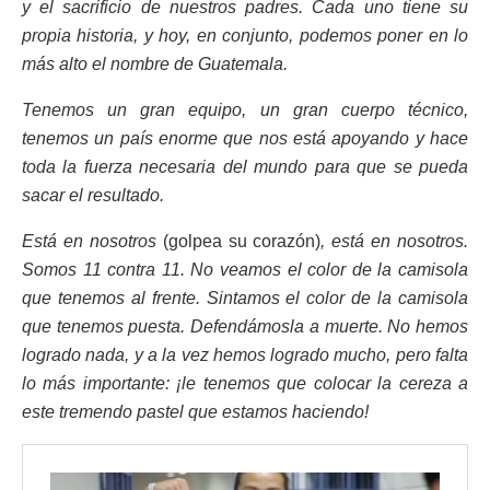
y el sacrificio de nuestros padres. Cada uno tiene su
propia historia, y hoy, en conjunto, podemos poner en lo
más alto el nombre de Guatemala.
Tenemos un gran equipo, un gran cuerpo técnico,
tenemos un país enorme que nos está apoyando y hace
toda la fuerza necesaria del mundo para que se pueda
sacar el resultado.
Está en nosotros
(golpea su corazón)
, está en nosotros.
Somos 11 contra 11. No veamos el color de la camisola
que tenemos al frente. Sintamos el color de la camisola
que tenemos puesta. Defendámosla a muerte. No hemos
logrado nada, y a la vez hemos logrado mucho, pero falta
lo más importante: ¡le tenemos que colocar la cereza a
este tremendo pastel que estamos haciendo!