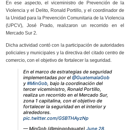
En ese aspecto, el viceministro de Prevención de la
Violencia y el Delito, Ronald Portillo, y el coordinador de
la Unidad para la Prevención Comunitaria de la Violencia
(UPCV), José Prado, realizaron un recorrido en el
Mercado Sur 2.
Dicha actividad contó con la participación de autoridades
policiales y municipales y la directiva del citado centro de
comercio, con el objetivo de fortalecer la seguridad.
En el marco de estrategias de seguridad
implementadas por el
@GuatemalaGob
y
#MinGob
, bajo la coordinación del
tercer viceministro, Ronald Portillo,
realiza un recorrido en el Mercado Sur,
zona 1 capitalina, con el objetivo de
fortalecer la seguridad en el interior y
alrededores.
pic.twitter.com/GSBTHAyzNp
— MinGob (@mingobguate)
June 28,