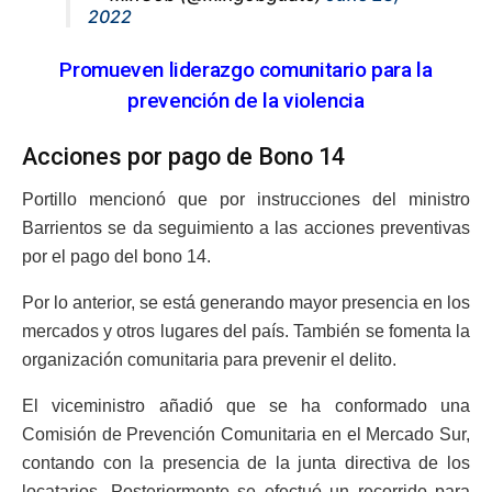
2022
Promueven liderazgo comunitario para la
prevención de la violencia
Acciones por pago de Bono 14
Portillo mencionó que por instrucciones del ministro
Barrientos se da seguimiento a las acciones preventivas
por el pago del bono 14.
Por lo anterior, se está generando mayor presencia en los
mercados y otros lugares del país. También se fomenta la
organización comunitaria para prevenir el delito.
El viceministro añadió que se ha conformado una
Comisión de Prevención Comunitaria en el Mercado Sur,
contando con la presencia de la junta directiva de los
locatarios. Posteriormente se efectuó un recorrido para