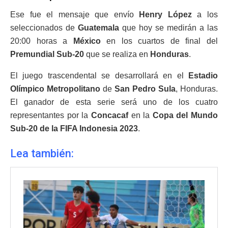
Ese fue el mensaje que envío
Henry López
a los
seleccionados de
Guatemala
que hoy se medirán a las
20:00 horas a
México
en los cuartos de final del
Premundial Sub-20
que se realiza en
Honduras
.
El juego trascendental se desarrollará en el
Estadio
Olímpico Metropolitano
de
San Pedro Sula
, Honduras.
El ganador de esta serie será uno de los cuatro
representantes por la
Concacaf
en la
Copa del Mundo
Sub-20 de la FIFA Indonesia 2023
.
Lea también: