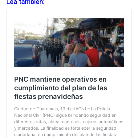
Lea también: