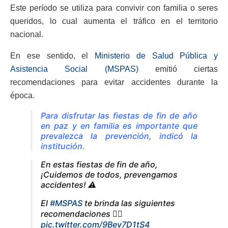
Este período se utiliza para convivir con familia o seres
queridos, lo cual aumenta el tráfico en el territorio
nacional.
En ese sentido, el
Ministerio de Salud Pública y
Asistencia Social (MSPAS)
emitió ciertas
recomendaciones para evitar accidentes durante la
época.
Para disfrutar las fiestas de fin de año
en paz y en familia es importante que
prevalezca la prevención, indicó la
institución.
En estas fiestas de fin de año,
¡Cuidemos de todos, prevengamos
accidentes! ⚠️
El
#MSPAS
te brinda las siguientes
recomendaciones 👇🏻
pic.twitter.com/9Bev7D1tS4