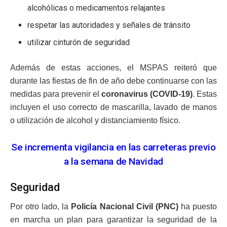
alcohólicas o medicamentos relajantes
respetar las autoridades y señales de tránsito
utilizar cinturón de seguridad
Además de estas acciones, el MSPAS reiteró que
durante las fiestas de fin de año debe continuarse con las
medidas para prevenir el
coronavirus (COVID-19)
. Estas
incluyen el uso correcto de mascarilla, lavado de manos
o utilización de alcohol y distanciamiento físico.
Se incrementa vigilancia en las carreteras previo
a la semana de Navidad
Seguridad
Por otro lado, la
Policía Nacional Civil (PNC)
ha puesto
en marcha un plan para garantizar la seguridad de la