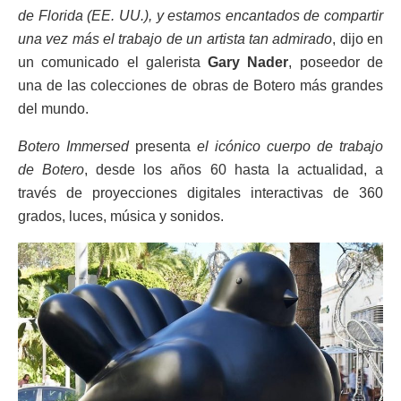
de Florida (EE. UU.), y estamos encantados de compartir
una vez más el trabajo de un artista tan admirado
, dijo en
un comunicado el galerista
Gary Nader
, poseedor de
una de las colecciones de obras de Botero más grandes
del mundo.
Botero Immersed
presenta
el icónico cuerpo de trabajo
de Botero
, desde los años 60 hasta la actualidad, a
través de proyecciones digitales interactivas de 360
grados, luces, música y sonidos.