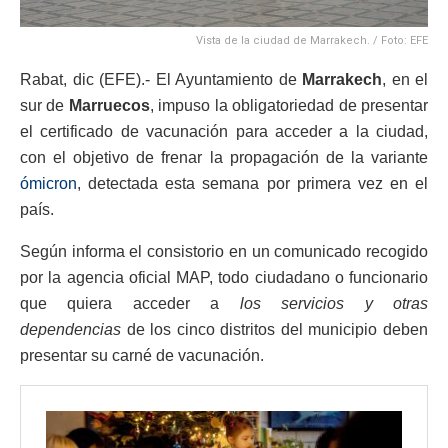
Vista de la ciudad de Marrakech. / Foto: EFE
Rabat, dic (EFE).- El Ayuntamiento de
Marrakech
, en el
sur de
Marruecos
, impuso la obligatoriedad de presentar
el certificado de vacunación para acceder a la ciudad,
con el objetivo de frenar la propagación de la variante
ómicron
, detectada esta semana por primera vez en el
país.
Según informa el consistorio en un comunicado recogido
por la agencia oficial MAP, todo ciudadano o funcionario
que quiera acceder a
los servicios y otras
dependencias
de los cinco distritos del municipio deben
presentar su carné de vacunación.