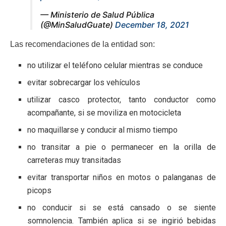
— Ministerio de Salud Pública
(@MinSaludGuate)
December 18, 2021
Las recomendaciones de la entidad son:
no utilizar el teléfono celular mientras se conduce
evitar sobrecargar los vehículos
utilizar casco protector, tanto conductor como
acompañante, si se moviliza en motocicleta
no maquillarse y conducir al mismo tiempo
no transitar a pie o permanecer en la orilla de
carreteras muy transitadas
evitar transportar niños en motos o palanganas de
picops
no conducir si se está cansado o se siente
somnolencia. También aplica si se ingirió bebidas