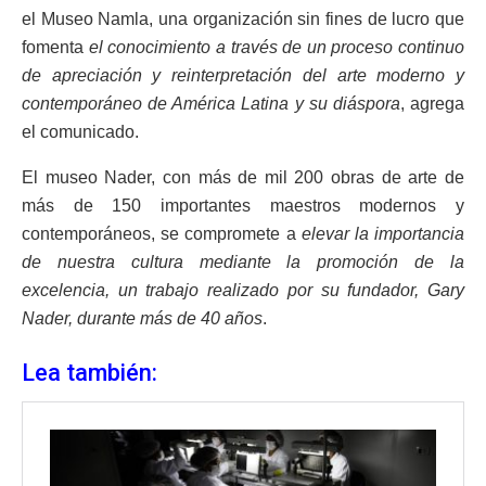
el Museo Namla, una organización sin fines de lucro que
fomenta
el conocimiento a través de un proceso continuo
de apreciación y reinterpretación del arte moderno y
contemporáneo de América Latina y su diáspora
, agrega
el comunicado.
El museo Nader, con más de mil 200 obras de arte de
más de 150 importantes maestros modernos y
contemporáneos, se compromete a
elevar la importancia
de nuestra cultura mediante la promoción de la
excelencia, un trabajo realizado por su fundador, Gary
Nader, durante más de 40 años
.
Lea también: