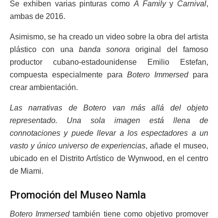
Se exhiben varias pinturas como
A Family
y
Carnival
,
ambas de 2016.
Asimismo, se ha creado un video sobre la obra del artista
plástico con una
banda sonora
original del famoso
productor cubano-estadounidense Emilio Estefan,
compuesta especialmente para
Botero Immersed
para
crear ambientación.
Las narrativas de Botero van más allá del objeto
representado. Una sola imagen está llena de
connotaciones y puede llevar a los espectadores a un
vasto y único universo de experiencias
, añade el museo,
ubicado en el Distrito Artístico de Wynwood, en el centro
de Miami.
Promoción del Museo Namla
Botero Immersed
también tiene como objetivo promover