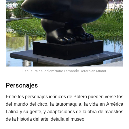
Escultura del colombiano Fernando Botero en Miami.
Personajes
Entre los personajes icónicos de Botero pueden verse los
del mundo del circo, la tauromaquia, la vida en América
Latina y su gente, y adaptaciones de la obra de maestros
de la historia del arte, detalla el museo.