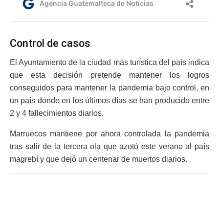
Control de casos
El Ayuntamiento de la ciudad más turística del país indica
que esta decisión pretende mantener los logros
conseguidos para mantener la pandemia bajo control, en
un país donde en los últimos días se han producido entre
2 y 4 fallecimientos diarios.
Marruecos mantiene por ahora controlada la pandemia
tras salir de la tercera ola que azotó este verano al país
magrebí y que dejó un centenar de muertos diarios.