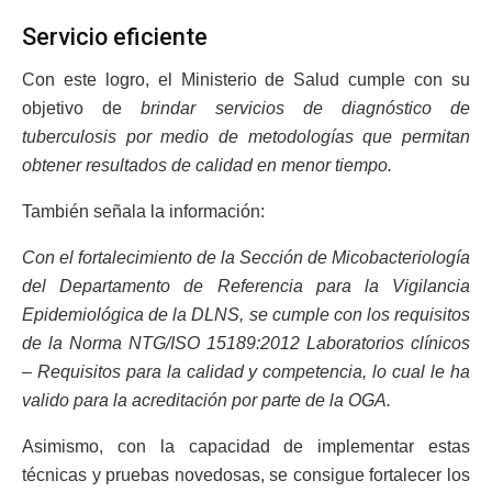
Servicio eficiente
Con este logro, el Ministerio de Salud cumple con su
objetivo de
brindar servicios de diagnóstico de
tuberculosis por medio de metodologías que permitan
obtener resultados de calidad en menor tiempo.
También señala la información:
Con el fortalecimiento de la Sección de Micobacteriología
del Departamento de Referencia para la Vigilancia
Epidemiológica de la DLNS, se cumple con los requisitos
de la Norma NTG/ISO 15189:2012 Laboratorios clínicos
– Requisitos para la calidad y competencia, lo cual le ha
valido para la acreditación por parte de la OGA.
Asimismo, con la capacidad de implementar estas
técnicas y pruebas novedosas, se consigue fortalecer los