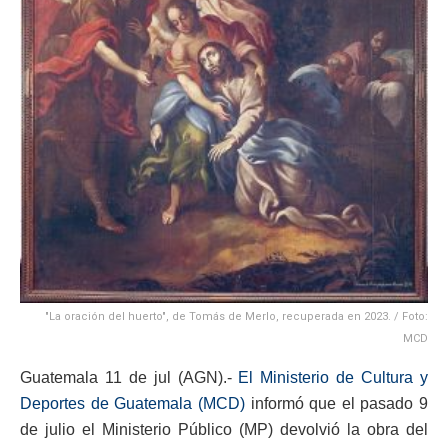
"La oración del huerto", de Tomás de Merlo, recuperada en 2023. / Foto:
MCD
Guatemala 11 de jul (AGN).-
El Ministerio de Cultura y
Deportes de Guatemala (MCD)
informó que el pasado 9
de julio el Ministerio Público (MP) devolvió la obra del