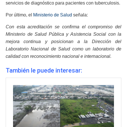
servicios de diagnóstico para pacientes con tuberculosis.
Por último, el
Ministerio de Salud
señala:
Con esta acreditación se confirma el compromiso del
Ministerio de Salud Pública y Asistencia Social con la
mejora continua y posicionan a la Dirección del
Laboratorio Nacional de Salud como un laboratorio de
calidad con reconocimiento nacional e internacional.
También le puede interesar: