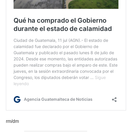
rm/dm