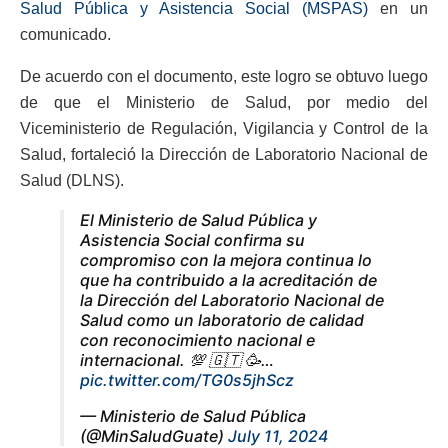
Salud Pública y Asistencia Social (MSPAS)
en un
comunicado.
De acuerdo con el documento, este logro se obtuvo luego
de que el Ministerio de Salud, por medio del
Viceministerio de Regulación, Vigilancia y Control de la
Salud, fortaleció la Dirección de Laboratorio Nacional de
Salud (DLNS).
El Ministerio de Salud Pública y
Asistencia Social confirma su
compromiso con la mejora continua lo
que ha contribuido a la acreditación de
la Dirección del Laboratorio Nacional de
Salud como un laboratorio de calidad
con reconocimiento nacional e
internacional. 💯 🇬🇹 🥳…
pic.twitter.com/TG0s5jhScz
— Ministerio de Salud Pública
(@MinSaludGuate)
July 11, 2024