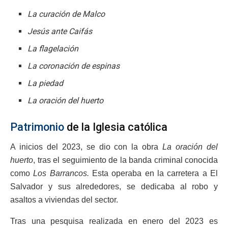
La curación de Malco
Jesús ante Caifás
La flagelación
La coronación de espinas
La piedad
La oración del huerto
Patrimonio
de la Iglesia católica
A inicios del 2023, se dio con la obra
La oración del
huerto
, tras el seguimiento de la banda criminal conocida
como
Los Barrancos.
Esta operaba en la carretera a El
Salvador y sus alrededores, se dedicaba al robo y
asaltos a viviendas del sector.
Tras una pesquisa realizada en enero del 2023 es