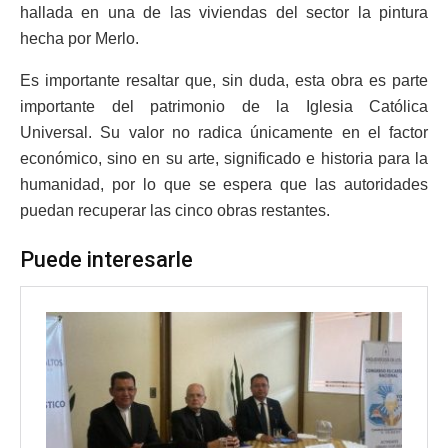
hallada en una de las viviendas del sector la pintura
hecha por Merlo.
Es importante resaltar que, sin duda, esta obra es parte
importante del patrimonio de la Iglesia Católica
Universal. Su valor no radica únicamente en el factor
económico, sino en su arte, significado e historia para la
humanidad, por lo que se espera que las autoridades
puedan recuperar las cinco obras restantes.
Puede interesarle