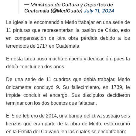
— Ministerio de Cultura y Deportes de
Guatemala (@McdGuate)
July 11, 2024
La Iglesia le encomendó a Merlo trabajar en una serie de
11 pinturas que representarían la pasión de Cristo, esto
en compensación de otra obra pérdida debido a los
terremotos de 1717 en Guatemala.
En esta tarea puso mucho empeño y dedicación, pues la
debía concluir en dos años.
De una serie de 11 cuadros que debía trabajar, Merlo
únicamente concluyó 9. Su fallecimiento, en 1739, le
impide concluir el encargo. Sus discípulos decidieron
terminar con los dos bocetos que faltaban.
El 5 de febrero de 2014, una banda delictiva sustrajo seis
lienzos que eran parte de la obra de Merlo; esto ocurrió
en la Ermita del Calvario, en las cuales se encontraban: