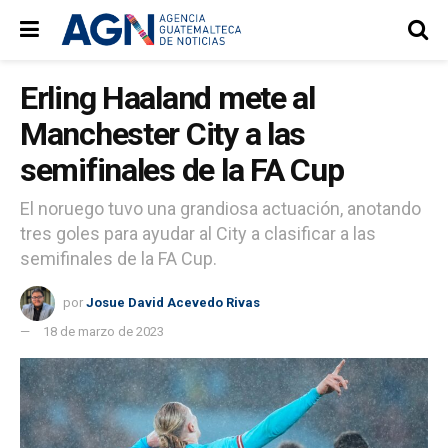
Erling Haaland mete al
Manchester City a las
semifinales de la FA Cup
El noruego tuvo una grandiosa actuación, anotando
tres goles para ayudar al City a clasificar a las
semifinales de la FA Cup.
por
Josue David Acevedo Rivas
18 de marzo de 2023