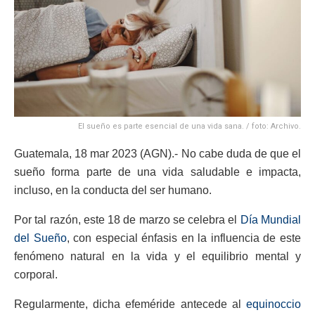
El sueño es parte esencial de una vida sana. / foto: Archivo.
Guatemala, 18 mar 2023 (AGN).- No cabe duda de que el
sueño forma parte de una vida saludable e impacta,
incluso, en la conducta del ser humano.
Por tal razón, este 18 de marzo se celebra el
Día Mundial
del Sueño
, con especial énfasis en la influencia de este
fenómeno natural en la vida y el equilibrio mental y
corporal.
Regularmente, dicha efeméride antecede al
equinoccio