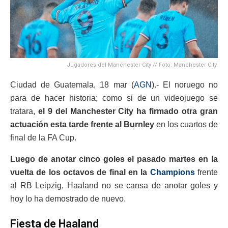
Jugadores del Manchester City // Foto: Manchester City.
Ciudad de Guatemala, 18 mar (
AGN
).- El noruego no
para de hacer historia; como si de un videojuego se
tratara,
el 9 del Manchester City ha firmado otra gran
actuación esta tarde frente al Burnley
en los cuartos de
final de la FA Cup.
Luego de anotar cinco goles el pasado martes en la
vuelta de los octavos de final en la
Champions
frente
al RB Leipzig, Haaland no se cansa de anotar goles y
hoy lo ha demostrado de nuevo.
Fiesta de Haaland