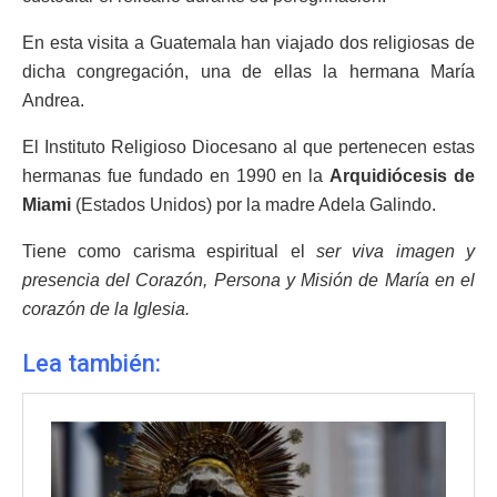
En esta visita a Guatemala han viajado dos religiosas de
dicha congregación, una de ellas la hermana María
Andrea.
El Instituto Religioso Diocesano al que pertenecen estas
hermanas fue fundado en 1990 en la
Arquidiócesis de
Miami
(Estados Unidos) por la madre Adela Galindo.
Tiene como carisma espiritual el
ser viva imagen y
presencia del Corazón, Persona y Misión de María en el
corazón de la Iglesia.
Lea también: