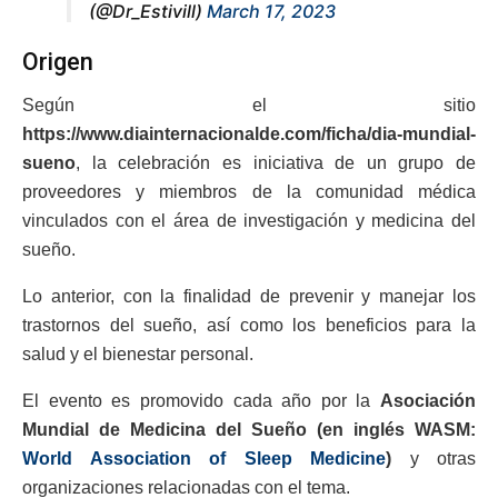
(@Dr_Estivill)
March 17, 2023
Origen
Según el sitio
https://www.diainternacionalde.com/ficha/dia-mundial-
sueno
, la celebración es iniciativa de un grupo de
proveedores y miembros de la comunidad médica
vinculados con el área de investigación y medicina del
sueño.
Lo anterior, con la finalidad de prevenir y manejar los
trastornos del sueño, así como los beneficios para la
salud y el bienestar personal.
El evento es promovido cada año por la
Asociación
Mundial de Medicina del Sueño (en inglés WASM:
World Association of Sleep Medicine
)
y otras
organizaciones relacionadas con el tema.