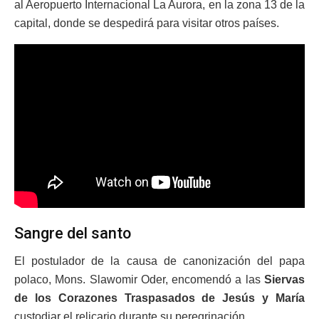
al Aeropuerto Internacional La Aurora, en la zona 13 de la
capital, donde se despedirá para visitar otros países.
Sangre del santo
El postulador de la causa de canonización del papa
polaco, Mons. Slawomir Oder, encomendó a las
Siervas
de los Corazones Traspasados de Jesús y María
custodiar el relicario durante su peregrinación.