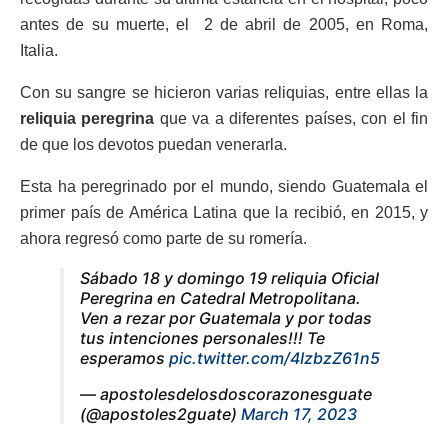
antes de su muerte, el 2 de abril de 2005, en Roma,
Italia.
Con su sangre se hicieron varias reliquias, entre ellas la
reliquia peregrina
que va a diferentes países, con el fin
de que los devotos puedan venerarla.
Esta ha peregrinado por el mundo, siendo Guatemala el
primer país de América Latina que la recibió, en 2015, y
ahora regresó como parte de su romería.
Sábado 18 y domingo 19 reliquia Oficial
Peregrina en Catedral Metropolitana.
Ven a rezar por Guatemala y por todas
tus intenciones personales!!! Te
esperamos
pic.twitter.com/4IzbzZ61n5
— apostolesdelosdoscorazonesguate
(@apostoles2guate)
March 17, 2023