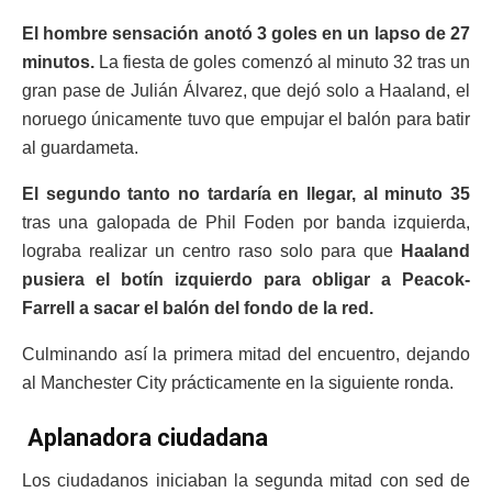
El hombre sensación anotó 3 goles en un lapso de 27
minutos.
La fiesta de goles comenzó al minuto 32 tras un
gran pase de Julián Álvarez, que dejó solo a Haaland, el
noruego únicamente tuvo que empujar el balón para batir
al guardameta.
El segundo tanto no tardaría en llegar, al minuto 35
tras una galopada de Phil Foden por banda izquierda,
lograba realizar un centro raso solo para que
Haaland
pusiera el botín izquierdo para obligar a Peacok-
Farrell a sacar el balón del fondo de la red.
Culminando así la primera mitad del encuentro, dejando
al Manchester City prácticamente en la siguiente ronda.
Aplanadora ciudadana
Los ciudadanos iniciaban la segunda mitad con sed de