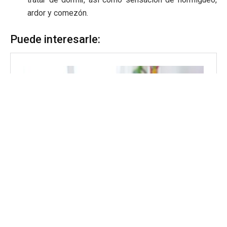
ardor y comezón.
Puede interesarle: