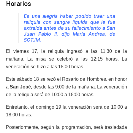
Horarios
Es una alegría haber podido traer una
reliquia con sangre líquida que le fue
extraída antes de su fallecimiento a San
Juan Pablo II, dijo María Andrea, de
SCTJM.
El viernes 17, la reliquia ingresó a las 11:30 de la
mañana. La misa se celebró a las 12:15 horas. La
veneración se hizo a las 18:00 horas.
Este sábado 18 se rezó el Rosario de Hombres, en honor
a
San José,
desde las 9:00 de la mañana. La veneración
de la reliquia será de 10:00 a 18:00 horas.
Entretanto, el domingo 19 la veneración será de 10:00 a
18:00 horas.
Posteriormente, según la programación, será trasladada