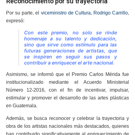
Reconocimiento por su trayectoria
Por su parte, el
viceministro de Cultura, Rodrigo Carrillo
,
expresó:
Con este premio, no solo se rinde
homenaje a su talento y dedicación,
sino que sirve como estímulo para las
futuras generaciones de artistas, que
se inspiren en seguir sus pasos y
contribuir a enriquecer el arte nacional.
Asimismo, se informó que el Premio Carlos Mérida fue
institucionalizado mediante el Acuerdo Ministerial
Número 12-2016, con el fin de incentivar, impulsar,
estimular y promover el desarrollo de las artes plásticas
en Guatemala.
Además, se busca reconocer y celebrar la trayectoria y
obra de los artistas nacionales más destacados, quienes
han contribuido significativamente al enriquecimiento de