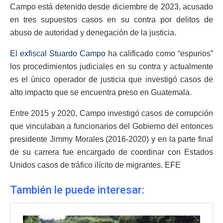
Campo está detenido desde diciembre de 2023, acusado
en tres supuestos casos en su contra por delitos de
abuso de autoridad y denegación de la justicia.
El exfiscal Stuardo Campo
ha calificado como “espurios”
los procedimientos judiciales en su contra y actualmente
es el único operador de justicia que investigó casos de
alto impacto que se encuentra preso en Guatemala.
Entre 2015 y 2020, Campo investigó casos de corrupción
que vinculaban a funcionarios del Gobierno del entonces
presidente Jimmy Morales (2016-2020) y en la parte final
de su carrera fue encargado de coordinar con Estados
Unidos casos de tráfico ilícito de migrantes. EFE
También le puede interesar: