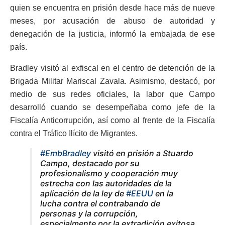
quien se encuentra en prisión desde hace más de nueve
meses, por acusación de abuso de autoridad y
denegación de la justicia, informó la embajada de ese
país.
Bradley visitó al exfiscal en el centro de detención de la
Brigada Militar Mariscal Zavala. Asimismo, destacó, por
medio de sus redes oficiales, la labor que Campo
desarrolló cuando se desempeñaba como jefe de la
Fiscalía Anticorrupción, así como al frente de la Fiscalía
contra el Tráfico Ilícito de Migrantes.
#EmbBradley
visitó en prisión a Stuardo
Campo, destacado por su
profesionalismo y cooperación muy
estrecha con las autoridades de la
aplicación de la ley de
#EEUU
en la
lucha contra el contrabando de
personas y la corrupción,
especialmente por la extradición exitosa