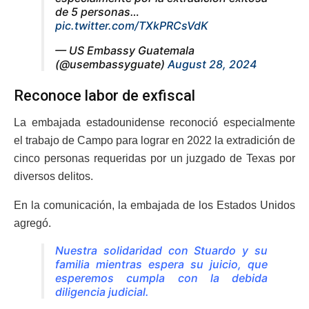
de 5 personas…
pic.twitter.com/TXkPRCsVdK
— US Embassy Guatemala
(@usembassyguate)
August 28, 2024
Reconoce labor de exfiscal
La embajada estadounidense reconoció especialmente
el trabajo de Campo para lograr en 2022 la extradición de
cinco personas requeridas por un juzgado de Texas por
diversos delitos.
En la comunicación, la embajada de los Estados Unidos
agregó.
Nuestra solidaridad con Stuardo y su
familia mientras espera su juicio, que
esperemos cumpla con la debida
diligencia judicial.