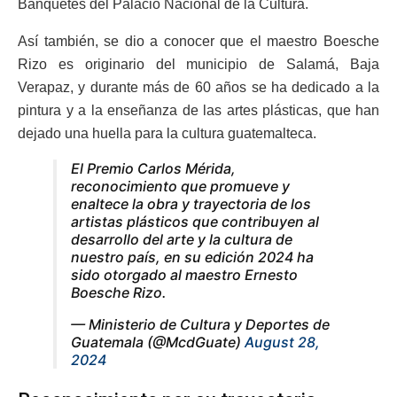
Banquetes del Palacio Nacional de la Cultura.
Así también, se dio a conocer que el maestro Boesche
Rizo es originario del municipio de Salamá, Baja
Verapaz, y durante más de 60 años se ha dedicado a la
pintura y a la enseñanza de las artes plásticas, que han
dejado una huella para la cultura guatemalteca.
El Premio Carlos Mérida,
reconocimiento que promueve y
enaltece la obra y trayectoria de los
artistas plásticos que contribuyen al
desarrollo del arte y la cultura de
nuestro país, en su edición 2024 ha
sido otorgado al maestro Ernesto
Boesche Rizo.
— Ministerio de Cultura y Deportes de
Guatemala (@McdGuate)
August 28,
2024