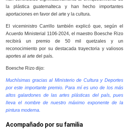
la plástica guatemalteca y han hecho importantes
aportaciones en favor del arte y la cultura.
El viceministro Carrillo también explicó que, según el
Acuerdo Ministerial 1106-2024, el maestro Boesche Rizo
recibirá un premio de 50 mil quetzales y un
reconocimiento por su destacada trayectoria y valiosos
aportes al arte del país.
Boesche Rizo dijo:
Muchísimas gracias al
Ministerio de Cultura y Deportes
por este importante premio. Para mí es uno de los más
altos galardones de las artes plásticas del país, pues
lleva el nombre de nuestro máximo exponente de la
pintura moderna.
Acompañado por su familia