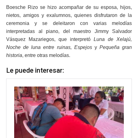
Boesche Rizo se hizo acompañar de su esposa, hijos,
nietos, amigos y exalumnos, quienes disfrutaron de la
ceremonia y se deleitaron con varias melodías
interpretadas al piano, del maestro Jimmy Salvador
Vásquez Mazariegos, que interpretó
Luna de Xelajú,
Noche de luna entre ruinas, Espejos
y
Pequeña gran
historia
, entre otras melodías.
Le puede interesar: