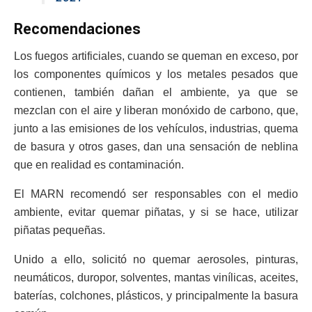
Recomendaciones
Los fuegos artificiales, cuando se queman en exceso, por
los componentes químicos y los metales pesados que
contienen, también dañan el ambiente, ya que se
mezclan con el aire y liberan monóxido de carbono, que,
junto a las emisiones de los vehículos, industrias, quema
de basura y otros gases, dan una sensación de neblina
que en realidad es contaminación.
El MARN recomendó ser responsables con el medio
ambiente, evitar quemar piñatas, y si se hace, utilizar
piñatas pequeñas.
Unido a ello, solicitó no quemar aerosoles, pinturas,
neumáticos, duropor, solventes, mantas vinílicas, aceites,
baterías, colchones, plásticos, y principalmente la basura