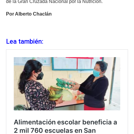
de la Gran Cruzada Nacional por la Nutrición.
Por Alberto Chaclán
Lea también: