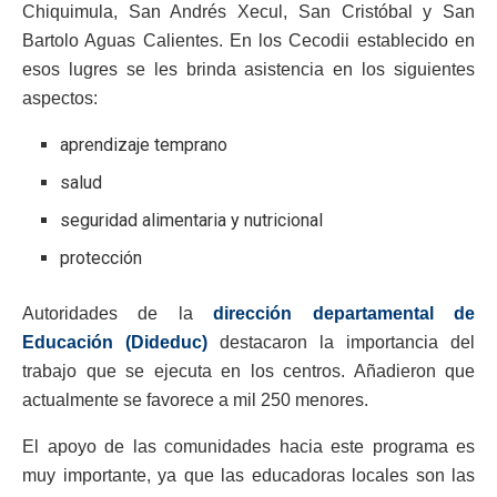
Chiquimula, San Andrés Xecul, San Cristóbal y San
Bartolo Aguas Calientes. En los Cecodii establecido en
esos lugres se les brinda asistencia en los siguientes
aspectos:
aprendizaje temprano
salud
seguridad alimentaria y nutricional
protección
Autoridades de la
dirección departamental de
Educación (Dideduc)
destacaron la importancia del
trabajo que se ejecuta en los centros. Añadieron que
actualmente se favorece a mil 250 menores.
El apoyo de las comunidades hacia este programa es
muy importante, ya que las educadoras locales son las