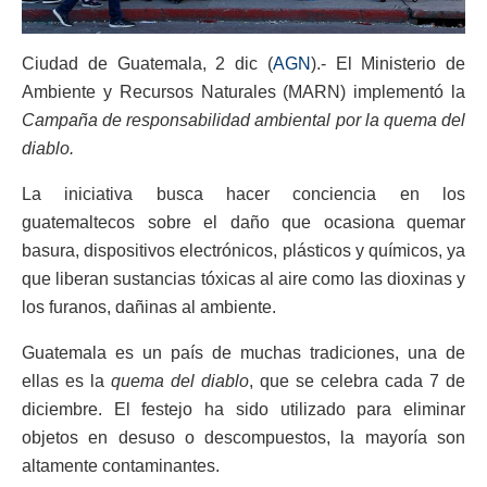
Ciudad de Guatemala, 2 dic (
AGN
).- El Ministerio de
Ambiente y Recursos Naturales (MARN) implementó la
Campaña de responsabilidad ambiental por la quema del
diablo.
La iniciativa busca hacer conciencia en los
guatemaltecos sobre el daño que ocasiona quemar
basura, dispositivos electrónicos, plásticos y químicos, ya
que liberan sustancias tóxicas al aire como las dioxinas y
los furanos, dañinas al ambiente.
Guatemala es un país de muchas tradiciones, una de
ellas es la
quema del diablo
, que se celebra cada 7 de
diciembre. El festejo ha sido utilizado para eliminar
objetos en desuso o descompuestos, la mayoría son
altamente contaminantes.