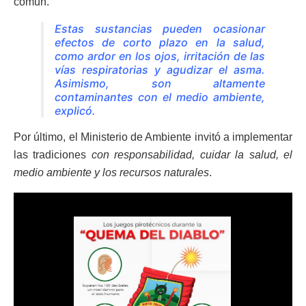
común.
Estas sustancias pueden ocasionar
efectos de corto plazo en la salud,
como ardor en los ojos, irritación de las
vías respiratorias y agudizar el asma.
Asimismo, son altamente
contaminantes con el medio ambiente,
explicó.
Por último, el Ministerio de Ambiente invitó a implementar
las tradiciones
con responsabilidad, cuidar la salud, el
medio ambiente y los recursos naturales
.