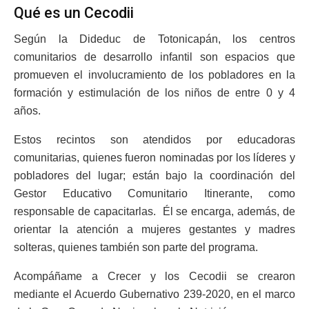
Qué es un Cecodii
Según la Dideduc de Totonicapán, los centros
comunitarios de desarrollo infantil son espacios que
promueven el involucramiento de los pobladores en la
formación y estimulación de los niños de entre 0 y 4
años.
Estos recintos son atendidos por educadoras
comunitarias, quienes fueron nominadas por los líderes y
pobladores del lugar; están bajo la coordinación del
Gestor Educativo Comunitario Itinerante, como
responsable de capacitarlas. Él se encarga, además, de
orientar la atención a mujeres gestantes y madres
solteras, quienes también son parte del programa.
Acompáñame a Crecer y los Cecodii se crearon
mediante el Acuerdo Gubernativo 239-2020, en el marco