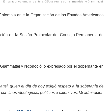
Embajador colombiano ante la OEA se reúne con el mandatario Giammattei.
Colombia ante la Organización de los Estados Americanos
tación en la Sesión Protocolar del Consejo Permanente de
 Giammattei y reconoció lo expresado por el gobernante en
tei, quien el día de hoy exigió respeto a la soberanía de
on fines ideológicos, políticos o extorsivos. Mi admiración