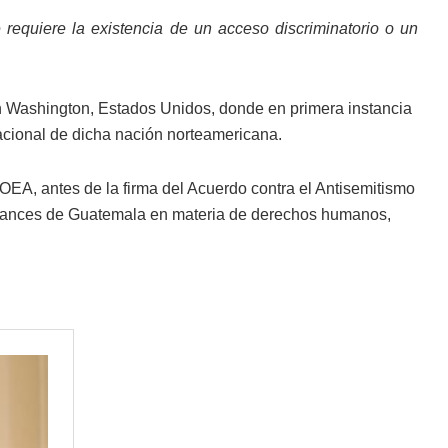
e requiere la existencia de un acceso discriminatorio o un
en Washington, Estados Unidos, donde en primera instancia
Nacional de dicha nación norteamericana.
OEA, antes de la firma del Acuerdo contra el Antisemitismo
avances de Guatemala en materia de derechos humanos,