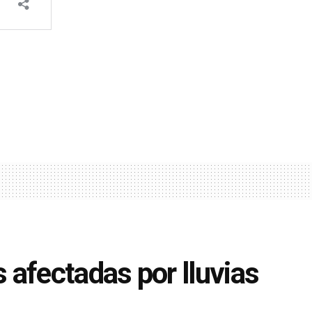
 afectadas por lluvias