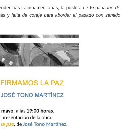
pendencias Latinoamericanas, la postura de España
fue de
rás
y
falta de coraje para abordar el pasado con sentido