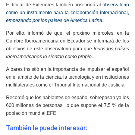
El titular de Exteriores también posicionó al
observatorio
como un instrumento para la colaboración internacional,
empezando por los países de América Latina
.
Por ello, informó de que, el próximo miércoles, en la
Cumbre Iberoamericana en Ecuador se informará de los
objetivos de este observatorio para que
todos los países
iberoamericanos lo sientan como propio
.
Albares insistió en la importancia de impulsar el español
en el ámbito de la ciencia, la tecnología y en instituciones
multilaterales como el Tribunal Internacional de Justicia.
Recordó que los hablantes de español sobrepasan ya los
600 millones de personas, lo que supone el 7.5 % de la
población mundial.EFE
También le puede interesar: