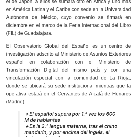
el de Japón, a ellos se sumará otro en África y uno más
en América Latina y el Caribe con sede en la Universidad
Autónoma de México, cuyo convenio se firmará en
diciembre en el marco de la Feria Internacional del Libro
(FIL) de Guadalajara.
El Observatorio Global del Español es un centro de
investigación adscrito al Ministerio de Asuntos Exteriores
español en colaboración con el Ministerio de
Transformación Digital del mismo país y con una
vinculación especial con la comunidad de La Rioja,
donde se ubicará su sede institucional mientras que la
operativa estará en el Cervantes de Alcalá de Henares
(Madrid).
🔸El español supera por 1.ª vez los 600
M de hablantes
🔸Es la 2.ª lengua materna, tras el chino
mandarín, y por encima del inglés, el