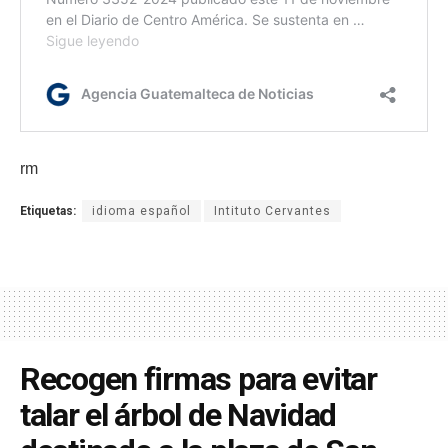
rm
Etiquetas:
idioma español
Intituto Cervantes
Recogen firmas para evitar
talar el árbol de Navidad