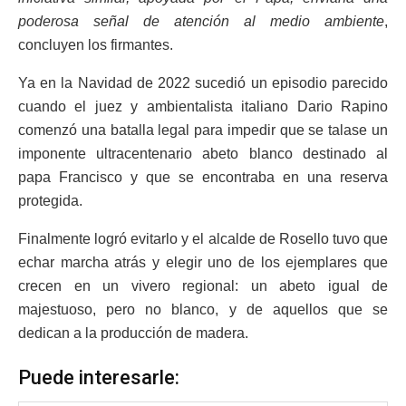
poderosa señal de atención al medio ambiente
,
concluyen los firmantes.
Ya en la Navidad de 2022 sucedió un episodio parecido
cuando el juez y ambientalista italiano Dario Rapino
comenzó una batalla legal para impedir que se talase un
imponente ultracentenario abeto blanco destinado al
papa Francisco y que se encontraba en una reserva
protegida.
Finalmente logró evitarlo y el alcalde de Rosello tuvo que
echar marcha atrás y elegir uno de los ejemplares que
crecen en un vivero regional: un abeto igual de
majestuoso, pero no blanco, y de aquellos que se
dedican a la producción de madera.
Puede interesarle: