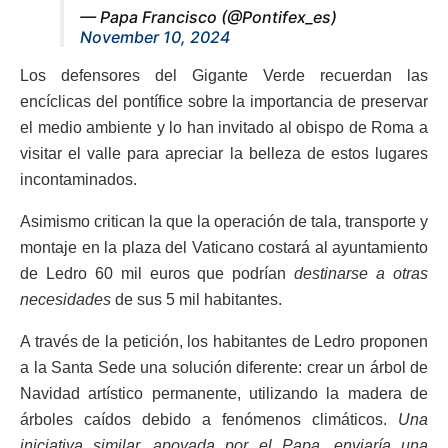
— Papa Francisco (@Pontifex_es)
November 10, 2024
Los defensores del Gigante Verde recuerdan las
encíclicas del pontífice sobre la importancia de preservar
el medio ambiente y lo han invitado al obispo de Roma a
visitar el valle para apreciar la belleza de estos lugares
incontaminados.
Asimismo critican la que la operación de tala, transporte y
montaje en la plaza del Vaticano costará al ayuntamiento
de Ledro 60 mil euros que podrían
destinarse a otras
necesidades
de sus 5 mil habitantes.
A través de la petición, los habitantes de Ledro proponen
a la Santa Sede una solución diferente: crear un árbol de
Navidad artístico permanente, utilizando la madera de
árboles caídos debido a fenómenos climáticos.
Una
iniciativa similar, apoyada por el Papa, enviaría una