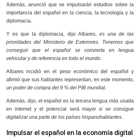
Además, anunció que se impulsarán estudios sobre la
importancia del español en la ciencia, la tecnología y la
diplomacia.
Y es que la diplomacia, dijo Albares,
es una de las
prioridades del Ministerio de Exteriores. Tenemos que
conseguir que el español se convierta en lengua
vehicular y de referencia en todo el mundo
.
Albares incidió en el peso económico del español y
afirmó que sus hablantes representan, en este momento,
un poder de compra del 9 % del PIB mundial
.
Además, dijo, el español es la tercera lengua más usada
en internet y el potencial será mayor
si se consigue
digitalizar una parte de los países hispanohablantes
.
Impulsar el español en la economía digital