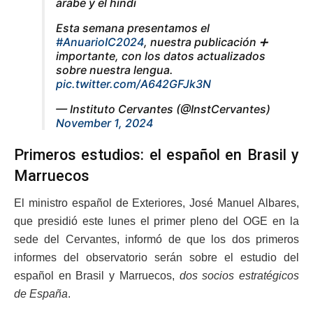
árabe y el hindi
Esta semana presentamos el
#AnuarioIC2024
, nuestra publicación ➕
importante, con los datos actualizados
sobre nuestra lengua.
pic.twitter.com/A642GFJk3N
— Instituto Cervantes (@InstCervantes)
November 1, 2024
Primeros estudios: el español en Brasil y
Marruecos
El ministro español de Exteriores, José Manuel Albares,
que presidió este lunes el primer pleno del OGE en la
sede del Cervantes, informó de que los dos primeros
informes del observatorio serán sobre el estudio del
español en Brasil y Marruecos,
dos socios estratégicos
de España
.