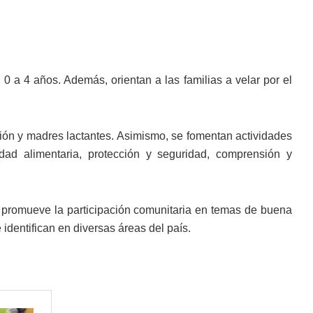
0 a 4 años. Además, orientan a las familias a velar por el
ión y madres lactantes. Asimismo, se fomentan actividades
idad alimentaria, protección y seguridad, comprensión y
e promueve la participación comunitaria en temas de buena
identifican en diversas áreas del país.