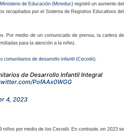
Ministerio de Educación (Mineduc)
registró un aumento del
tos recopilados por el Sistema de Registros Educativos del
os. Por medio de un comunicado de prensa, la cartera de
olladas para la atención a la niñez.
s comunitarios de desarrollo infantil (Cecodii).
arios de Desarrollo Infantil Integral
.twitter.com/PofAAx0WGG
r 4, 2023
9 niños por medio de los Cecodii. En contraste, en 2023 se