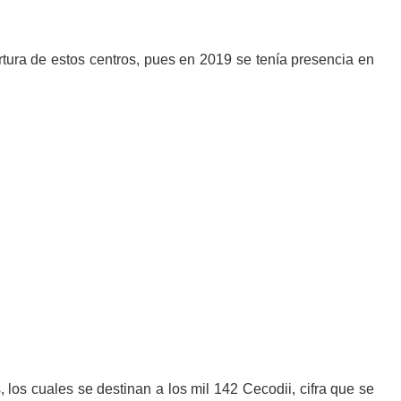
ura de estos centros, pues en 2019 se tenía presencia en
 los cuales se destinan a los mil 142 Cecodii, cifra que se