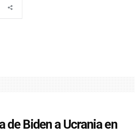
a de Biden a Ucrania en