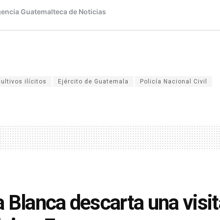
ultivos ilícitos
Ejército de Guatemala
Policía Nacional Civil
 Blanca descarta una visit