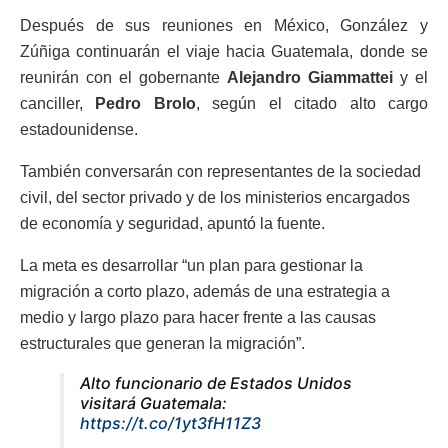
Después de sus reuniones en México, González y
Zúñiga continuarán el viaje hacia Guatemala, donde se
reunirán con el gobernante
Alejandro Giammattei
y el
canciller,
Pedro Brolo
, según el citado alto cargo
estadounidense.
También conversarán con representantes de la sociedad
civil, del sector privado y de los ministerios encargados
de economía y seguridad, apuntó la fuente.
La meta es desarrollar “un plan para gestionar la
migración a corto plazo, además de una estrategia a
medio y largo plazo para hacer frente a las causas
estructurales que generan la migración”.
Alto funcionario de Estados Unidos
visitará Guatemala:
https://t.co/1yt3fH11Z3