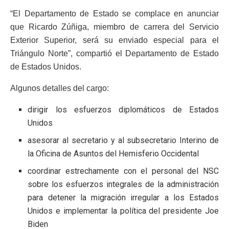
“El Departamento de Estado se complace en anunciar
que Ricardo Zúñiga, miembro de carrera del Servicio
Exterior Superior, será su enviado especial para el
Triángulo Norte”, compartió el Departamento de Estado
de Estados Unidos.
Algunos detalles del cargo:
dirigir los esfuerzos diplomáticos de Estados
Unidos
asesorar al secretario y al subsecretario Interino de
la Oficina de Asuntos del Hemisferio Occidental
coordinar estrechamente con el personal del NSC
sobre los esfuerzos integrales de la administración
para detener la migración irregular a los Estados
Unidos e implementar la política del presidente Joe
Biden