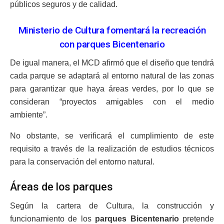
públicos seguros y de calidad.
Ministerio de Cultura fomentará la recreación
con parques Bicentenario
De igual manera, el MCD afirmó que el diseño que tendrá
cada parque se adaptará al entorno natural de las zonas
para garantizar que haya áreas verdes, por lo que se
consideran “proyectos amigables con el medio
ambiente”.
No obstante, se verificará el cumplimiento de este
requisito a través de la realización de estudios técnicos
para la conservación del entorno natural.
Áreas de los parques
Según la cartera de Cultura, la construcción y
funcionamiento de los
parques Bicentenario
pretende