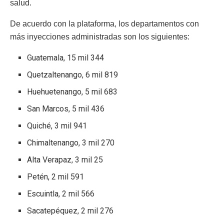
salud.
De acuerdo con la plataforma, los departamentos con
más inyecciones administradas son los siguientes:
Guatemala, 15 mil 344
Quetzaltenango, 6 mil 819
Huehuetenango, 5 mil 683
San Marcos, 5 mil 436
Quiché, 3 mil 941
Chimaltenango, 3 mil 270
Alta Verapaz, 3 mil 25
Petén, 2 mil 591
Escuintla, 2 mil 566
Sacatepéquez, 2 mil 276