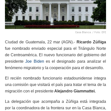
Casa Blanca. / Foto: EFE
Ciudad de Guatemala, 22 mar (AGN).-
Ricardo Zúñiga
fue nombrado enviado especial para el Triángulo Norte
de Centroamérica. El nuevo funcionario del gobierno del
presidente
Joe Biden
es el designado para analizar el
fenómeno migratorio y la cooperación para el desarrollo.
El recién nombrado funcionario estadounidense integra
una comisión que visitará el país para tratar el tema de la
migración con el presidente
Alejandro Giammattei.
La delegación que acompaña a Zúñiga está integrada
por la coordinadora de la frontera sur en la Casa Blanca,