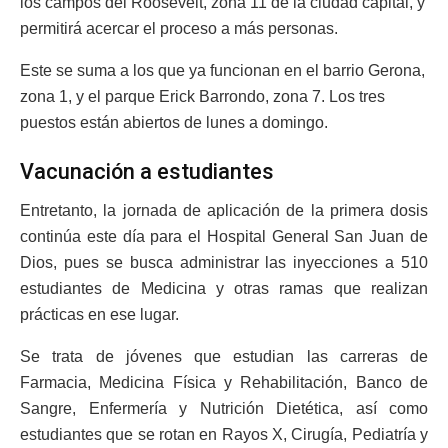
los campos del Roosevelt, zona 11 de la ciudad capital, y
permitirá acercar el proceso a más personas.
Este se suma a los que ya funcionan en el barrio Gerona,
zona 1, y el parque Erick Barrondo, zona 7. Los tres
puestos están abiertos de lunes a domingo.
Vacunación a estudiantes
Entretanto, la jornada de aplicación de la primera dosis
continúa este día para el Hospital General San Juan de
Dios, pues se busca administrar las inyecciones a 510
estudiantes de Medicina y otras ramas que realizan
prácticas en ese lugar.
Se trata de jóvenes que estudian las carreras de
Farmacia, Medicina Física y Rehabilitación, Banco de
Sangre, Enfermería y Nutrición Dietética, así como
estudiantes que se rotan en Rayos X, Cirugía, Pediatría y