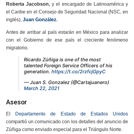
Roberta Jacobson,
y el encargado de Latinoamérica y
el Caribe en el Consejo de Seguridad Nacional (NSC, en
inglés),
Juan González.
Antes de arribar al país estarán en México para analizar
con el Gobierno de ese país el creciente fenómeno
migratorio.
Ricardo Zúñiga is one of the most
talented Foreign Service Officers of his
generation.
https://t.co/2rzfcjGpyC
— Juan S. Gonzalez (@Cartajuanero)
March 22, 2021
Asesor
El
Departamento de Estado de Estados Unidos
compartió un comunicado con los detalles del anuncio de
Zúñiga como enviado especial para el Triángulo Norte.