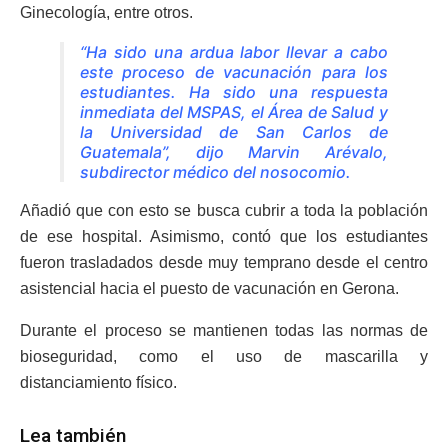
Ginecología, entre otros.
“Ha sido una ardua labor llevar a cabo
este proceso de vacunación para los
estudiantes. Ha sido una respuesta
inmediata del MSPAS, el Área de Salud y
la Universidad de San Carlos de
Guatemala”, dijo Marvin Arévalo,
subdirector médico del nosocomio.
Añadió que con esto se busca cubrir a toda la población
de ese hospital. Asimismo, contó que los estudiantes
fueron trasladados desde muy temprano desde el centro
asistencial hacia el puesto de vacunación en Gerona.
Durante el proceso se mantienen todas las normas de
bioseguridad, como el uso de mascarilla y
distanciamiento físico.
Lea también