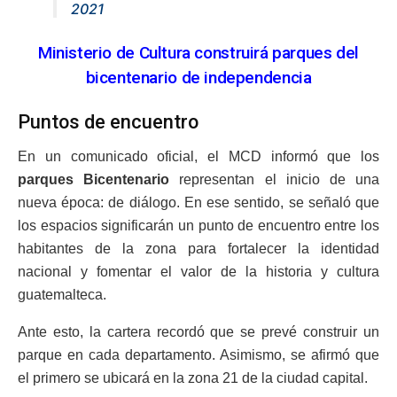
2021
Ministerio de Cultura construirá parques del
bicentenario de independencia
Puntos de encuentro
En un comunicado oficial, el MCD informó que los
parques Bicentenario
representan el inicio de una
nueva época: de diálogo. En ese sentido, se señaló que
los espacios significarán un punto de encuentro entre los
habitantes de la zona para fortalecer la identidad
nacional y fomentar el valor de la historia y cultura
guatemalteca.
Ante esto, la cartera recordó que se prevé construir un
parque en cada departamento. Asimismo, se afirmó que
el primero se ubicará en la zona 21 de la ciudad capital.