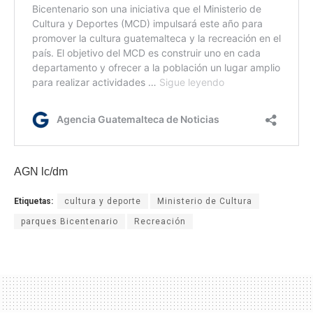
AGN lc/dm
Etiquetas:
cultura y deporte
Ministerio de Cultura
parques Bicentenario
Recreación