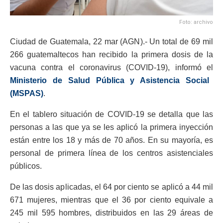
Foto: archivo
Ciudad de Guatemala, 22 mar (AGN).- Un total de 69 mil
266 guatemaltecos han recibido la primera dosis de la
vacuna contra el coronavirus (COVID-19), informó el
Ministerio de Salud Pública y Asistencia Social
(MSPAS)
.
En el tablero situación de COVID-19 se detalla que las
personas a las que ya se les aplicó la primera inyección
están entre los 18 y más de 70 años. En su mayoría, es
personal de primera línea de los centros asistenciales
públicos.
De las dosis aplicadas, el 64 por ciento se aplicó a 44 mil
671 mujeres, mientras que el 36 por ciento equivale a
245 mil 595 hombres, distribuidos en las 29 áreas de