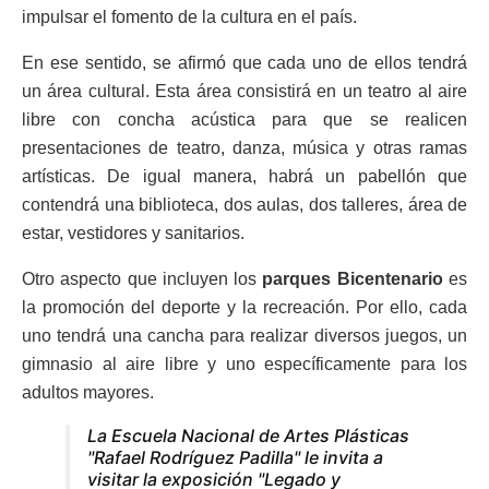
impulsar el fomento de la cultura en el país.
En ese sentido, se afirmó que cada uno de ellos tendrá
un área cultural. Esta área consistirá en un teatro al aire
libre con concha acústica para que se realicen
presentaciones de teatro, danza, música y otras ramas
artísticas. De igual manera, habrá un pabellón que
contendrá una biblioteca, dos aulas, dos talleres, área de
estar, vestidores y sanitarios.
Otro aspecto que incluyen los
parques Bicentenario
es
la promoción del deporte y la recreación. Por ello, cada
uno tendrá una cancha para realizar diversos juegos, un
gimnasio al aire libre y uno específicamente para los
adultos mayores.
La Escuela Nacional de Artes Plásticas
"Rafael Rodríguez Padilla" le invita a
visitar la exposición "Legado y