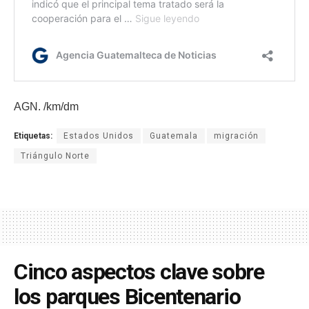
AGN. /km/dm
Etiquetas:
Estados Unidos
Guatemala
migración
Triángulo Norte
Cinco aspectos clave sobre
los parques Bicentenario