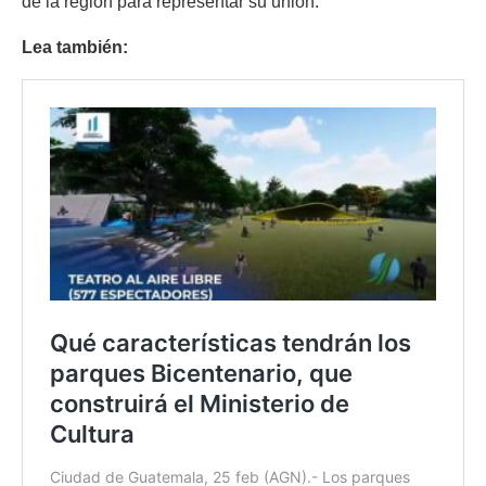
de la región para representar su unión.
Lea también: