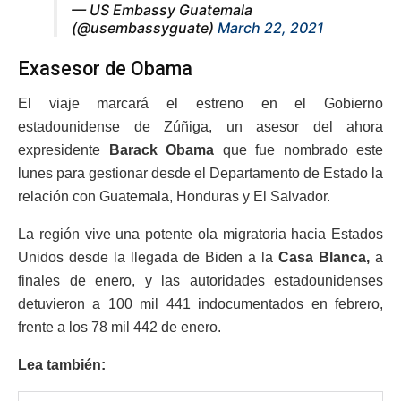
— US Embassy Guatemala
(@usembassyguate)
March 22, 2021
Exasesor de Obama
El viaje marcará el estreno en el Gobierno
estadounidense de Zúñiga, un asesor del ahora
expresidente
Barack Obama
que fue nombrado este
lunes para gestionar desde el Departamento de Estado la
relación con Guatemala, Honduras y El Salvador.
La región vive una potente ola migratoria hacia Estados
Unidos desde la llegada de Biden a la
Casa Blanca,
a
finales de enero, y las autoridades estadounidenses
detuvieron a 100 mil 441 indocumentados en febrero,
frente a los 78 mil 442 de enero.
Lea también: