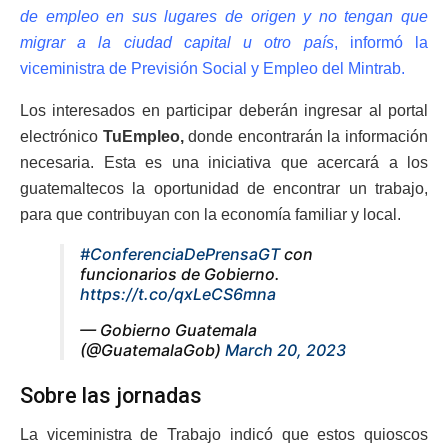
de empleo en sus lugares de origen y no tengan que
migrar a la ciudad capital u otro país
, informó la
viceministra de Previsión Social y Empleo del Mintrab.
Los interesados en participar deberán ingresar al portal
electrónico
TuEmpleo,
donde encontrarán la información
necesaria. Esta es una iniciativa que acercará a los
guatemaltecos la oportunidad de encontrar un trabajo,
para que contribuyan con la economía familiar y local.
#ConferenciaDePrensaGT
con
funcionarios de Gobierno.
https://t.co/qxLeCS6mna
— Gobierno Guatemala
(@GuatemalaGob)
March 20, 2023
Sobre las jornadas
La viceministra de Trabajo indicó que estos quioscos