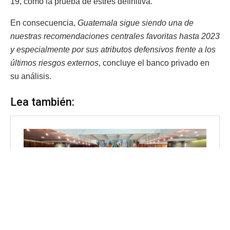
19, como la prueba de estrés definitiva.
En consecuencia,
Guatemala sigue siendo una de
nuestras recomendaciones centrales favoritas hasta 2023
y especialmente por sus atributos defensivos frente a los
últimos riesgos externos
, concluye el banco privado en
su análisis.
Lea también: