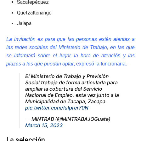
Sacatepéquez
Quetzaltenango
Jalapa
La invitación es para que las personas estén atentas a
las redes sociales del Ministerio de Trabajo, en las que
se informará sobre el lugar, la hora de atención y las
plazas a las que puedan optar
, expresó la funcionaria.
El Ministerio de Trabajo y Previsión
Social trabaja de forma articulada para
ampliar la cobertura del Servicio
Nacional de Empleo, esta vez junto a la
Municipalidad de Zacapa, Zacapa.
pic.twitter.com/Iulprer70N
— MINTRAB (@MINTRABAJOGuate)
March 15, 2023
La selección