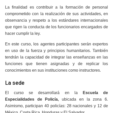
La finalidad es contribuir a la formación de personal
comprometido con la realización de sus actividades, en
observancia y respeto a los estándares internacionales
que rigen la conducta de los funcionarios encargados de
hacer cumplir la ley.
En este curso, los agentes participantes serán expertos
en uso de la fuerza y principios humanitarios. También
tendrán la capacidad de integrar las enseñanzas en las
funciones que tienen asignadas y de replicar los
conocimientos en sus instituciones como instructores.
La sede
El curso se desarrollará en la
Escuela de
Especialidades de Policía,
ubicada en la zona 6.
Asimismo, participan 40 policías: 28 nacionales y 12 de
México, Costa Rica, Honduras y El Salvador.