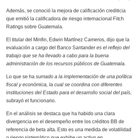
Además, se conoció la mejora de calificación crediticia
que emitió la calificadora de riesgo internacional Fitch
Ratings sobre Guatemala.
El titular del Minfin, Edwin Martínez Cameros, dijo que la
evaluación a cargo del Banco Santander
es el reflejo del
trabajo que se ha llevado a cabo para la buena
administración de los recursos públicos de Guatemala.
Lo que se ha
sumado a la implementación de una política
fiscal y económica, la cual se coordina con diferentes
instituciones del Estado para el desarrollo social del país
,
subrayó el funcionario.
En el análisis se destaca que ha habido una clara
divergencia en el desempeño entre los créditos BB de
referencia de beta alta. Esto es una medida de volatilidad
o riesgo sistemático que exhibe un activo en