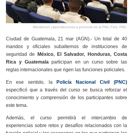
Mantienen capacitaciones a personal de la PNC./foto: PNC.
Ciudad de Guatemala, 21 mar (AGN).- Un total de 40
mandos y oficiales subalternos de instituciones de
seguridad de
México, El Salvador, Honduras, Costa
Rica y Guatemala
participan en un curso sobre las
reglas internacionales que rigen las funciones policiales.
En ese sentido, la
Policía Nacional Civil (PNC)
especificó que a través del curso se busca reforzar el
conocimiento y comprensión de los participantes sobre
este tema.
Además, el curso permitirá el intercambio de
experiencias sobre retos y desafíos relacionados con la