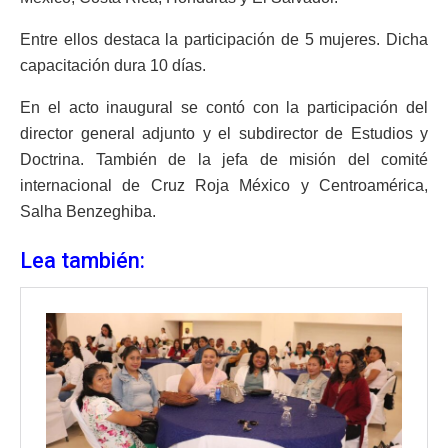
Entre ellos destaca la participación de 5 mujeres. Dicha
capacitación dura 10 días.
En el acto inaugural se contó con la participación del
director general adjunto y el subdirector de Estudios y
Doctrina. También de la jefa de misión del comité
internacional de Cruz Roja México y Centroamérica,
Salha Benzeghiba.
Lea también: