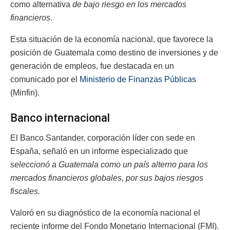
como alternativa
de bajo riesgo en los mercados
financieros
.
Esta situación de la economía nacional, que favorece la
posición de Guatemala como destino de inversiones y de
generación de empleos, fue destacada en un
comunicado por el
Ministerio de Finanzas Públicas
(Minfin).
Banco internacional
El Banco Santander, corporación líder con sede en
España, señaló en un informe especializado que
seleccionó a Guatemala como un país alterno para los
mercados financieros globales, por sus bajos riesgos
fiscales.
Valoró en su diagnóstico de la economía nacional el
reciente informe del Fondo Monetario Internacional (FMI).