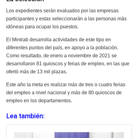
Los expedientes serán evaluados por las empresas
participantes y estas seleccionarán a las personas más
idóneas para ocupar los puestos.
El Mintrab desarrolla actividades de este tipo en
diferentes puntos del país, en apoyo a la población.
Como resultado, de enero a noviembre de 2021 se
desarrollaron 81 quioscos y ferias de empleo, en las que
ofertó más de 13 mil plazas.
Este año la meta es realizar más de tres o cuatro ferias
del empleo a nivel nacional y más de 80 quioscos de
empleo en los departamentos.
Lea también: