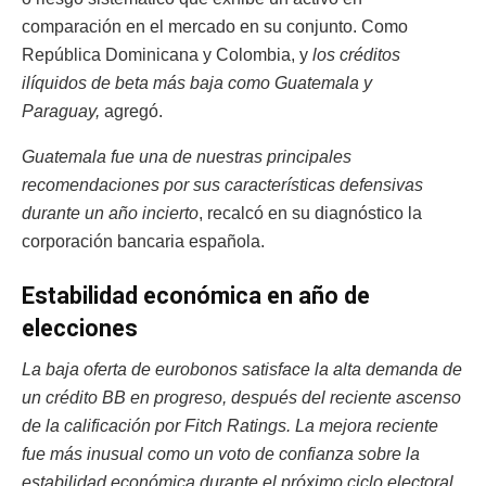
comparación en el mercado en su conjunto. Como
República Dominicana y Colombia, y
los créditos
ilíquidos de beta más baja como Guatemala y
Paraguay,
agregó.
Guatemala fue una de nuestras principales
recomendaciones por sus características defensivas
durante un año incierto
, recalcó en su diagnóstico la
corporación bancaria española.
Estabilidad económica en año de
elecciones
La baja oferta de eurobonos satisface la alta demanda de
un crédito BB en progreso, después del reciente ascenso
de la calificación por Fitch Ratings. La mejora reciente
fue más inusual como un voto de confianza sobre la
estabilidad económica durante el próximo ciclo electoral
,