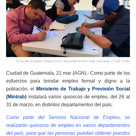
Feria del Empleo llega cinco departamentos esta semana. / Foto: DCA.
Ciudad de Guatemala, 21 mar (AGN).- Como parte de los
esfuerzos para brindar empleo formal y digno a la
población, el
Ministerio de Trabajo y Previsión Social
(Mintrab)
instalará varios quioscos de empleo, del 28 al
31 de marzo, en distintos departamentos del país.
Como parte del Servicio Nacional de Empleo, se
realizarán quioscos de empleo en varios departamentos
del país, para que las personas puedan obtener puestos