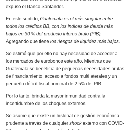
expuso el Banco Santander.
En este sentido,
Guatemala es el más singular entre
todos los créditos BB, con los índices de deuda más
bajos en 30 % del producto interno bruto (PIB).
Agregando que tiene
los riesgos de liquidez más bajos.
Se estimó que por ello no hay necesidad de acceder a
los mercados de eurobonos este año. Mientras que
Guatemala se beneficia de pequeñas necesidades brutas
de financiamiento, acceso a fondos multilaterales y un
pequeño déficit fiscal nominal de 2.5% del PIB.
Por lo tanto, brinda la mayor inmunidad contra la
incertidumbre de los choques externos.
Se asume que existe un historial de gestión económica
prudente a través de cualquier
shock
externo con COVID-