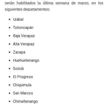
serán habilitados la última semana de marzo, en los
siguientes departamentos:
Izabal
Totonicapán
Baja Verapaz
Alta Verapaz
Zacapa
Huehuetenango
Sololá
El Progreso
Chiquimula
San Marcos
Chimaltenango