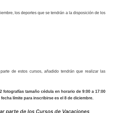
iembre, los deportes que se tendrán a la disposición de los
parte de estos cursos, añadido tendrán que realizar las
 2 fotografías tamaño cédula en horario de 9:00 a 17:00
echa límite para inscribirse es el 8 de diciembre.
mar parte de los Cursos de Vacaciones