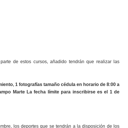
parte de estos cursos, añadido tendrán que realizar las
miento
, 1 fotografías tamaño cédula en horario de 8:00 a
ampo Marte La fecha límite para inscribirse es el 1 de
embre, los deportes que se tendrán a la disposición de los