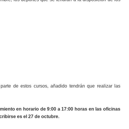
parte de estos cursos, añadido tendrán que realizar las
miento en horario de 9:00 a 17:00 horas en las oficinas
ribirse es el 27 de octubre.