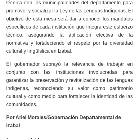
técnica con las municipalidades del departamento para
promover y socializar la Ley de las Lenguas Indígenas. El
objetivo de esta mesa será dar a conocer los mandatos
específicos de cada institución que integra este esfuerzo
técnico, asegurando la aplicación efectiva de la
normativa y fortaleciendo el respeto por la diversidad
cultural y lingüística en Izabal.
El gobernador subrayó la relevancia de trabajar en
conjunto con las instituciones involucradas para
garantizar la preservación y revitalización de las lenguas
indígenas, reconociendo su valor como patrimonio
cultural y como medio para fortalecer la identidad de las
comunidades.
Por Ariel Morales/Gobernación Departamental de
Izabal