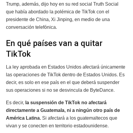
Trump, además, dijo hoy en su red social Truth Social
que había abordado la polémica de TikTok con el
presidente de China, Xi Jinping, en medio de una
conversación telefónica.
En qué países van a quitar
TikTok
La ley aprobada en Estados Unidos afectará únicamente
las operaciones de TikTok dentro de Estados Unidos. Es
decir, es solo en ese país en el que deberá suspender
sus operaciones si no se desvincula de
ByteDance.
Es decir,
la suspensión de TikTok no afectará
directamente a Guatemala, ni a ningún otro país de
América Latina.
Si afectará a los guatemaltecos que
vivan y se conecten en territorio estadounidense.