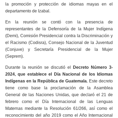
la promoción y protección de idiomas mayas en el
departamento de Izabal.
En la reunión se contó con la presencia de
representantes de la Defensoría de la Mujer Indígena
(Demi), Comisión Presidencial contra la Discriminación y
el Racismo (Codisra), Consejo Nacional de la Juventud
(Conjuve) y Secretaría Presidencial de la Mujer
(Seprem).
Durante la reunión se discutió el
Decreto Número 3-
2024, que establece el Día Nacional de los Idiomas
Indígenas en la República de Guatemala
.
Este decreto
tiene como base la proclamación de la Asamblea
General de las Naciones Unidas, que declaró el 21 de
febrero como el Día Internacional de las Lenguas
Maternas mediante la Resolución 61/266, así como el
reconocimiento del año 2019 como el Año Internacional