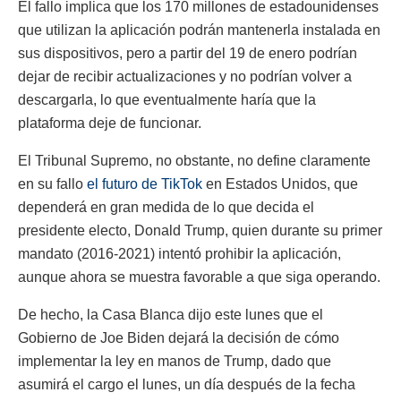
El fallo implica que los 170 millones de estadounidenses
que utilizan la aplicación podrán mantenerla instalada en
sus dispositivos, pero a partir del 19 de enero podrían
dejar de recibir actualizaciones y no podrían volver a
descargarla, lo que eventualmente haría que la
plataforma deje de funcionar.
El Tribunal Supremo, no obstante, no define claramente
en su fallo
el futuro de TikTok
en Estados Unidos, que
dependerá en gran medida de lo que decida el
presidente electo, Donald Trump, quien durante su primer
mandato (2016-2021) intentó prohibir la aplicación,
aunque ahora se muestra favorable a que siga operando.
De hecho, la Casa Blanca dijo este lunes que el
Gobierno de Joe Biden dejará la decisión de cómo
implementar la ley en manos de Trump, dado que
asumirá el cargo el lunes, un día después de la fecha