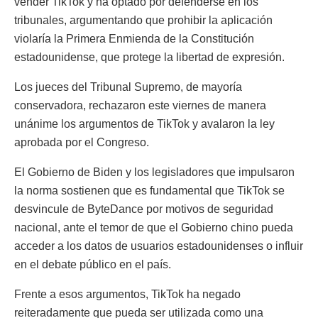
vender TikTok y ha optado por defenderse en los
tribunales, argumentando que prohibir la aplicación
violaría la Primera Enmienda de la Constitución
estadounidense, que protege la libertad de expresión.
Los jueces del Tribunal Supremo, de mayoría
conservadora, rechazaron este viernes de manera
unánime los argumentos de TikTok y avalaron la ley
aprobada por el Congreso.
El Gobierno de Biden y los legisladores que impulsaron
la norma sostienen que es fundamental que TikTok se
desvincule de ByteDance por motivos de seguridad
nacional, ante el temor de que el Gobierno chino pueda
acceder a los datos de usuarios estadounidenses o influir
en el debate público en el país.
Frente a esos argumentos, TikTok ha negado
reiteradamente que pueda ser utilizada como una