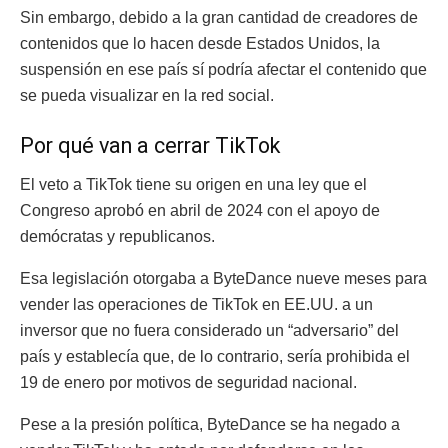
Sin embargo, debido a la gran cantidad de creadores de
contenidos que lo hacen desde Estados Unidos, la
suspensión en ese país sí podría afectar el contenido que
se pueda visualizar en la red social.
Por qué van a cerrar TikTok
El veto a TikTok tiene su origen en una ley que el
Congreso aprobó en abril de 2024 con el apoyo de
demócratas y republicanos.
Esa legislación otorgaba a ByteDance nueve meses para
vender las operaciones de TikTok en EE.UU. a un
inversor que no fuera considerado un “adversario” del
país y establecía que, de lo contrario, sería prohibida el
19 de enero por motivos de seguridad nacional.
Pese a la presión política, ByteDance se ha negado a