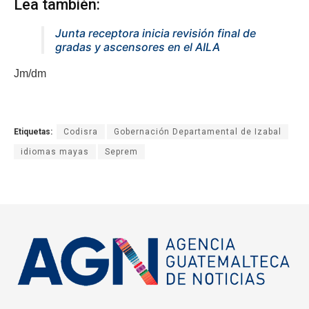
Lea también:
Junta receptora inicia revisión final de
gradas y ascensores en el AILA
Jm/dm
Etiquetas:
Codisra
Gobernación Departamental de Izabal
idiomas mayas
Seprem