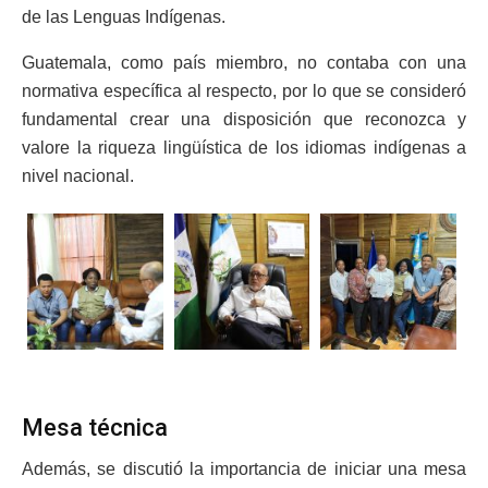
de las Lenguas Indígenas.
Guatemala, como país miembro, no contaba con una
normativa específica al respecto, por lo que se consideró
fundamental crear una disposición que reconozca y
valore la riqueza lingüística de los idiomas indígenas a
nivel nacional.
Mesa técnica
Además, se discutió la importancia de iniciar una mesa