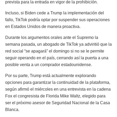
prevista para la entrada en vigor de la prohibición.
Incluso, si Biden cede a Trump la implementación del
fallo, TikTok podría optar por suspender sus operaciones
en Estados Unidos de manera proactiva.
Durante los argumentos orales ante el Supremo la
semana pasada, un abogado de TikTok ya adviritió que la
red social “se apagará” el domingo si no se le permite
seguir operando en el país, cerrando así la puerta a una
posible venta a un comprador estadounidense.
Por su parte, Trump está actualmente explorando
opciones para garantizar la continuidad de la plataforma,
según afirmó el miércoles en una entrevista en la cadena
Fox el congresista de Florida Mike Waltz, elegido para
ser el próximo asesor de Seguridad Nacional de la Casa
Blanca.