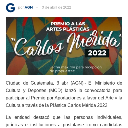
por
AGN
3 de abril de 2022
Ciudad de Guatemala, 3 abr (AGN).- El Ministerio de
Cultura y Deportes (MCD) lanzó la convocatoria para
participar al Premio por Aportaciones a favor del Arte y la
Cultura a través de la Plástica Carlos Mérida 2022.
La entidad destacó que las personas individuales,
jurídicas e instituciones a postularse como candidatas