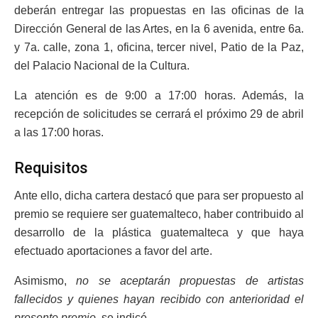
deberán entregar las propuestas en las oficinas de la
Dirección General de las Artes, en la 6 avenida, entre 6a.
y 7a. calle, zona 1, oficina, tercer nivel, Patio de la Paz,
del Palacio Nacional de la Cultura.
La atención es de 9:00 a 17:00 horas. Además, la
recepción de solicitudes se cerrará el próximo 29 de abril
a las 17:00 horas.
Requisitos
Ante ello, dicha cartera destacó que para ser propuesto al
premio se requiere ser guatemalteco, haber contribuido al
desarrollo de la plástica guatemalteca y que haya
efectuado aportaciones a favor del arte.
Asimismo,
no se aceptarán propuestas de artistas
fallecidos y quienes hayan recibido con anterioridad el
presente premio,
se indicó.