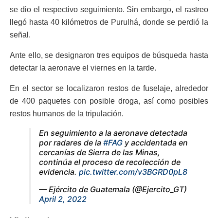
se dio el respectivo seguimiento. Sin embargo, el rastreo
llegó hasta 40 kilómetros de Purulhá, donde se perdió la
señal.
Ante ello, se designaron tres equipos de búsqueda hasta
detectar la aeronave el viernes en la tarde.
En el sector se localizaron restos de fuselaje, alrededor
de 400 paquetes con posible droga, así como posibles
restos humanos de la tripulación.
En seguimiento a la aeronave detectada
por radares de la
#FAG
y accidentada en
cercanías de Sierra de las Minas,
continúa el proceso de recolección de
evidencia.
pic.twitter.com/v3BGRD0pL8
— Ejército de Guatemala (@Ejercito_GT)
April 2, 2022