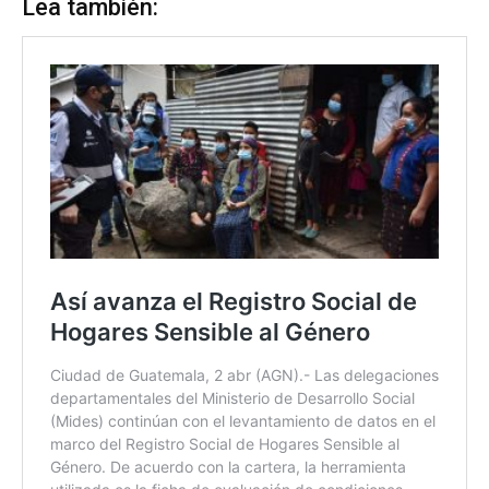
Lea también: