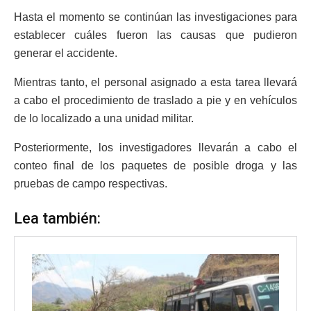
Hasta el momento se continúan las investigaciones para
establecer cuáles fueron las causas que pudieron
generar el accidente.
Mientras tanto, el personal asignado a esta tarea llevará
a cabo el procedimiento de traslado a pie y en vehículos
de lo localizado a una unidad militar.
Posteriormente, los investigadores llevarán a cabo el
conteo final de los paquetes de posible droga y las
pruebas de campo respectivas.
Lea también: