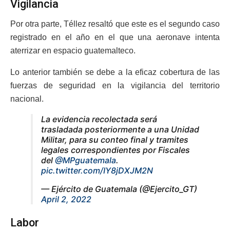
Vigilancia
Por otra parte, Téllez resaltó que este es el segundo caso
registrado en el año en el que una aeronave intenta
aterrizar en espacio guatemalteco.
Lo anterior también se debe a la eficaz cobertura de las
fuerzas de seguridad en la vigilancia del territorio
nacional.
La evidencia recolectada será
trasladada posteriormente a una Unidad
Militar, para su conteo final y tramites
legales correspondientes por Fiscales
del
@MPguatemala
.
pic.twitter.com/IY8jDXJM2N
— Ejército de Guatemala (@Ejercito_GT)
April 2, 2022
Labor