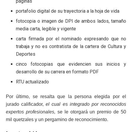
páginas
portafolio digital de su trayectoria a la hoja de vida
fotocopia o imagen de DPI de ambos lados, tamaño
media carta, legible y vigente
carta firmada por el nominado expresando que no
trabaja y no es contratista de la cartera de Cultura y
Deportes
cinco fotocopias que evidencien sus inicios y
desarrollo de su carrera en formato PDF
RTU actualizado
Por último, se resalta que la persona elegida por el
jurado calificador,
el cual es integrado por reconocidos
expertos profesionales,
se le otorgará un premio de 50
mil quetzales y un pergamino de reconocimiento.