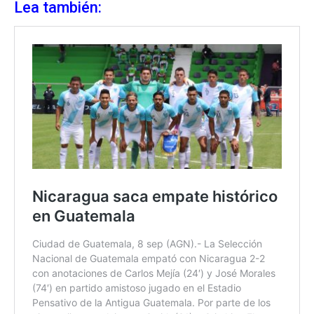
Lea también: