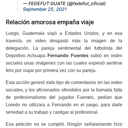
— FEDEFUT GUATE (@fedefut_oficial)
September 25, 2021
Relación amorosa empaña viaje
Luego, Guatemala viajó a Estados Unidos, y en esa
travesía, un video desgastó más la imagen de la
delegación. La pareja sentimental del futbolista del
Deportivo Achuapa
Fernando Fuentes
subió en redes
sociales unas imágenes con las cuales expresó sentirse
feliz por viajar por primera vez con su pareja.
Esta acción generó todo tipo de comentarios en las redes
sociales, y los aficionados ofendidos por la llamada falta
de profesionalismo del jugador Fuentes, pedían que
Loredo no utilizara a Fernando en el juego, para darle
seriedad a su trabajo y castigar al profesional.
Esa petición no se cumplió. Ningún señalamiento hizo