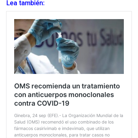
Lea también: