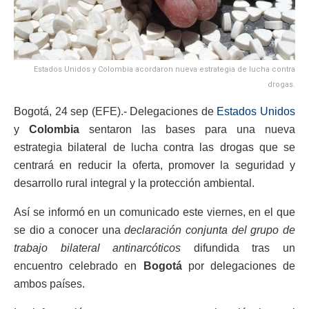
Estados Unidos y Colombia acordaron nueva estrategia de lucha contra
drogas.
Bogotá, 24 sep (EFE).- Delegaciones de
Estados Unidos
y
Colombia
sentaron las bases para una nueva
estrategia bilateral de lucha contra las drogas que se
centrará en reducir la oferta, promover la seguridad y
desarrollo rural integral y la protección ambiental.
Así se informó en un comunicado este viernes, en el que
se dio a conocer una
declaración conjunta del grupo de
trabajo bilateral antinarcóticos
difundida tras un
encuentro celebrado en
Bogotá
por delegaciones de
ambos países.