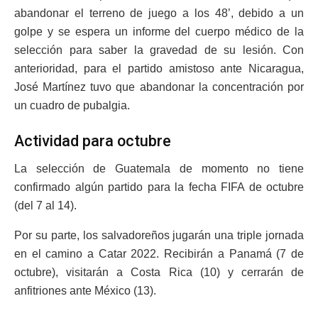
abandonar el terreno de juego a los 48’, debido a un
golpe y se espera un informe del cuerpo médico de la
selección para saber la gravedad de su lesión. Con
anterioridad, para el partido amistoso ante Nicaragua,
José Martínez tuvo que abandonar la concentración por
un cuadro de pubalgia.
Actividad para octubre
La selección de Guatemala de momento no tiene
confirmado algún partido para la fecha FIFA de octubre
(del 7 al 14).
Por su parte, los salvadoreños jugarán una triple jornada
en el camino a Catar 2022. Recibirán a Panamá (7 de
octubre), visitarán a Costa Rica (10) y cerrarán de
anfitriones ante México (13).