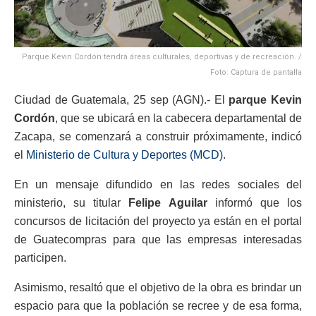
Parque Kevin Cordón tendrá áreas culturales, deportivas y de recreación. /
Foto: Captura de pantalla
Ciudad de Guatemala, 25 sep (AGN).- El
parque Kevin
Cordón
, que se ubicará en la cabecera departamental de
Zacapa, se comenzará a construir próximamente, indicó
el
Ministerio de Cultura y Deportes (MCD)
.
En un mensaje difundido en las redes sociales del
ministerio, su titular
Felipe Aguilar
informó que los
concursos de licitación del proyecto ya están en el portal
de Guatecompras para que las empresas interesadas
participen.
Asimismo, resaltó que el objetivo de la obra es brindar un
espacio para que la población se recree y de esa forma,