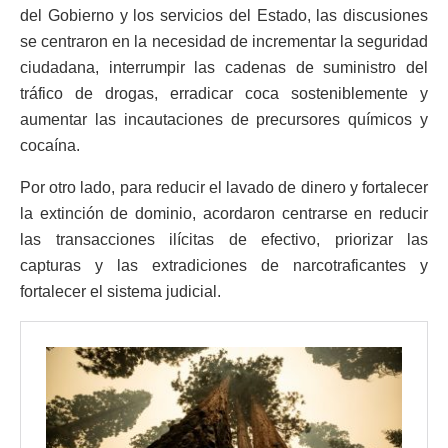
del Gobierno y los servicios del Estado, las discusiones
se centraron en la necesidad de incrementar la seguridad
ciudadana, interrumpir las cadenas de suministro del
tráfico de drogas, erradicar coca sosteniblemente y
aumentar las incautaciones de precursores químicos y
cocaína.
Por otro lado, para reducir el lavado de dinero y fortalecer
la extinción de dominio, acordaron centrarse en reducir
las transacciones ilícitas de efectivo, priorizar las
capturas y las extradiciones de narcotraficantes y
fortalecer el sistema judicial.