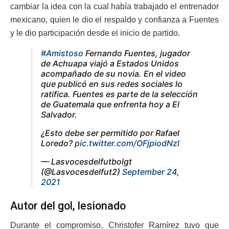
cambiar la idea con la cual había trabajado el entrenador
mexicano, quien le dio el respaldo y confianza a Fuentes
y le dio participación desde el inicio de partido.
#Amistoso
Fernando Fuentes, jugador
de Achuapa viajó a Estados Unidos
acompañado de su novia. En el video
que publicó en sus redes sociales lo
ratifica. Fuentes es parte de la selección
de Guatemala que enfrenta hoy a El
Salvador.
¿Esto debe ser permitido por Rafael
Loredo?
pic.twitter.com/OFjpiodNzl
— Lasvocesdelfutbolgt
(@Lasvocesdelfut2)
September 24,
2021
Autor del gol, lesionado
Durante el compromiso, Christofer Ramírez tuvo que