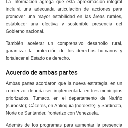
La información agrega que esta aproximación integral
incluirá una adecuada articulación de acciones para
promover una mayor estabilidad en las áreas rurales,
establecer una efectiva y sostenible presencia del
Gobierno nacional.
También acelerar un comprensivo desarrollo rural,
garantizar la protección de los derechos humanos y
fortalecer el Estado de derecho.
Acuerdo de ambas partes
Ambas partes acordaron que la nueva estrategia, en un
comienzo, debería ser implementada en tres municipios
priorizados, Tumaco, en el departamento de Nariño
(suroeste); Cáceres, en Antioquia (noroeste), y Sardinata,
Norte de Santander, fronterizo con Venezuela.
Además de los programas para aumentar la presencia