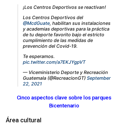
¡Los Centros Deportivos se reactivan!
Los Centros Deportivos del
@McdGuate
, habilitan sus instalaciones
y academias deportivas para la práctica
de tu deporte favorito bajo el estricto
cumplimiento de las medidas de
prevención del Covid-19.
Te esperamos.
pic.twitter.com/a7EKJYgpVT
— Viceministerio Deporte y Recreación
Guatemala (@RecreacionGT)
September
22, 2021
Cinco aspectos clave sobre los parques
Bicentenario
Área cultural