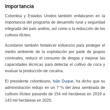
Importancia
Colombia y Estados Unidos también enfatizaron en la
importancia del programa de desarrollo rural y seguridad
integrada del país andino, así como a la reducción de los
cultivos ilícitos.
Acordaron también fortalecer esfuerzos para proteger el
medio ambiente de la explotación por parte de grupos
criminales, reducir el consumo de drogas y mejorar las
capacidades técnicas para detectar el cultivo de coca y
evaluar la producción de cocaína.
El presidente colombiano,
Iván Duque
, ha dicho que su
administración redujo en un 7 % del área sembrada de
cultivos ilícitos pasando de 154 mil hectáreas en 2019 a
143 mil hectáreas en 2020.