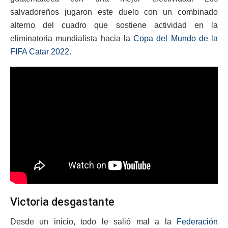
salvadoreños jugaron este duelo con un combinado
alterno del cuadro que sostiene actividad en la
eliminatoria mundialista hacia la
Copa del Mundo de la
FIFA Catar 2022
.
Victoria desgastante
Desde un inicio, todo le salió mal a la
Federación