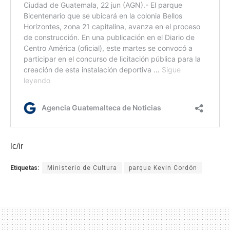
lc/ir
Etiquetas:
Ministerio de Cultura
parque Kevin Cordón