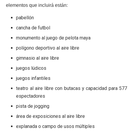
elementos que incluirá están:
pabellón
cancha de futbol
monumento al juego de pelota maya
polígono deportivo al aire libre
gimnasio al aire libre
juegos lúdicos
juegos infantiles
teatro al aire libre con butacas y capacidad para 577
espectadores
pista de jogging
área de exposiciones al aire libre
explanada o campo de usos múltiples