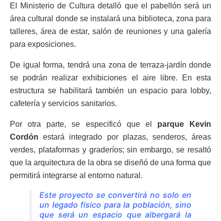
El Ministerio de Cultura detalló que el pabellón será un
área cultural donde se instalará una biblioteca, zona para
talleres, área de estar, salón de reuniones y una galería
para exposiciones.
De igual forma, tendrá una zona de terraza-jardín donde
se podrán realizar exhibiciones el aire libre. En esta
estructura se habilitará también un espacio para lobby,
cafetería y servicios sanitarios.
Por otra parte, se especificó que el
parque Kevin
Cordón
estará integrado por plazas, senderos, áreas
verdes, plataformas y graderíos; sin embargo, se resaltó
que la arquitectura de la obra se diseñó de una forma que
permitirá integrarse al entorno natural.
Este proyecto se convertirá no solo en
un legado físico para la población, sino
que será un espacio que albergará la