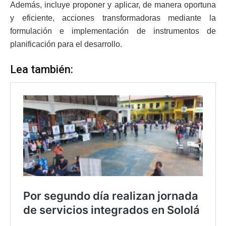
Además, incluye proponer y aplicar, de manera oportuna
y eficiente, acciones transformadoras mediante la
formulación e implementación de instrumentos de
planificación para el desarrollo.
Lea también: