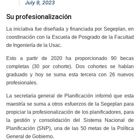
July 9, 2023
Su profesionalización
La iniciativa fue diseñada y financiada por Segeplan, en
coordinación con la Escuela de Posgrado de la Facultad
de Ingeniería de la Usac.
Esto a partir de 2020 ha proporcionado 90 becas
completas (30 por cohorte). Dos cohortes se habían
graduado y hoy se suma esta tercera con 26 nuevos
profesionales.
La secretaria general de Planificación informó que esta
maestría se suma a otros esfuerzos de la Segeplan para
propiciar la profesionalización de los planificadores, para
la gestión y consolidación del Sistema Nacional de
Planificación (SNP), una de las 50 metas de la Política
General de Gobierno.