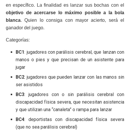
en específico. La finalidad es lanzar sus bochas con el
objetivo de acercarse lo máximo posible a la bola
blanca
. Quien lo consiga con mayor acierto, será el
ganador del juego.
Categorías:
BC1
: jugadores con parálisis cerebral, que lanzan con
manos o pies y que precisan de un asistente para
jugar
BC2
: jugadores que pueden lanzar con las manos sin
ser asistidos
BC3
: jugadores con o sin parálisis cerebral con
discapacidad física severa, que necesitan asistencia
y que utilizan una “canaleta” o rampa para lanzar
BC4
: deportistas con discapacidad física severa
(que no sea parálisis cerebral)