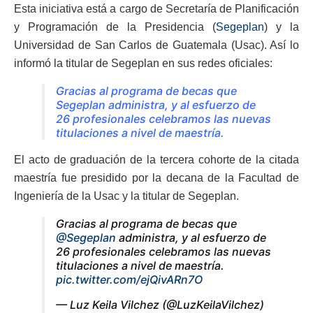
Esta iniciativa está a cargo de Secretaría de Planificación
y Programación de la Presidencia (
Segeplan
) y la
Universidad de San Carlos de Guatemala (Usac). Así lo
informó la titular de Segeplan en sus redes oficiales:
Gracias al programa de becas que
Segeplan administra, y al esfuerzo de
26 profesionales celebramos las nuevas
titulaciones a nivel de maestría.
El acto de graduación de la tercera cohorte de la citada
maestría fue presidido por la decana de la Facultad de
Ingeniería de la Usac y la titular de Segeplan.
Gracias al programa de becas que
@Segeplan
administra, y al esfuerzo de
26 profesionales celebramos las nuevas
titulaciones a nivel de maestría.
pic.twitter.com/ejQivARn7O
— Luz Keila Vilchez (@LuzKeilaVilchez)