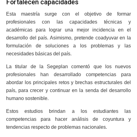
Fortalecen capacidades
Esta maestría surge con el objetivo de formar
profesionales con las capacidades técnicas y
académicas para lograr una mejor incidencia en el
desarrollo del país. Asimismo, pretende coadyuvar en la
formulación de soluciones a los problemas y las
necesidades básicas del país.
La titular de la Segeplan comentó que los nuevos
profesionales han desarrollado competencias para
abordar los principales retos y brechas estructurales del
país, para crecer y continuar en la senda del desarrollo
humano sostenible.
Estos estudios brindan a los estudiantes las
competencias para hacer análisis de coyuntura y
tendencias respecto de problemas nacionales.