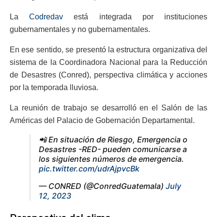
La
Codredav
está integrada por instituciones
gubernamentales y no gubernamentales.
En ese sentido, se presentó la estructura organizativa del
sistema de la Coordinadora Nacional para la Reducción
de Desastres (Conred), perspectiva climática y acciones
por la temporada lluviosa.
La reunión de trabajo se desarrolló en el Salón de las
Américas del Palacio de Gobernación Departamental.
📲 En situación de Riesgo, Emergencia o
Desastres -RED- pueden comunicarse a
los siguientes números de emergencia.
pic.twitter.com/udrAjpvcBk
— CONRED (@ConredGuatemala)
July
12, 2023