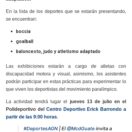
En la lista de los deportes que se estarán presentando,
se encuentran:
boccia
goalball
baloncesto, judo y atletismo adaptado
Las exhibiciones estarán a cargo de atletas con
discapacidad motora y visual, asimismo, los asistentes
podrán participar en estas prácticas para experimentar lo
que viven los deportistas del movimiento paralímpico.
La actividad tendrá lugar el
jueves 13 de julio en el
Polideportivo del
Centro Deportivo Erick Barrondo a
partir de las 9:00 horas.
#DeportesAGN
| El
@McdGuate
invita a