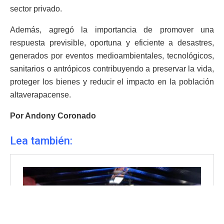
sector privado.
Además, agregó la importancia de promover una
respuesta previsible, oportuna y eficiente a desastres,
generados por eventos medioambientales, tecnológicos,
sanitarios o antrópicos contribuyendo a preservar la vida,
proteger los bienes y reducir el impacto en la población
altaverapacense.
Por Andony Coronado
Lea también: