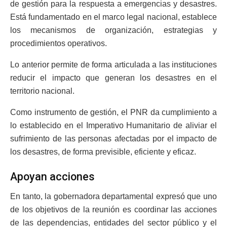
de gestión para la respuesta a emergencias y desastres.
Está fundamentado en el marco legal nacional, establece
los mecanismos de organización, estrategias y
procedimientos operativos.
Lo anterior permite de forma articulada a las instituciones
reducir el impacto que generan los desastres en el
territorio nacional.
Como instrumento de gestión, el PNR da cumplimiento a
lo establecido en el Imperativo Humanitario de aliviar el
sufrimiento de las personas afectadas por el impacto de
los desastres, de forma previsible, eficiente y eficaz.
Apoyan acciones
En tanto, la gobernadora departamental expresó que uno
de los objetivos de la reunión es coordinar las acciones
de las dependencias, entidades del sector público y el