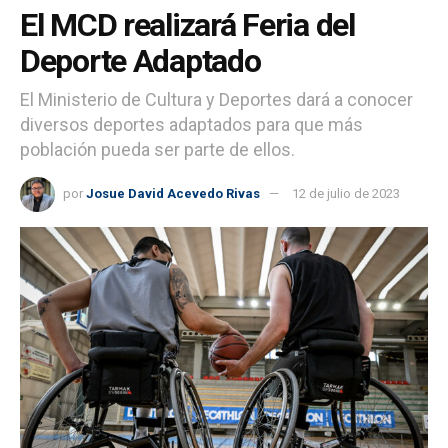
El MCD realizará Feria del
Deporte Adaptado
El Ministerio de Cultura y Deportes dará a conocer
diversos deportes adaptados para que más
población pueda ser parte de ellos.
por
Josue David Acevedo Rivas
12 de julio de 2023