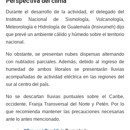
Perspectiva del clima
Durante el desarrollo de la actividad, el delegado del
Instituto Nacional de Sismología, Vulcanología,
Meteorología e Hidrología de Guatemala (Insivumeh) dijo
que prevé un ambiente cálido y húmedo sobre el territorio
nacional.
No obstante, se presentan nubes dispersas alternando
con nublados parciales. Además, debido al ingreso de
humedad de ambos litorales se presentarán lluvias
acompañadas de actividad eléctrica en las regiones del
sur al centro del país.
No se descartan lluvias puntuales sobre el Caribe,
occidente, Franja Transversal del Norte y Petén. Por lo
que recomienda mantener las precauciones necesarias
ante lo antes mencionado.