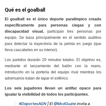
Qué es el goalball
El goalball es el único deporte paralímpico creado
específicamente para personas ciegas y con
discapacidad visual,
participan tres personas por
equipo. Se basa principalmente en el sentido auditivo
para detectar la trayectoria de la pelota en juego (que
lleva cascabeles en su interior).
Los partidos durarán 20 minutos totales. El objetivo es,
mediante el lanzamiento del balón con la mano,
introducirlo en la portería del equipo rival mientras los
adversarios tratan de tapar el esférico.
Los seis jugadores llevan un antifaz opaco para
igualar la visibilidad de todos los participantes.
#DeportesAGN
| El
@McdGuate
invita a